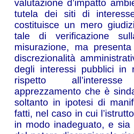
valutazione d’impatto ambie
tutela dei siti di intere
costituisce un mero giudizi
tale di verificazione sul
misurazione, ma presenta p
discrezionalità amministrat
degli interessi pubblici in
rispetto all’interesse
apprezzamento che è sindac
soltanto in ipotesi di manif
fatti, nel caso in cui l’istru
in modo inadeguato, e sia 