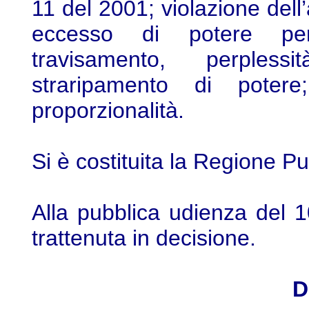
11 del 2001; violazione dell’
eccesso di potere per
travisamento, perpless
straripamento di potere
proporzionalità.
Si è costituita la Regione P
Alla pubblica udienza del 
trattenuta in decisione.
D