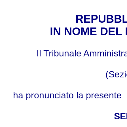
REPUBBL
IN NOME DEL
Il Tribunale Amministr
(Sez
ha pronunciato la presente
SE