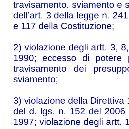
travisamento, sviamento e s
dell’art. 3 della legge n. 241
e 117 della Costituzione;
2) violazione degli artt. 3, 
1990; eccesso di potere per 
travisamento dei presuppo
sviamento;
3) violazione della Direttiva
del d. lgs. n. 152 del 2006 
1997; violazione degli artt. 