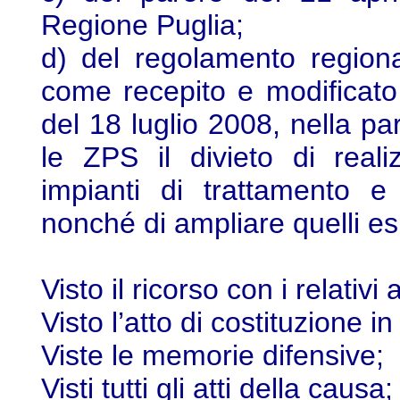
Regione Puglia;
d) del regolamento region
come recepito e modificato
del 18 luglio 2008, nella part
le ZPS il divieto di real
impianti di trattamento e 
nonché di ampliare quelli esi
Visto il ricorso con i relativi a
Visto l’atto di costituzione i
Viste le memorie difensive;
Visti tutti gli atti della causa;