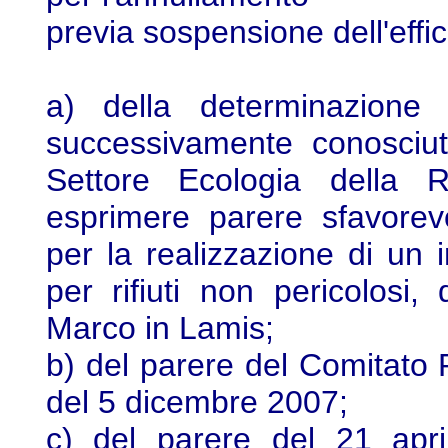
previa sospensione dell'effic
a) della determinazion
successivamente conosciut
Settore Ecologia della 
esprimere parere sfavorevo
per la realizzazione di un 
per rifiuti non pericolos
Marco in Lamis;
b) del parere del Comitato 
del 5 dicembre 2007;
c) del parere del 21 april