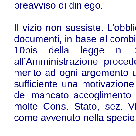
preavviso di diniego.
Il vizio non sussiste. L’ob
documenti, in base al combin
10bis della legge n.
all’Amministrazione proced
merito ad ogni argomento ut
sufficiente una motivazione
del mancato accoglimento de
molte Cons. Stato, sez. V
come avvenuto nella specie