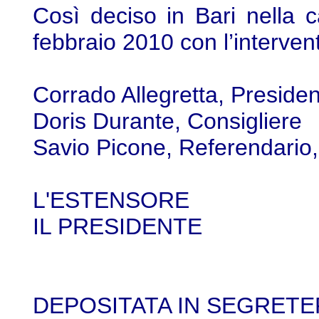
Così deciso in Bari nella 
febbraio 2010 con l’intervent
Corrado Allegretta, Preside
Doris Durante, Consigliere
Savio Picone, Referendario
L'ESTENSORE
IL PRESIDENTE
DEPOSITATA IN SEGRETE