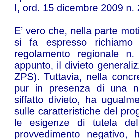
I, ord. 15 dicembre 2009 n. 
E’ vero che, nella parte mo
si fa espresso richiamo 
regolamento regionale n.
appunto, il divieto generaliz
ZPS). Tuttavia, nella concr
pur in presenza di una n
siffatto divieto, ha ugualme
sulle caratteristiche del pro
le esigenze di tutela del
provvedimento negativo, h