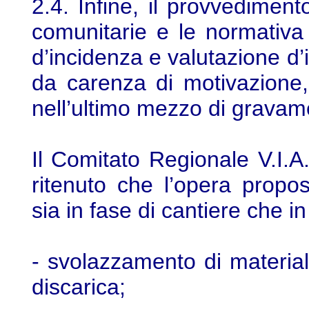
2.4. Infine, il provvediment
comunitarie e le normativa 
d’incidenza e valutazione d’
da carenza di motivazione,
nell’ultimo mezzo di gravam
Il Comitato Regionale V.I.A.
ritenuto che l’opera propo
sia in fase di cantiere che in
- svolazzamento di materiali 
discarica;