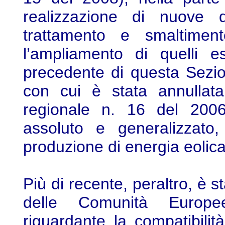
realizzazione di nuove d
trattamento e smaltiment
l’ampliamento di quelli e
precedente di questa Sezi
con cui è stata annullata
regionale n. 16 del 2006 
assoluto e generalizzato,
produzione di energia eolica
Più di recente, peraltro, è s
delle Comunità Europee
riguardante la compatibilità