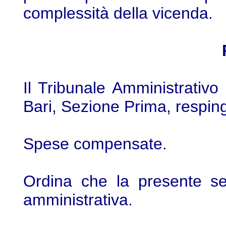
complessità della vicenda.
Il Tribunale Amministrativo
Bari, Sezione Prima, respinge
Spese compensate.
Ordina che la presente sen
amministrativa.