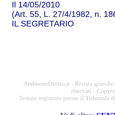
Il 14/05/2010
(Art. 55, L. 27/4/1982, n. 18
IL SEGRETARIO
AmbienteDiritto.it - Rivista giuridic
riservati - Copyr
Testata registrata presso il Tribunale