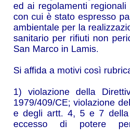
ed ai regolamenti regionali
con cui è stato espresso par
ambientale per la realizzazi
sanitario per rifiuti non pe
San Marco in Lamis.
Si affida a motivi così rubrica
1) violazione della Dirett
1979/409/CE; violazione dell
e degli artt. 4, 5 e 7 dell
eccesso di potere per