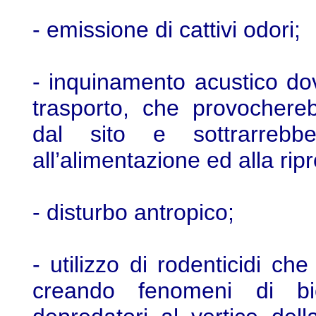
- emissione di cattivi odori;
- inquinamento acustico do
trasporto, che provochere
dal sito e sottrarrebbe 
all’alimentazione ed alla rip
- disturbo antropico;
- utilizzo di rodenticidi ch
creando fenomeni di bi