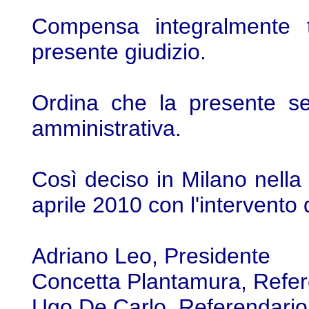
Compensa integralmente t
presente giudizio.
Ordina che la presente sen
amministrativa.
Così deciso in Milano nella
aprile 2010 con l'intervento 
Adriano Leo, Presidente
Concetta Plantamura, Refer
Ugo De Carlo, Referendario