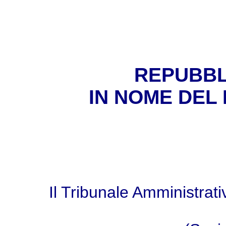
REPUBBL
IN NOME DEL
Il Tribunale Amministrat