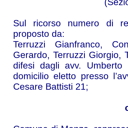
(Sezi
Sul ricorso numero di re
proposto da:
Terruzzi Gianfranco, Con
Gerardo, Terruzzi Giorgio, 
difesi dagli avv. Umberto
domicilio eletto presso l’a
Cesare Battisti 21;