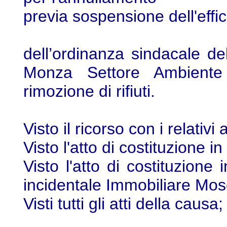
previa sospensione dell'effic
dell’ordinanza sindacale 
Monza Settore Ambiente
rimozione di rifiuti.
Visto il ricorso con i relativi a
Visto l'atto di costituzione 
Visto l'atto di costituzione 
incidentale Immobiliare Mose
Visti tutti gli atti della causa;