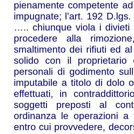
pienamente competente ad
impugnate; l’art. 192 D.lgs
….. chiunque viola i diviet
procedere alla rimozione
smaltimento dei rifiuti ed al 
solido con il proprietario e
personali di godimento sull'
imputabile a titolo di dolo 
effettuati, in contraddittor
soggetti preposti al con
ordinanza le operazioni a 
entro cui provvedere, decor