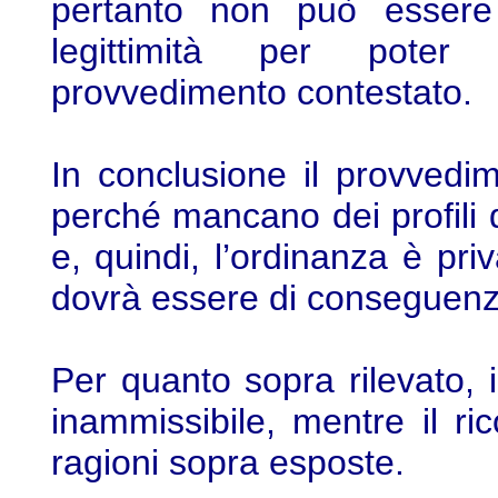
pertanto non può essere
legittimità per poter 
provvedimento contestato.
In conclusione il provvedi
perché mancano dei profili di
e, quindi, l’ordinanza è pr
dovrà essere di conseguenz
Per quanto sopra rilevato, i
inammissibile, mentre il ri
ragioni sopra esposte.