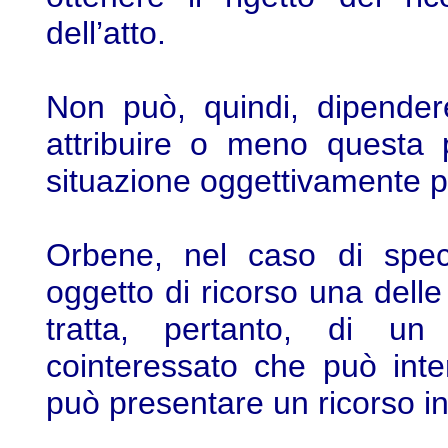
dell’atto.
Non può, quindi, dipendere
attribuire o meno questa 
situazione oggettivamente p
Orbene, nel caso di speci
oggetto di ricorso una dell
tratta, pertanto, di un
cointeressato che può int
può presentare un ricorso in