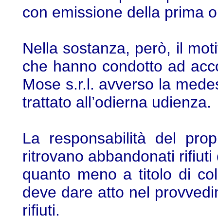
con emissione della prima o
Nella sostanza, però, il mot
che hanno condotto ad accog
Mose s.r.l. avverso la mede
trattato all’odierna udienza.
La responsabilità del prop
ritrovano abbandonati rifiut
quanto meno a titolo di col
deve dare atto nel provvedi
rifiuti.