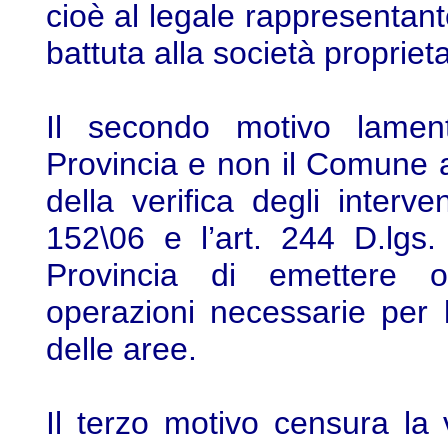
cioè al legale rappresentante
battuta alla società proprieta
Il secondo motivo lamen
Provincia e non il Comune a
della verifica degli interve
152\06 e l’art. 244 D.lgs
Provincia di emettere o
operazioni necessarie per 
delle aree.
Il terzo motivo censura la v