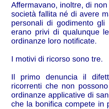
Affermavano, inoltre, di non
società fallita né di avere ma
personali di godimento gli
erano privi di qualunque le
ordinanze loro notificate.
I motivi di ricorso sono tre.
Il primo denuncia il difet
ricorrenti che non possono 
ordinanze applicative di sa
che la bonifica compete in 