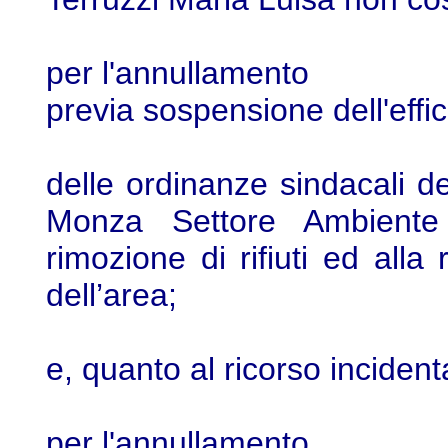
per l'annullamento
previa sospensione dell'effic
delle ordinanze sindacali 
Monza Settore Ambiente
rimozione di rifiuti ed alla
dell’area;
e, quanto al ricorso incident
per l'annullamento