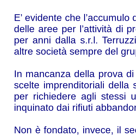
E’ evidente che l’accumulo dei
delle aree per l’attività di 
per anni dalla s.r.l. Terruzz
altre società sempre del gru
In mancanza della prova di u
scelte imprenditoriali della s
per richiedere agli stessi u
inquinato dai rifiuti abbando
Non è fondato, invece, il 