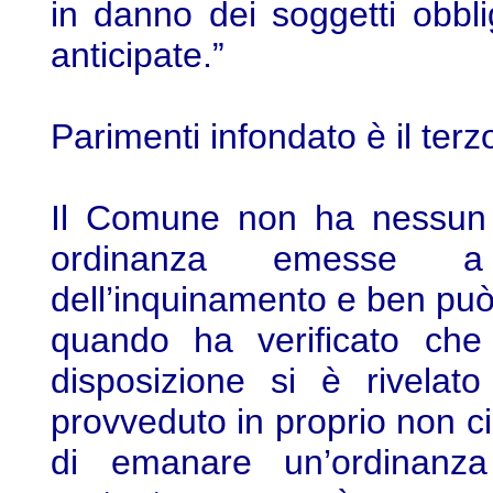
in danno dei soggetti obbl
anticipate.”
Parimenti infondato è il terz
Il Comune non ha nessun o
ordinanza emesse a 
dell’inquinamento e ben può
quando ha verificato che
disposizione si è rivelato
provveduto in proprio non c
di emanare un’ordinanz