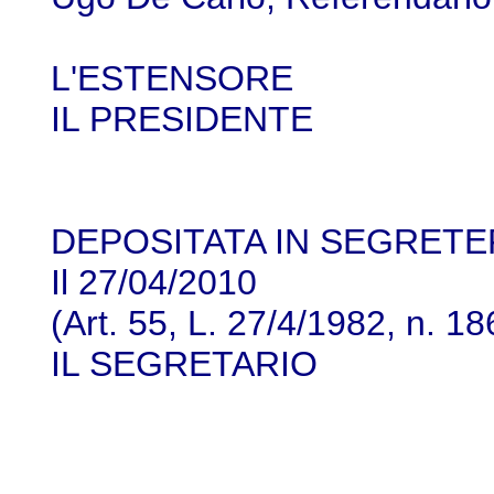
L'ESTENSORE
IL PRESIDENTE
DEPOSITATA IN SEGRETE
Il 27/04/2010
(Art. 55, L. 27/4/1982, n. 18
IL SEGRETARIO