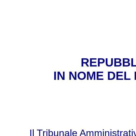
REPUBBL
IN NOME DEL
Il Tribunale Amministrat