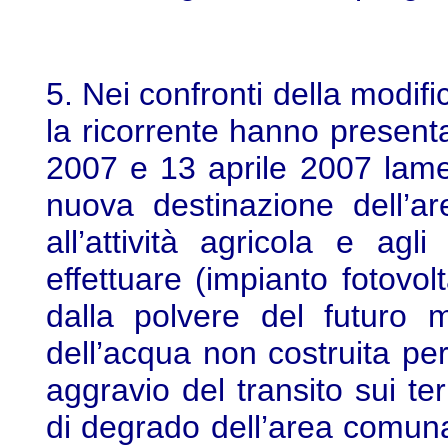
5. Nei confronti della modifi
la ricorrente hanno present
2007 e 13 aprile 2007 lame
nuova destinazione dell’a
all’attività agricola e agl
effettuare (impianto fotovo
dalla polvere del futuro 
dell’acqua non costruita per
aggravio del transito sui terr
di degrado dell’area comuna