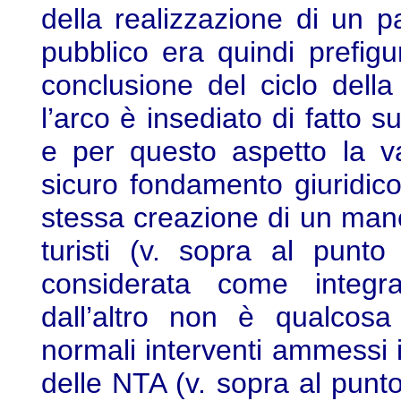
della realizzazione di un 
pubblico era quindi prefigu
conclusione del ciclo della 
l’arco è insediato di fatto 
e per questo aspetto la va
sicuro fondamento giuridico 
stessa creazione di un maneg
turisti (v. sopra al punt
considerata come integra
dall’altro non è qualcosa
normali interventi ammessi i
delle NTA (v. sopra al punto