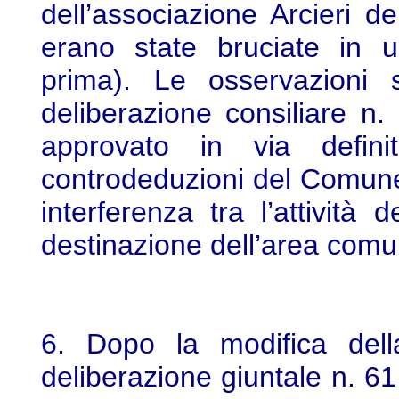
dell’associazione Arcieri d
erano state bruciate in 
prima). Le osservazioni 
deliberazione consiliare 
approvato in via defini
controdeduzioni del Comune
interferenza tra l’attività
destinazione dell’area comu
6. Dopo la modifica del
deliberazione giuntale n. 6