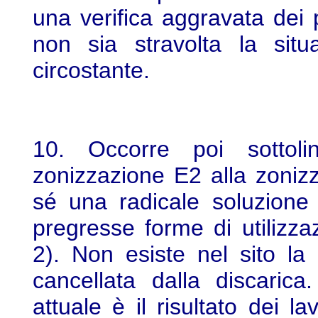
una verifica aggravata dei p
non sia stravolta la situa
circostante.
10. Occorre poi sottoli
zonizzazione E2 alla zoniz
sé una radicale soluzione 
pregresse forme di utilizza
2). Non esiste nel sito la 
cancellata dalla discarica
attuale è il risultato dei la