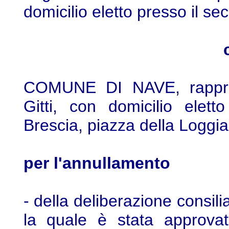
domicilio eletto presso il s
COMUNE DI NAVE, rapprese
Gitti, con domicilio elet
Brescia, piazza della Loggia
per l'annullamento
- della deliberazione consil
la quale è stata approvat