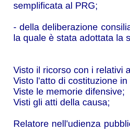
semplificata al PRG;
- della deliberazione consil
la quale è stata adottata la 
Visto il ricorso con i relativi a
Visto l'atto di costituzione 
Viste le memorie difensive;
Visti gli atti della causa;
Relatore nell'udienza pubbl