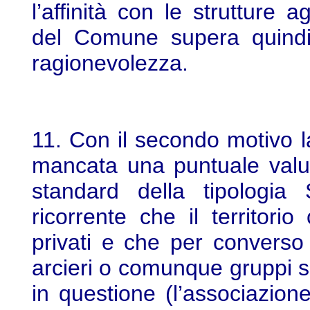
l’affinità con le strutture a
del Comune supera quindi 
ragionevolezza.
11. Con il secondo motivo l
mancata una puntuale valu
standard della tipologia 
ricorrente che il territor
privati e che per converso
arcieri o comunque gruppi soc
in questione (l’associazio