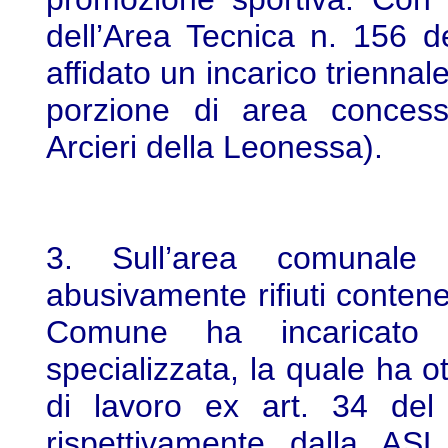
dell’Area Tecnica n. 156 
affidato un incarico triennale
porzione di area concess
Arcieri della Leonessa).
3. Sull’area comunale 
abusivamente rifiuti contene
Comune ha incaricato 
specializzata, la quale ha o
di lavoro ex art. 34 de
rispettivamente dalla A