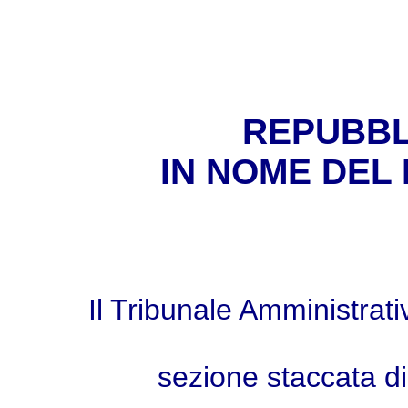
REPUBBL
IN NOME DEL
Il Tribunale Amministrat
sezione staccata d