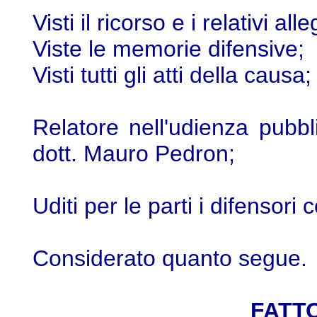
Visti il ricorso e i relativi alle
Viste le memorie difensive;
Visti tutti gli atti della causa;
Relatore nell'udienza pubbl
dott. Mauro Pedron;
Uditi per le parti i difensori
Considerato quanto segue.
FATTO