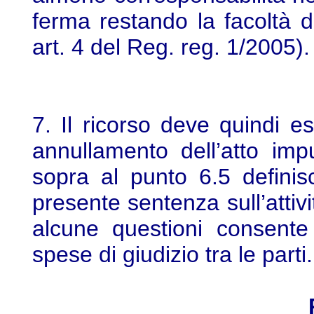
ferma restando la facoltà di
art. 4 del Reg. reg. 1/2005).
7. Il ricorso deve quindi e
annullamento dell’atto imp
sopra al punto 6.5 definisc
presente sentenza sull’atti
alcune questioni consente
spese di giudizio tra le parti.