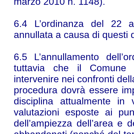
marzo 2010 n. 1148).
6.4 L’ordinanza del 22 a
annullata a causa di questi d
6.5 L’annullamento dell’o
tuttavia che il Comune 
intervenire nei confronti del
procedura dovrà essere imp
disciplina attualmente in
valutazioni esposte ai pun
dell’ampiezza dell’area e de