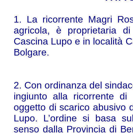
1. La ricorrente Magri Ros
agricola, è proprietaria di 
Cascina Lupo e in località
Bolgare.
2. Con ordinanza del sindac
ingiunto alla ricorrente di 
oggetto di scarico abusivo di 
Lupo. L’ordine si basa sul
senso dalla Provincia di Ber