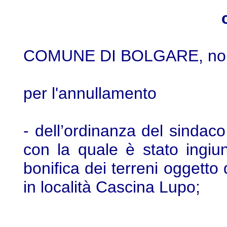
COMUNE DI BOLGARE, non cos
per l'annullamento
- dell’ordinanza del sindaco
con la quale è stato ingiunt
bonifica dei terreni oggetto d
in località Cascina Lupo;