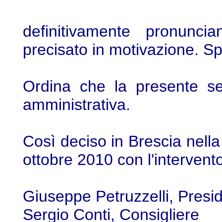
definitivamente pronunci
precisato in motivazione. 
Ordina che la presente sen
amministrativa.
Così deciso in Brescia nella
ottobre 2010 con l'intervento
Giuseppe Petruzzelli, Presi
Sergio Conti, Consigliere