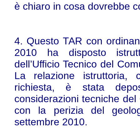
è chiaro in cosa dovrebbe con
4. Questo TAR con ordinanz
2010 ha disposto istrutt
dell’Ufficio Tecnico del Com
La relazione istruttoria,
richiesta, è stata depo
considerazioni tecniche del
con la perizia del geolo
settembre 2010.