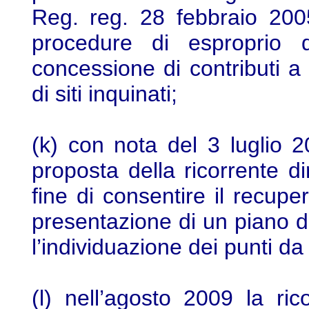
Reg. reg. 28 febbraio 200
procedure di esproprio 
concessione di contributi a
di siti inquinati;
(k) con nota del 3 luglio 
proposta della ricorrente di
fine di consentire il recup
presentazione di un piano di
l’individuazione dei punti d
(l) nell’agosto 2009 la ri