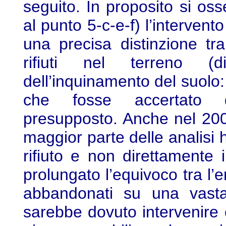
seguito. In proposito si os
al punto 5-c-e-f) l’intervent
una precisa distinzione tra
rifiuti nel terreno (
dell’inquinamento del suolo:
che fosse accertato q
presupposto. Anche nel 200
maggior parte delle analisi h
rifiuto e non direttamente 
prolungato l’equivoco tra l’
abbandonati su una vasta 
sarebbe dovuto intervenire 