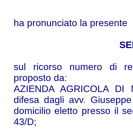
ha pronunciato la presente
SE
sul ricorso numero di re
proposto da:
AZIENDA AGRICOLA DI M
difesa dagli avv. Giuseppe
domicilio eletto presso il 
43/D;