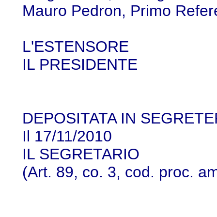
Mauro Pedron, Primo Refer
L'ESTENSORE
IL PRESIDENTE
DEPOSITATA IN SEGRETE
Il 17/11/2010
IL SEGRETARIO
(Art. 89, co. 3, cod. proc. a