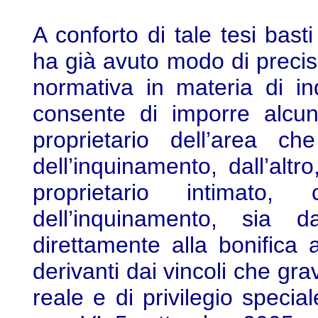
A conforto di tale tesi bas
ha già avuto modo di precis
normativa in materia di i
consente di imporre alcun
proprietario dell’area c
dell’inquinamento, dall’al
proprietario intimato
dell’inquinamento, sia 
direttamente alla bonifica 
derivanti dai vincoli che gr
reale e di privilegio specia