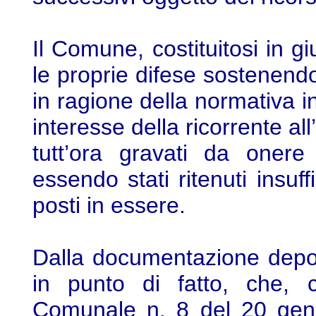
Il Comune, costituitosi in gi
le proprie difese sostenendo,
in ragione della normativa in
interesse della ricorrente al
tutt’ora gravati da onere
essendo stati ritenuti insuffi
posti in essere.
Dalla documentazione deposi
in punto di fatto, che, c
Comunale n. 8 del 20 genna