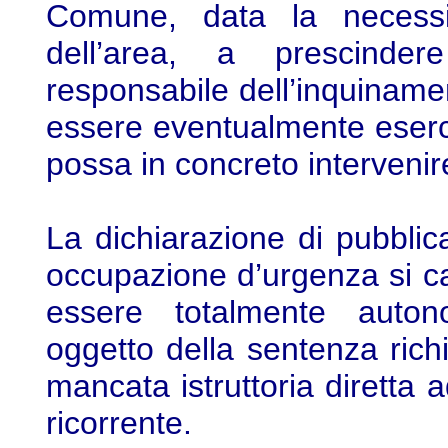
Comune, data la necessit
dell’area, a prescindere
responsabile dell’inquinamen
essere eventualmente eserci
possa in concreto intervenire 
La dichiarazione di pubblica
occupazione d’urgenza si cara
essere totalmente auton
oggetto della sentenza rich
mancata istruttoria diretta 
ricorrente.