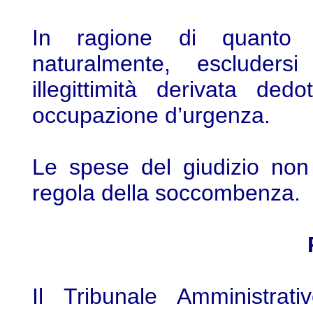
In ragione di quanto 
naturalmente, escluders
illegittimità derivata de
occupazione d’urgenza.
Le spese del giudizio non
regola della soccombenza.
Il Tribunale Amministrat