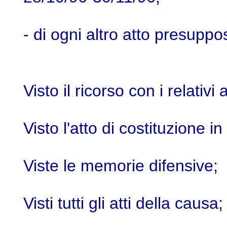
- di ogni altro atto presup
Visto il ricorso con i relativi a
Visto l'atto di costituzione 
Viste le memorie difensive;
Visti tutti gli atti della causa;