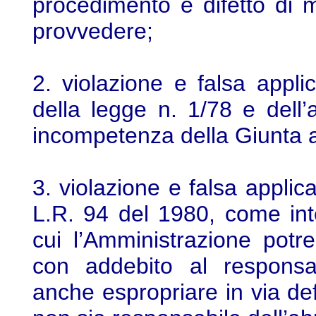
procedimento e difetto di m
provvedere;
2. violazione e falsa appli
della legge n. 1/78 e dell’
incompetenza della Giunta al
3. violazione e falsa applica
L.R. 94 del 1980, come int
cui l’Amministrazione potre
con addebito al responsa
anche espropriare in via defi