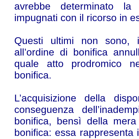
avrebbe determinato la 
impugnati con il ricorso in 
Questi ultimi non sono, i
all’ordine di bonifica ann
quale atto prodromico ne
bonifica.
L’acquisizione della dispon
conseguenza dell’inademp
bonifica, bensì della mera
bonifica: essa rappresenta i