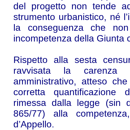
del progetto non tende ad
strumento urbanistico, né l’
la conseguenza che non 
incompetenza della Giunta 
Rispetto alla sesta censu
ravvisata la carenza d
amministrativo, atteso che
corretta quantificazione 
rimessa dalla legge (sin d
865/77) alla competenza
d’Appello.