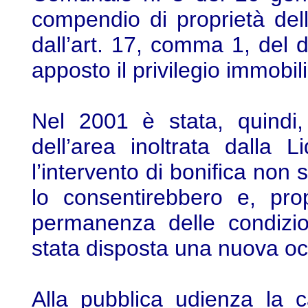
compendio di proprietà della
dall’art. 17, comma 1, del
apposto il privilegio immobil
Nel 2001 è stata, quindi, r
dell’area inoltrata dalla 
l’intervento di bonifica non 
lo consentirebbero e, prop
permanenza delle condizio
stata disposta una nuova o
Alla pubblica udienza la 