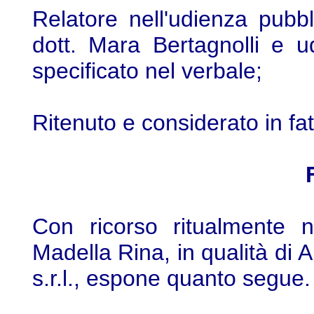
Relatore nell'udienza pubb
dott. Mara Bertagnolli e ud
specificato nel verbale;
Ritenuto e considerato in fat
Con ricorso ritualmente no
Madella Rina, in qualità di A
s.r.l., espone quanto segue.