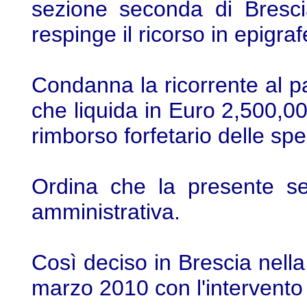
sezione seconda di Bresci
respinge il ricorso in epigraf
Condanna la ricorrente al p
che liquida in Euro 2,500,00
rimborso forfetario delle sp
Ordina che la presente sen
amministrativa.
Così deciso in Brescia nella
marzo 2010 con l'intervento 