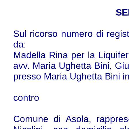
SE
Sul ricorso numero di regis
da:
Madella Rina per la Liquifer
avv. Maria Ughetta Bini, Giu
presso Maria Ughetta Bini in
contro
Comune di Asola, rapprese