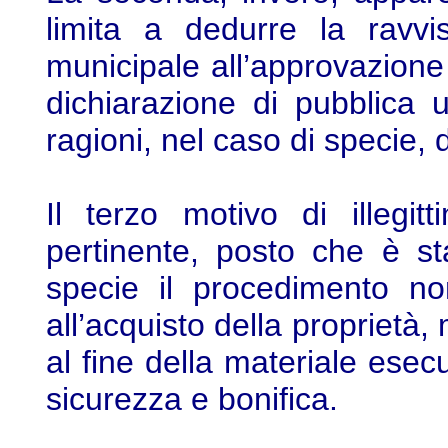
limita a dedurre la ravvi
municipale all’approvazione 
dichiarazione di pubblica u
ragioni, nel caso di specie,
Il terzo motivo di illegi
pertinente, posto che è s
specie il procedimento non
all’acquisto della proprietà,
al fine della materiale esec
sicurezza e bonifica.