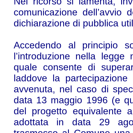
Nel ricorso si lamenta, inv
comunicazione dell’avvio d
dichiarazione di pubblica util
Accedendo al principio so
l’introduzione nella legge 
quale consente di superar
laddove la partecipazione
avvenuta, nel caso di spec
data 13 maggio 1996 (e qu
del progetto equivalente a 
adottata in data 29 ago