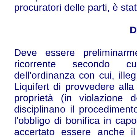
procuratori delle parti, è sta
D
Deve essere preliminarme
ricorrente secondo cui
dell’ordinanza con cui, ille
Liquifert di provvedere alla
proprietà (in violazione d
disciplinano il procediment
l’obbligo di bonifica in cap
accertato essere anche il