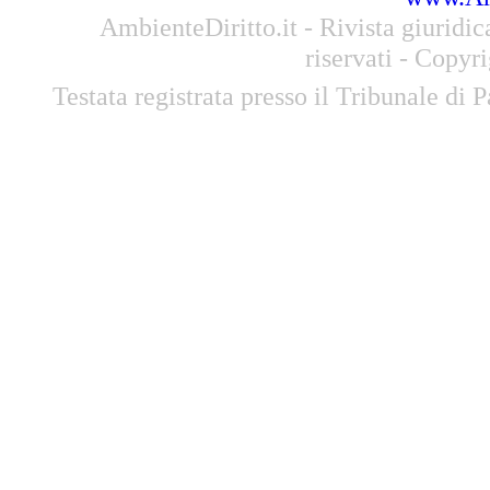
AmbienteDiritto.it - Rivista giuridi
riservati - Copyr
Testata registrata presso il Tribunale di