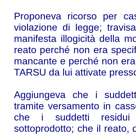
Proponeva ricorso per cas
violazione di legge; trav
manifesta illogicità della mo
reato perché non era specif
mancante e perché non era st
TARSU da lui attivate press
Aggiungeva che i suddetti
tramite versamento in cass
che i suddetti residui
sottoprodotto; che il reato