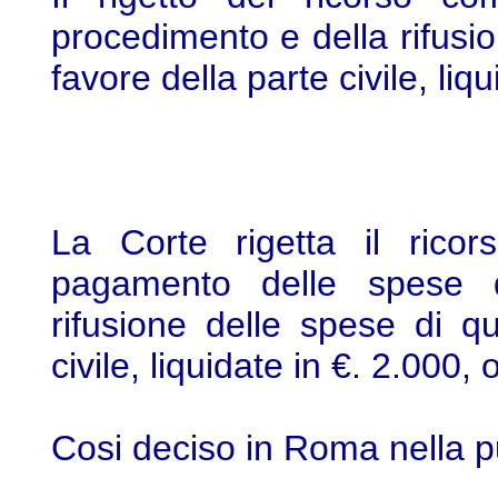
procedimento e della rifusi
favore della parte civile, liq
La Corte rigetta il ricor
pagamento delle spese d
rifusione delle spese di q
civile, liquidate in €. 2.000, 
Cosi deciso in Roma nella p