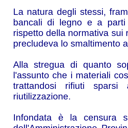
La natura degli stessi, fram
bancali di legno e a parti 
rispetto della normativa sui r
precludeva lo smaltimento a
Alla stregua di quanto so
l'assunto che i materiali co
trattandosi rifiuti sparsi
riutilizzazione.
Infondata è la censura su