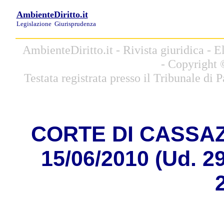
AmbienteDiritto.it
Legislazione
Giurisprudenza
AmbienteDiritto.it - Rivista giuridica -
- Copyright 
Testata registrata presso il Tribunale di
CORTE DI CASSAZI
15/06/2010 (Ud. 2