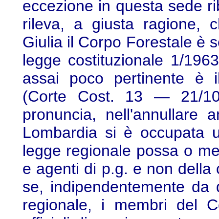
eccezione in questa sede rib
rileva, a giusta ragione, 
Giulia il Corpo Forestale è s
legge costituzionale 1/1963
assai poco pertinente è i
(Corte Cost. 13 — 21/10/
pronuncia, nell'annullare 
Lombardia si è occupata 
legge regionale possa o meno 
e agenti di p.g. e non della 
se, indipendentemente da q
regionale, i membri del C