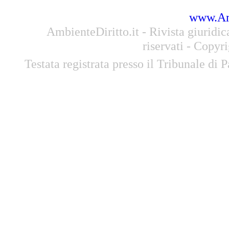
www.Amb
AmbienteDiritto.it - Rivista giuridi
riservati - Copyr
Testata registrata presso il Tribunale di