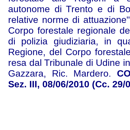
autonome di Trento e di Bolz
relative norme di attuazione".
Corpo forestale regionale del 
di polizia giudiziaria, in qu
Regione, del Corpo forestale
resa dal Tribunale di Udine i
Gazzara, Ric. Mardero.
COR
Sez. III, 08/06/2010 (Cc. 29