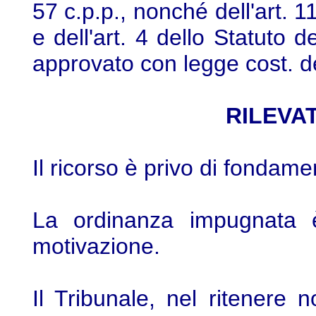
57 c.p.p., nonché dell'art. 11
e dell'art. 4 dello Statuto d
approvato con legge cost. de
RILEVAT
Il ricorso è privo di fondame
La ordinanza impugnata è
motivazione.
Il Tribunale, nel ritenere 