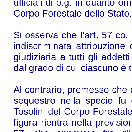
ufficiali di p.g. in quanto om
Corpo Forestale dello Stato.
Si osserva che I'art. 57 co.
indiscriminata attribuzione d
giudiziaria a tutti gli addett
dal grado di cui ciascuno è t
Al contrario, premesso che
sequestro nella specie fu 
Tosolini del Corpo Forestale
figura rientra nella prevision