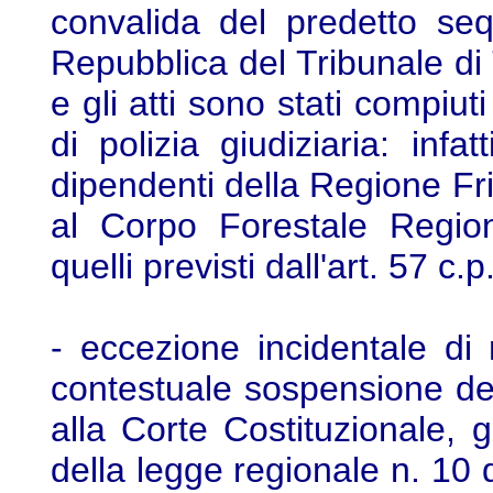
convalida del predetto seq
Repubblica del Tribunale di
e gli atti sono stati compiut
di polizia giudiziaria: infatt
dipendenti della Regione Fri
al Corpo Forestale Regio
quelli previsti dall'art. 57 c.p
- eccezione incidentale di
contestuale sospensione del 
alla Corte Costituzionale, gi
della legge regionale n. 10 d