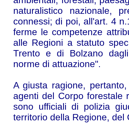
ambientali, forestali, paesag
naturalistico nazionale, 
connessi; di poi, all'art. 4 
ferme le competenze attribu
alle Regioni a statuto spe
Trento e di Bolzano dagli 
norme di attuazione".
A giusta ragione, pertanto,
agenti del Corpo forestale r
sono ufficiali di polizia gi
territorio della Regione, del