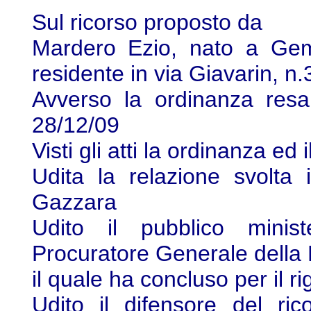
Sul ricorso proposto da
Mardero Ezio, nato a Gemo
residente in via Giavarin, n.
Avverso la ordinanza resa
28/12/09
Visti gli atti la ordinanza ed i
Udita la relazione svolta 
Gazzara
Udito il pubblico minis
Procuratore Generale della 
il quale ha concluso per il ri
Udito il difensore del ric