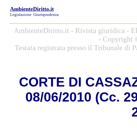
AmbienteDiritto.it
Legislazione
Giurisprudenza
AmbienteDiritto.it - Rivista giuridica -
- Copyright 
Testata registrata presso il Tribunale di
CORTE DI CASSAZI
08/06/2010 (Cc. 2