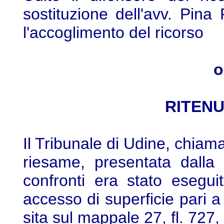
sostituzione dell'avv. Pina 
l'accoglimento del ricorso
o
RITENU
Il Tribunale di Udine, chiama
riesame, presentata dalla
confronti era stato esegu
accesso di superficie pari a 
sita sul mappale 27, fl. 727