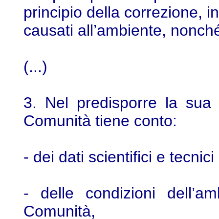
principio della correzione, in
causati all’ambiente, nonché
(...)
3. Nel predisporre la sua 
Comunità tiene conto:
- dei dati scientifici e tecnici
- delle condizioni dell’am
Comunità,