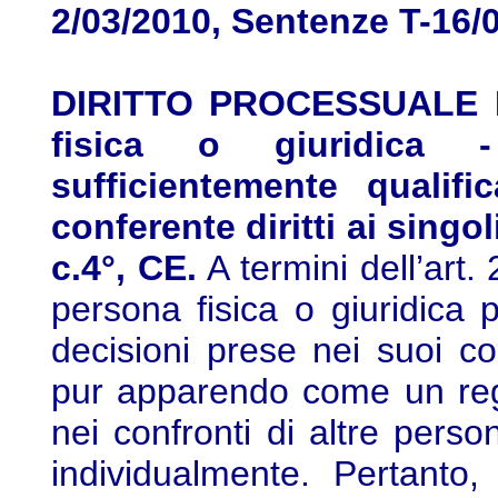
2/03/2010, Sentenze T-16/
DIRITTO PROCESSUALE E
fisica o giuridica -
sufficientemente qualif
conferente diritti ai singoli
c.4°, CE.
A termini dell’art
persona fisica o giuridica 
decisioni prese nei suoi co
pur apparendo come un reg
nei confronti di altre pers
individualmente. Pertanto