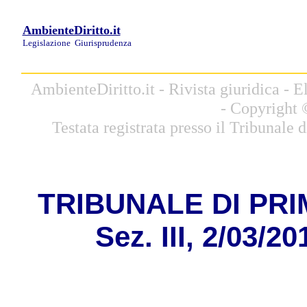
AmbienteDiritto.it
Legislazione
Giurisprudenza
AmbienteDiritto.it - Rivista giuridica -
- Copyright 
Testata registrata presso il Tribunale
TRIBUNALE DI PRI
Sez. III, 2/03/2