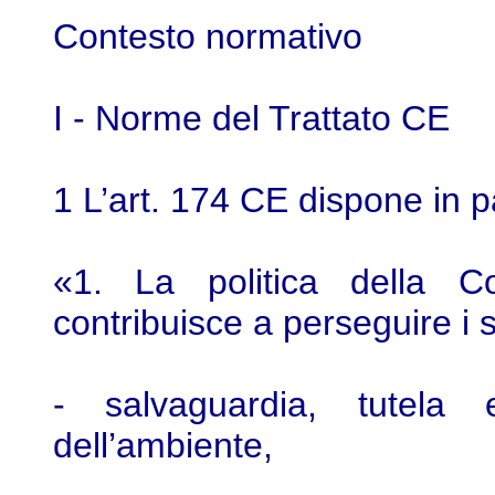
Contesto normativo
I - Norme del Trattato CE
1 L’art. 174 CE dispone in 
«1. La politica della C
contribuisce a perseguire i s
- salvaguardia, tutela 
dell’ambiente,