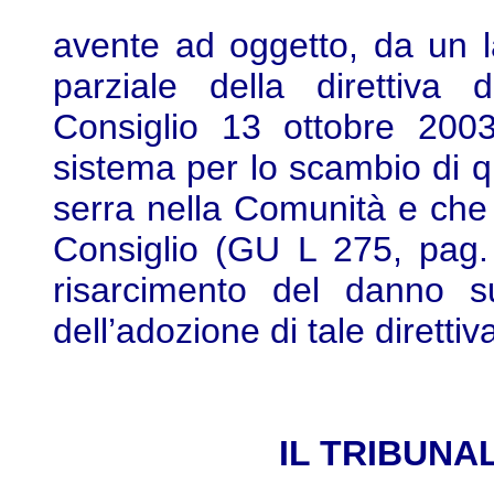
avente ad oggetto, da un 
parziale della direttiv
Consiglio 13 ottobre 2003
sistema per lo scambio di qu
serra nella Comunità e che 
Consiglio (GU L 275, pag. 
risarcimento del danno su
dell’adozione di tale direttiv
IL TRIBUNAL