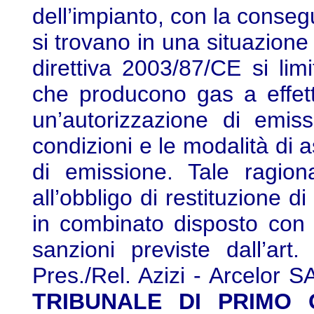
dell’impianto, con la consegu
si trovano in una situazione p
direttiva 2003/87/CE si limi
che producono gas a effett
un’autorizzazione di emis
condizioni e le modalità di a
di emissione. Tale ragion
all’obbligo di restituzione di 
in combinato disposto con il
sanzioni previste dall’art.
Pres./Rel. Azizi - Arcelor 
TRIBUNALE DI PRIMO G