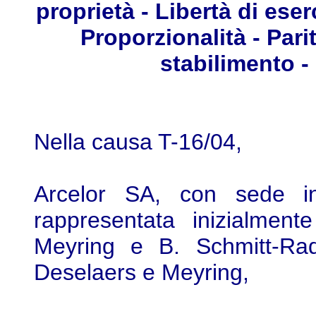
proprietà - Libertà di eser
Proporzionalità - Parit
stabilimento - 
Nella causa T-16/04,
Arcelor SA, con sede i
rappresentata inizialment
Meyring e B. Schmitt-Rad
Deselaers e Meyring,