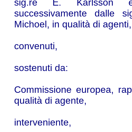
sig.re E. Karlsson e
successivamente dalle si
Michoel, in qualità di agenti,
convenuti,
sostenuti da:
Commissione europea, rapp
qualità di agente,
interveniente,