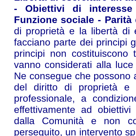
- Obiettivi di interesse
Funzione sociale - Parità 
di proprietà e la libertà di
facciano parte dei principi ge
principi non costituiscono 
vanno considerati alla luce 
Ne consegue che possono app
del diritto di proprietà e 
professionale, a condizion
effettivamente ad obiettivi
dalla Comunità e non cost
perseguito, un intervento sp