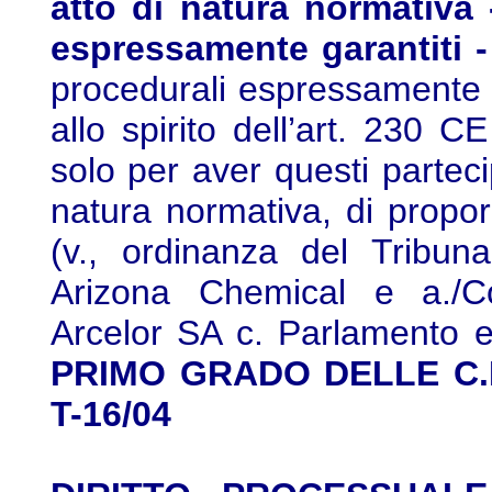
atto di natura normativa 
espressamente garantiti -
procedurali espressamente ga
allo spirito dell’art. 230 C
solo per aver questi parteci
natura normativa, di propor
(v., ordinanza del Tribun
Arizona Chemical e a./Co
Arcelor SA c. Parlamento 
PRIMO GRADO DELLE C.E., 
T-16/04