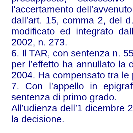
l’accertamento dell’avvenut
dall’art. 15, comma 2, del 
modificato ed integrato dal
2002, n. 273.
6. Il TAR, con sentenza n. 55
per l’effetto ha annullato la 
2004. Ha compensato tra le pa
7. Con l’appello in epigra
sentenza di primo grado.
All’udienza dell’1 dicembre 2
la decisione.