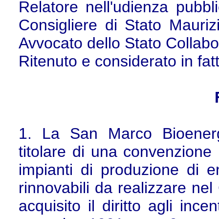
Relatore nell'udienza pubbl
Consigliere di Stato Maurizi
Avvocato dello Stato Collaboll
Ritenuto e considerato in fat
1. La San Marco Bioenergi
titolare di una convenzione 
impianti di produzione di en
rinnovabili da realizzare ne
acquisito il diritto agli ince