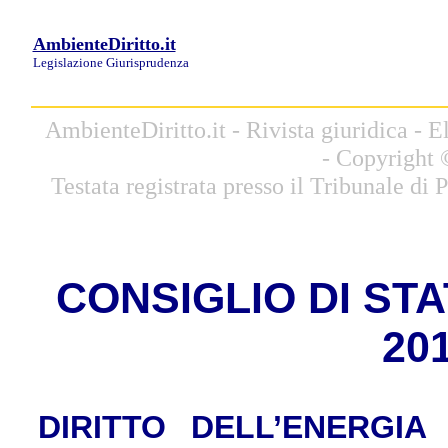
AmbienteDiritto.it
Legislazione
Giurisprudenza
AmbienteDiritto.it - Rivista giuridica -
- Copyright 
Testata registrata presso il Tribunale di
CONSIGLIO DI STATO
201
DIRITTO DELL’ENERGIA - 