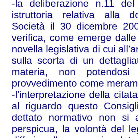
-la deliberazione n.11 d
istruttoria relativa alla
Società il 30 dicembre 20
verifica, come emerge dalle 
novella legislativa di cui all
sulla scorta di un dettagli
materia, non potendosi 
provvedimento come merame
-l’interpretazione della citat
al riguardo questo Consigl
dettato normativo non si ar
perspicua, la volontà del le