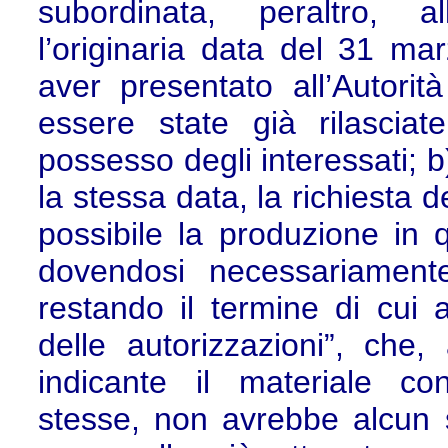
subordinata, peraltro, al
l’originaria data del 31 m
aver presentato all’Autorità
essere state già rilasciat
possesso degli interessati; b
la stessa data, la richiesta d
possibile la produzione in 
dovendosi necessariamente
restando il termine di cui
delle autorizzazioni”, che,
indicante il materiale co
stesse, non avrebbe alcun si