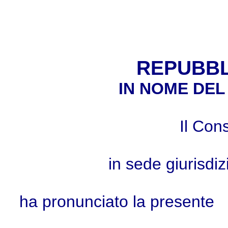
REPUBBL
IN NOME DEL
Il Cons
in sede giurisdi
ha pronunciato la presente