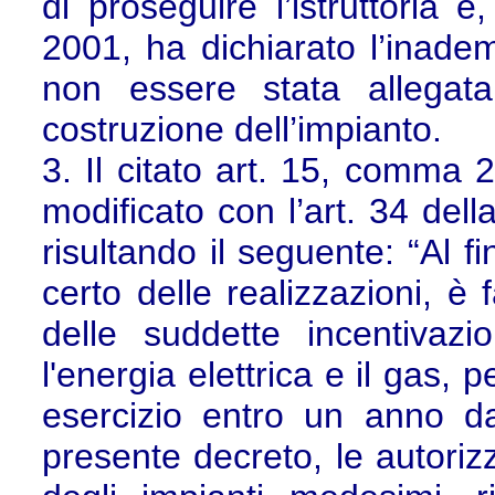
di proseguire l’istruttoria 
2001, ha dichiarato l’inade
non essere stata allegata
costruzione dell’impianto.
3. Il citato art. 15, comma 2
modificato con l’art. 34 del
risultando il seguente: “Al f
certo delle realizzazioni, è 
delle suddette incentivazio
l'energia elettrica e il gas, 
esercizio entro un anno da
presente decreto, le autoriz