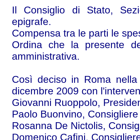
Il Consiglio di Stato, Sez
epigrafe.
Compensa tra le parti le spes
Ordina che la presente dec
amministrativa.
Così deciso in Roma nella 
dicembre 2009 con l'interven
Giovanni Ruoppolo, Preside
Paolo Buonvino, Consigliere
Rosanna De Nictolis, Consig
Domenico Cafini, Consiglier