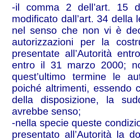
-il comma 2 dell’art. 15 
modificato dall’art. 34 della
nel senso che non vi è dec
autorizzazioni per la cost
presentate all’Autorità ent
entro il 31 marzo 2000; no
quest’ultimo termine le aut
poiché altrimenti, essendo ci
della disposizione, la su
avrebbe senso;
-nella specie queste condizi
presentato all’Autorità la 