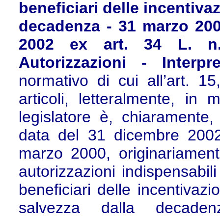
beneficiari delle incentivaz
decadenza - 31 marzo 200
2002 ex art. 34 L. n
Autorizzazioni - Interp
normativo di cui all’art. 1
articoli, letteralmente, in
legislatore è, chiaramente, 
data del 31 dicembre 2002
marzo 2000, originariamente
autorizzazioni indispensabili
beneficiari delle incentivazio
salvezza dalla decade