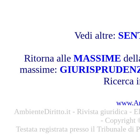
Vedi altre:
SEN
Ritorna alle
MASSIME
dell
massime:
GIURISPRUDEN
Ricerca i
www.Amb
AmbienteDiritto.it - Rivista giuridica - El
- Copyright 
Testata registrata presso il Tribunale di