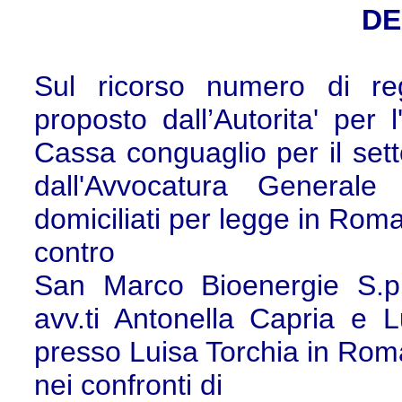
DE
Sul ricorso numero di re
proposto dall’Autorita' per l
Cassa conguaglio per il setto
dall'Avvocatura Generale
domiciliati per legge in Roma
contro
San Marco Bioenergie S.p.
avv.ti Antonella Capria e L
presso Luisa Torchia in Roma
nei confronti di