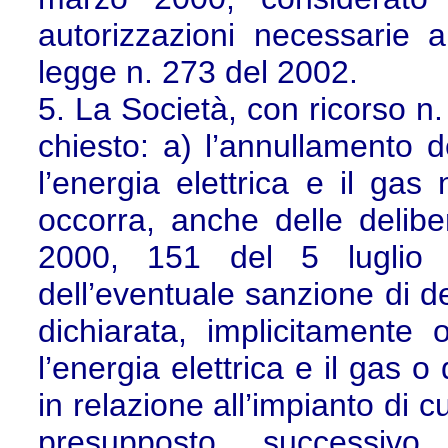
autorizzazioni necessarie 
legge n. 273 del 2002.
5. La Società, con ricorso n
chiesto: a) l’annullamento de
l’energia elettrica e il ga
occorra, anche delle delib
2000, 151 del 5 luglio
dell’eventuale sanzione di d
dichiarata, implicitamente o
l’energia elettrica e il gas o
in relazione all’impianto di cu
presupposto, successiv