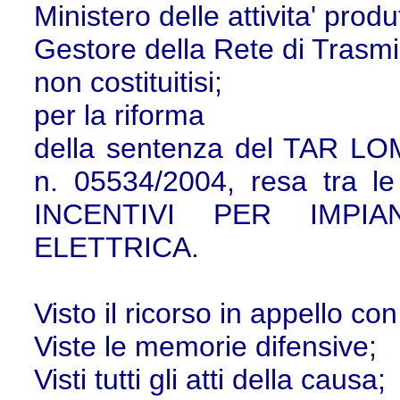
Ministero delle attivita' produ
Gestore della Rete di Trasmi
non costituitisi;
per la riforma
della sentenza del TAR L
n. 05534/2004, resa tra 
INCENTIVI PER IMPI
ELETTRICA.
Visto il ricorso in appello con i
Viste le memorie difensive;
Visti tutti gli atti della causa;