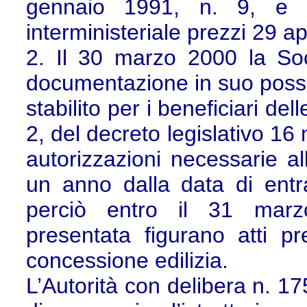
gennaio 1991, n. 9, e a
interministeriale prezzi 29 ap
2. Il 30 marzo 2000 la Soci
documentazione in suo posse
stabilito per i beneficiari de
2, del decreto legislativo 16
autorizzazioni necessarie al
un anno dalla data di entr
perciò entro il 31 marz
presentata figurano atti pre
concessione edilizia.
L’Autorità con delibera n. 1