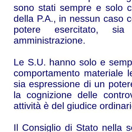
sono stati sempre e solo c
della P.A., in nessun caso 
potere esercitato, sia 
amministrazione.
Le S.U. hanno solo e semp
comportamento materiale les
sia espressione di un poter
la cognizione delle contro
attività è del giudice ordinari
Il Consiglio di Stato nella