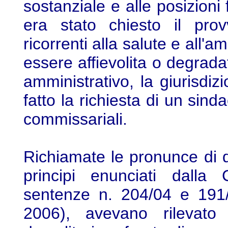
sostanziale e alle posizioni
era stato chiesto il prov
ricorrenti alla salute e all'
essere affievolita o degrada
amministrativo, la giurisdi
fatto la richiesta di un sinda
commissariali.
Richiamate le pronunce di 
principi enunciati dalla 
sentenze n. 204/04 e 191
2006), avevano rilevato 