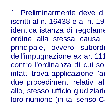
1. Preliminarmente deve dis
iscritti al n. 16438 e al n. 
identica istanza di regolame
ordine alla stessa causa,
principale, ovvero subor
dell'impugnazione
ex
ar. 111
contro l'ordinanza di cui s
infatti trova applicazione l'
due procedimenti relativi 
allo, stesso ufficio giudiziar
loro riunione (in tal senso 