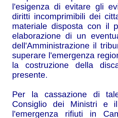
l'esigenza di evitare gli ev
diritti incomprimibili dei cit
materiale disposta con il 
elaborazione di un eventua
dell'Amministrazione il trib
superare l'emergenza regiona
la costruzione della disc
presente.
Per la cassazione di tal
Consiglio dei Ministri e 
l'emergenza rifiuti in C