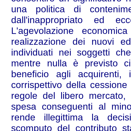
una politica di contenime
dall'inappropriato ed ec
L'agevolazione economica 
realizzazione dei nuovi edi
individuati nei soggetti c
mentre nulla è previsto ci
beneficio agli acquirenti,
corrispettivo della cession
regole del libero mercato,
spesa conseguenti al mino
rende illegittima la dec
scomputo del contributo st