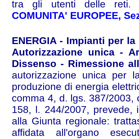
tra gli utenti delle reti
COMUNITA' EUROPEE, Sez. I
ENERGIA - Impianti per la 
Autorizzazione unica - Ar
Dissenso - Rimessione all
autorizzazione unica per la
produzione di energia elettric
comma 4, d. lgs. 387/2003, 
158, l. 244/2007, prevede, 
alla Giunta regionale: tratta
affidata all'organo esec