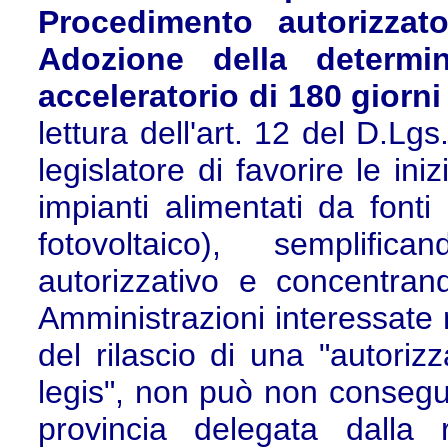
Procedimento autorizzato
Adozione della determi
acceleratorio di 180 giorni 
lettura dell'art. 12 del D.Lgs
legislatore di favorire le ini
impianti alimentati da fonti 
fotovoltaico), semplific
autorizzativo e concentrand
Amministrazioni interessate n
del rilascio di una "autorizz
legis", non può non consegui
provincia delegata dalla 