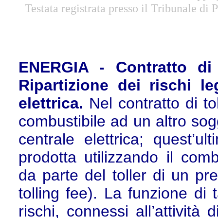
Testata registrata presso il Tribunale di
ENERGIA - Contratto di 
Ripartizione dei rischi l
elettrica.
Nel contratto di to
combustibile ad un altro sogg
centrale elettrica; quest’ul
prodotta utilizzando il comb
da parte del toller di un pre
tolling fee). La funzione di t
rischi, connessi all’attività 