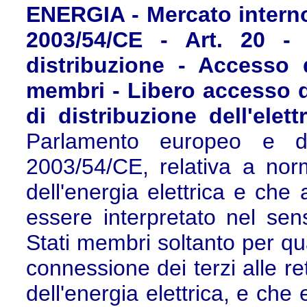
ENERGIA - Mercato interno d
2003/54/CE - Art. 20 - 
distribuzione - Accesso d
membri - Libero accesso de
di distribuzione dell'elett
Parlamento europeo e d
2003/54/CE, relativa a nor
dell'energia elettrica e che
essere interpretato nel sens
Stati membri soltanto per qu
connessione dei terzi alle re
dell'energia elettrica, e che