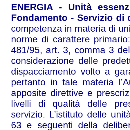
ENERGIA - Unità essenzi
Fondamento - Servizio di 
competenza in materia di unit
norme di carattere primario
481/95, art. 3, comma 3 del d
considerazione delle predet
dispacciamento volto a gara
pertanto in tale materia l’
apposite direttive e prescriz
livelli di qualità delle pr
servizio. L’istituto delle uni
63 e seguenti della delibe