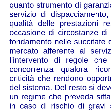
quanto strumento di garanzi
servizio di dispacciamento, 
qualità delle prestazioni re
occasione di circostanze di p
fondamento nelle succitate di
mercato afferente al servi
l’intervento di regole che
concorrenza qualora ricor
criticità che rendono opport
del sistema. Del resto si dev
un regime che preveda siffatt
in caso di rischio di gravi s