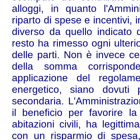
alloggi, in quanto l'Ammin
riparto di spese e incentivi, 
diverso da quello indicato d
resto ha rimesso ogni ulteri
delle parti. Non è invece ce
della somma corrispond
applicazione del regolam
energetico, siano dovuti
secondaria. L'Amministrazio
il beneficio per favorire la
abitazioni civili, ha legitti
con un risparmio di spesa, a