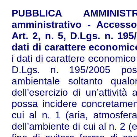
PUBBLICA AMMINIST
amministrativo - Accesso
Art. 2, n. 5, D.Lgs. n. 195
dati di carattere economico
i dati di carattere economico e
D.Lgs. n. 195/2005 poss
ambientale soltanto qualor
dell’esercizio di un’attività
possa incidere concretament
cui al n. 1 (aria, atmosfera
dell’ambiente di cui al n. 2 (