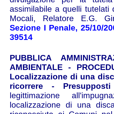
assimilabile a quelli tutelat
Mocali, Relatore E.G. Gir
Sezione I Penale, 25/10/20
39514
PUBBLICA AMMINISTRA
AMBIENTALE - PROCEDU
Localizzazione di una disca
ricorrere - Presupposti
legittimazione all'impu
localizzazione di una disca