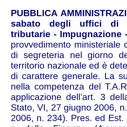
PUBBLICA AMMINISTRAZION
sabato degli uffici di 
tributarie - Impugnazione 
provvedimento ministeriale c
di segreteria nel giorno de
territorio nazionale ed è de
di carattere generale. La s
nella competenza del T.A.
applicazione dell’art. 3 de
Stato, VI, 27 giugno 2006, n
2006, n. 234). Pres. ed Est.