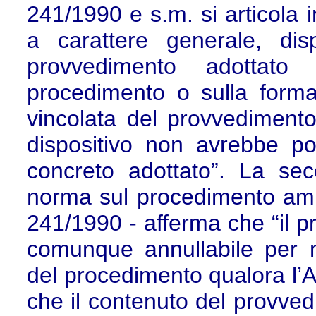
241/1990 e s.m. si articola i
a carattere generale, di
provvedimento adottato
procedimento o sulla forma 
vincolata del provvedimento
dispositivo non avrebbe po
concreto adottato”. La se
norma sul procedimento ammin
241/1990 - afferma che “il 
comunque annullabile per 
del procedimento qualora l’A
che il contenuto del provve