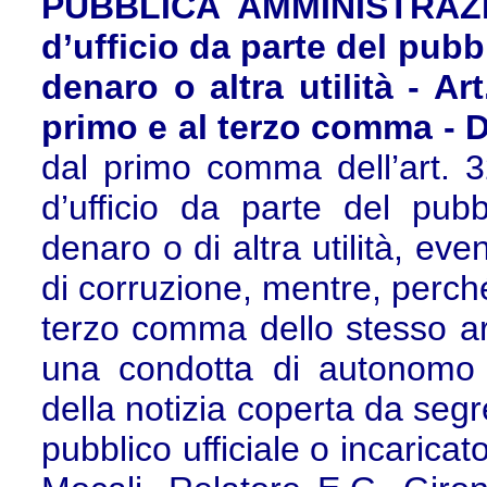
PUBBLICA AMMINISTRAZIO
d’ufficio da parte del pubb
denaro o altra utilità - Art
primo e al terzo comma - D
dal primo comma dell’art. 32
d’ufficio da parte del pubb
denaro o di altra utilità, ev
di corruzione, mentre, perché
terzo comma dello stesso art
una condotta di autonomo 
della notizia coperta da segre
pubblico ufficiale o incaricat