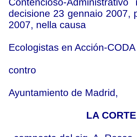
Contencioso‑Administrativ
decisione 23 gennaio 2007, p
2007, nella causa
Ecologistas en Acción-CODA
contro
Ayuntamiento de Madrid,
LA CORTE 