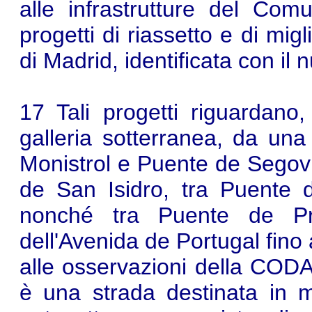
alle infrastrutture del Co
progetti di riassetto e di mi
di Madrid, identificata con il
17 Tali progetti riguardano,
galleria sotterranea, da un
Monistrol e Puente de Segov
de San Isidro, tra Puente
nonché tra Puente de Pra
dell'Avenida de Portugal fino 
alle osservazioni della CODA,
è una strada destinata in m