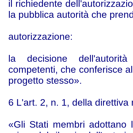
il richiedente dell'autorizzaz
la pubblica autorità che prende
autorizzazione:
la decisione dell'autorit
competenti, che conferisce al c
progetto stesso».
6 L'art. 2, n. 1, della direttiv
«Gli Stati membri adottano l