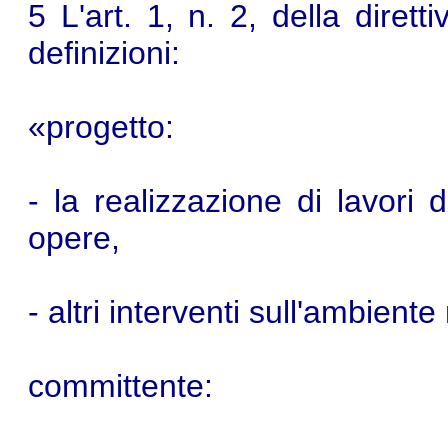
5 L'art. 1, n. 2, della dirett
definizioni:
«progetto:
- la realizzazione di lavori d
opere,
- altri interventi sull'ambiente
committente: