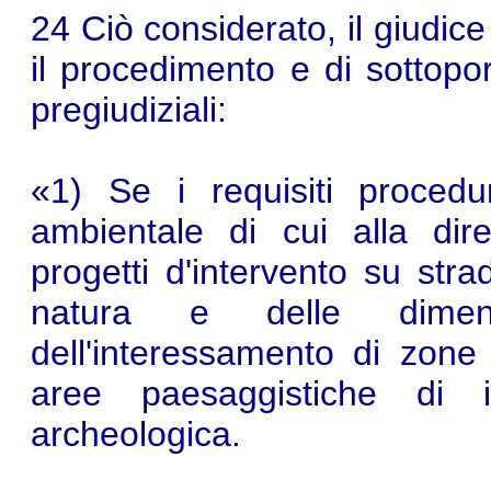
24 Ciò considerato, il giudic
il procedimento e di sottopor
pregiudiziali:
«1) Se i requisiti procedur
ambientale di cui alla dire
progetti d'intervento su str
natura e delle dimen
dell'interessamento di zone
aree paesaggistiche di i
archeologica.