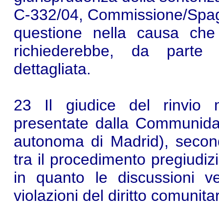
C‑332/04, Commissione/Spagna,
questione nella causa che
richiederebbe, da parte 
dettagliata.
23 Il giudice del rinvio 
presentate dalla Communid
autonoma di Madrid), secon
tra il procedimento pregiudiz
in quanto le discussioni ve
violazioni del diritto comunitar