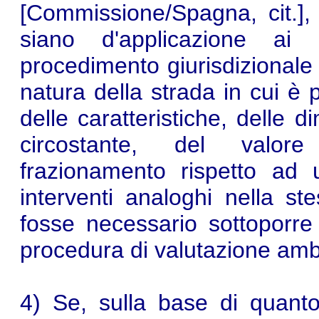
[Commissione/Spagna, cit.], 
siano d'applicazione ai 
procedimento giurisdizionale 
natura della strada in cui è 
delle caratteristiche, delle d
circostante, del valor
frazionamento rispetto ad
interventi analoghi nella st
fosse necessario sottoporre 
procedura di valutazione amb
4) Se, sulla base di quanto 