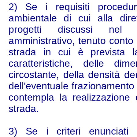
2) Se i requisiti procedura
ambientale di cui alla diret
progetti discussi nel 
amministrativo, tenuto conto d
strada in cui è prevista 
caratteristiche, delle dime
circostante, della densità d
dell'eventuale frazionamento 
contempla la realizzazione d
strada.
3) Se i criteri enunciati 