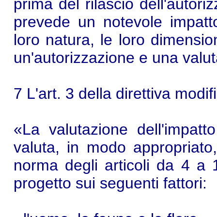
prima del rilascio dell'autoriz
prevede un notevole impatto
loro natura, le loro dimension
un'autorizzazione e una valut
7 L'art. 3 della direttiva mod
«La valutazione dell'impatt
valuta, in modo appropriato
norma degli articoli da 4 a 11,
progetto sui seguenti fattori: