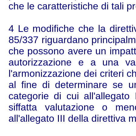
che le caratteristiche di tali p
4 Le modifiche che la diretti
85/337 riguardano principalm
che possono avere un impatt
autorizzazione e a una va
l'armonizzazione dei criteri c
al fine di determinare se 
categorie di cui all'allegat
siffatta valutazione o men
all'allegato III della direttiva 