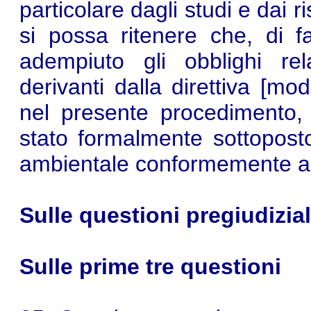
particolare dagli studi e dai ri
si possa ritenere che, di f
adempiuto gli obblighi rel
derivanti dalla direttiva [mod
nel presente procedimento, 
stato formalmente sottopost
ambientale conformemente alla
Sulle questioni pregiudizial
Sulle prime tre questioni