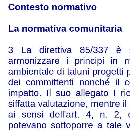
Contesto normativo
La normativa comunitaria
3 La direttiva 85/337 è 
armonizzare i principi in m
ambientale di taluni progetti pr
dei committenti nonché il c
impatto. Il suo allegato I ri
siffatta valutazione, mentre i
ai sensi dell'art. 4, n. 2, 
potevano sottoporre a tale 