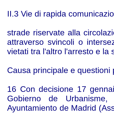
II.3 Vie di rapida comunicazi
strade riservate alla circolaz
attraverso svincoli o interse
vietati tra l'altro l'arresto e la
Causa principale e questioni p
16 Con decisione 17 gennai
Gobierno de Urbanisme, V
Ayuntamiento de Madrid (Asses