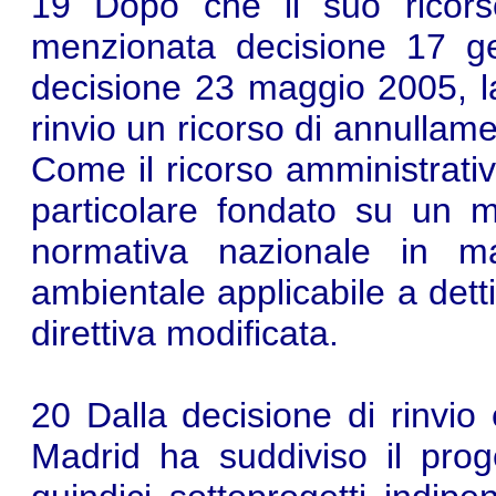
19 Dopo che il suo ricors
menzionata decisione 17 g
decisione 23 maggio 2005, l
rinvio un ricorso di annullam
Come il ricorso amministrativ
particolare fondato su un mo
normativa nazionale in mat
ambientale applicabile a detti
direttiva modificata.
20 Dalla decisione di rinvi
Madrid ha suddiviso il prog