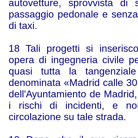
autovetture, sprovvista di
passaggio pedonale e senza 
di taxi.
18 Tali progetti si inseris
opera di ingegneria civile pe
quasi tutta la tangenzial
denominata «Madrid calle 30»,
dell'Ayuntamiento de Madrid, 
i rischi di incidenti, e 
circolazione su tale strada.