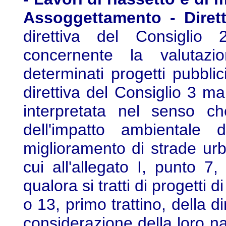
Assoggettamento - Dirett
direttiva del Consiglio
concernente la valutazio
determinati progetti pubblic
direttiva del Consiglio 3 
interpretata nel senso c
dell'impatto ambientale 
miglioramento di strade urba
cui all'allegato I, punto 7, 
qualora si tratti di progetti di 
o 13, primo trattino, della 
considerazione della loro na