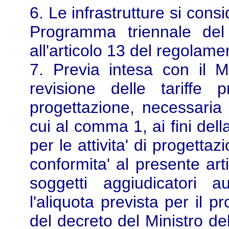
6. Le infrastrutture si cons
Programma triennale del 
all'articolo 13 del regolame
7. Previa intesa con il Min
revisione delle tariffe p
progettazione, necessaria 
cui al comma 1, ai fini del
per le attivita' di progettaz
conformita' al presente arti
soggetti aggiudicatori
l'aliquota prevista per il p
del decreto del Ministro del