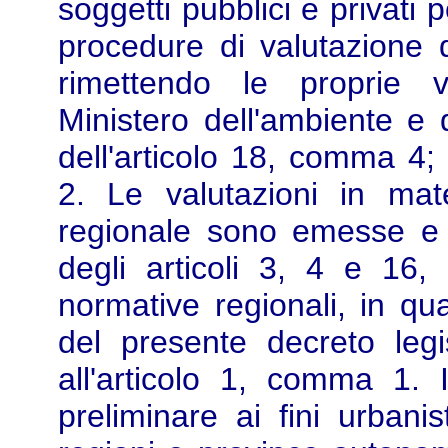
soggetti pubblici e privati
procedure di valutazione 
rimettendo le proprie v
Ministero dell'ambiente e d
dell'articolo 18, comma 4;
2. Le valutazioni in ma
regionale sono emesse e 
degli articoli 3, 4 e 16, 
normative regionali, in qua
del presente decreto legi
all'articolo 1, comma 1. I
preliminare ai fini urbanis