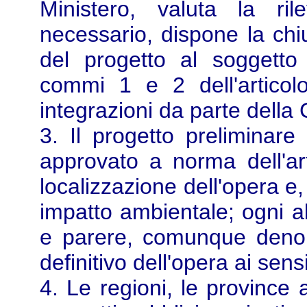
Ministero, valuta la ri
necessario, dispone la chiu
del progetto al soggetto
commi 1 e 2 dell'articolo
integrazioni da parte dell
3. Il progetto preliminare 
approvato a norma dell'arti
localizzazione dell'opera e,
impatto ambientale; ogni a
e parere, comunque denomi
definitivo dell'opera ai sensi
4. Le regioni, le province a