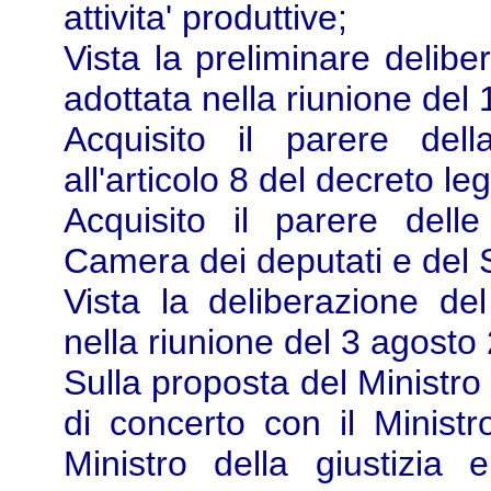
attivita' produttive;
Vista la preliminare delibe
adottata nella riunione del
Acquisito il parere del
all'articolo 8 del decreto l
Acquisito il parere dell
Camera dei deputati e del 
Vista la deliberazione del
nella riunione del 3 agosto
Sulla proposta del Ministro d
di concerto con il Ministro
Ministro della giustizia 