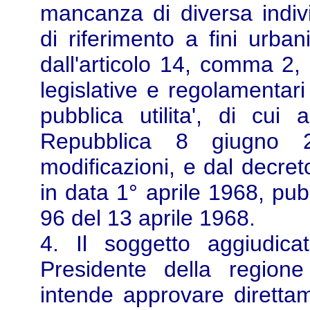
mancanza di diversa indivi
di riferimento a fini urban
dall'articolo 14, comma 2, 
legislative e regolamentari
pubblica utilita', di cui
Repubblica 8 giugno 
modificazioni, e dal decreto
in data 1° aprile 1968, pub
96 del 13 aprile 1968.
4. Il soggetto aggiudica
Presidente della regione
intende approvare diretta