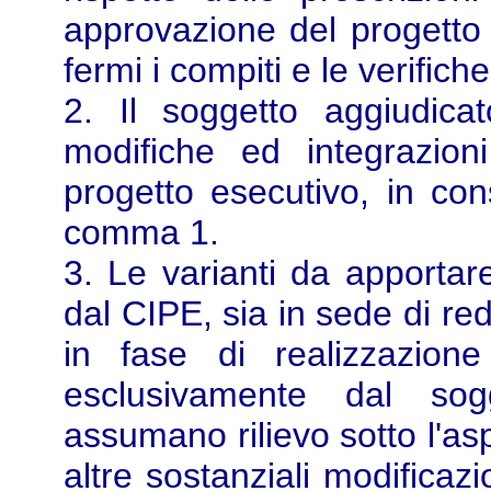
approvazione del progetto 
fermi i compiti e le verifiche 
2. Il soggetto aggiudica
modifiche ed integrazioni
progetto esecutivo, in con
comma 1.
3. Le varianti da apportare
dal CIPE, sia in sede di re
in fase di realizzazion
esclusivamente dal sog
assumano rilievo sotto l'as
altre sostanziali modificaz