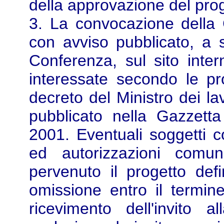
della approvazione del pro
3. La convocazione della 
con avviso pubblicato, a 
Conferenza, sul sito inter
interessate secondo le pr
decreto del Ministro dei la
pubblicato nella Gazzett
2001. Eventuali soggetti c
ed autorizzazioni comu
pervenuto il progetto defi
omissione entro il termine
ricevimento dell'invito