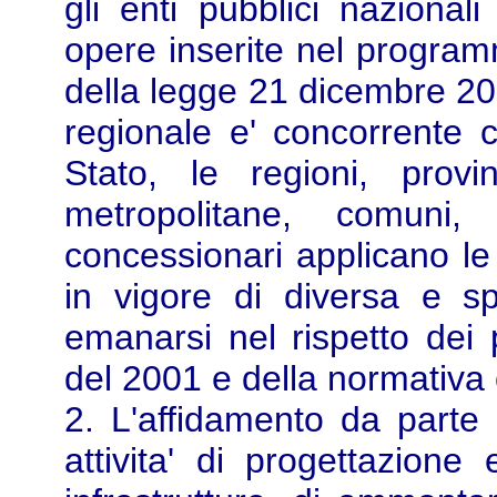
gli enti pubblici nazional
opere inserite nel programm
della legge 21 dicembre 200
regionale e' concorrente c
Stato, le regioni, provi
metropolitane, comuni,
concessionari applicano le
in vigore di diversa e sp
emanarsi nel rispetto dei p
del 2001 e della normativa
2. L'affidamento da parte 
attivita' di progettazione 