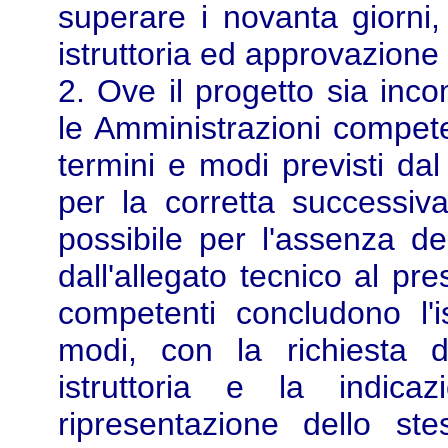
superare i novanta giorni, 
istruttoria ed approvazione 
2. Ove il progetto sia inco
le Amministrazioni compete
termini e modi previsti dal
per la corretta successiv
possibile per l'assenza deg
dall'allegato tecnico al pr
competenti concludono l'is
modi, con la richiesta 
istruttoria e la indica
ripresentazione dello st