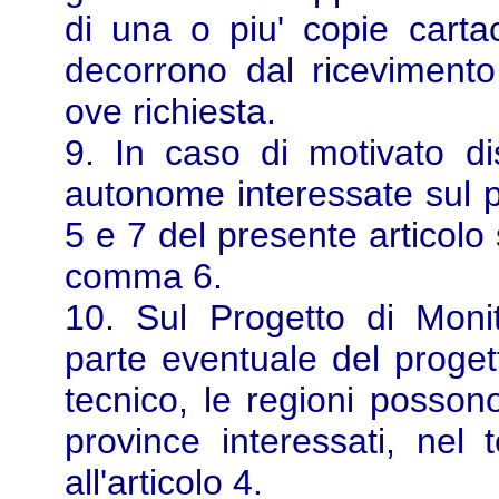
di una o piu' copie cartace
decorrono dal ricevimento
ove richiesta.
9. In caso di motivato di
autonome interessate sul pr
5 e 7 del presente articolo 
comma 6.
10. Sul Progetto di Monit
parte eventuale del progett
tecnico, le regioni possono
province interessati, nel 
all'articolo 4.