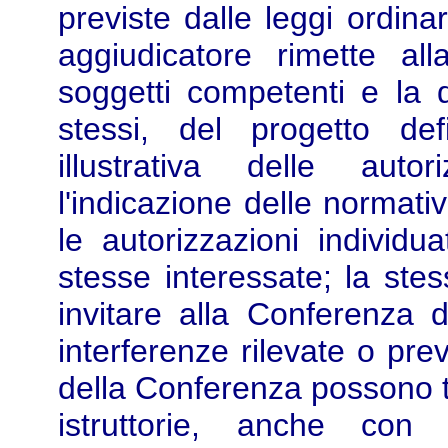
previste dalle leggi ordinar
aggiudicatore rimette all
soggetti competenti e la d
stessi, del progetto def
illustrativa delle auto
l'indicazione delle normativ
le autorizzazioni individu
stesse interessate; la stes
invitare alla Conferenza d
interferenze rilevate o pre
della Conferenza possono te
istruttorie, anche con 