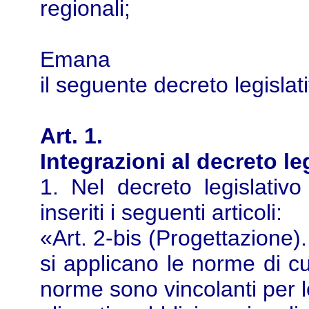
regionali;
Emana
il seguente decreto legislat
Art. 1.
Integrazioni al decreto le
1. Nel decreto legislati
inseriti i seguenti articoli:
«Art. 2-bis (Progettazione). 
si applicano le norme di cu
norme sono vincolanti per l