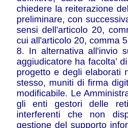
chiedere la reiterazione de
preliminare, con successiva 
sensi dell'articolo 20, co
cui all'articolo 20, comma 5
8. In alternativa all'invio
aggiudicatore ha facolta' d
progetto e degli elaborati 
stesso, muniti di firma dig
modificabile. Le Amministra
gli enti gestori delle r
interferenti che non di
gestione del supporto infor