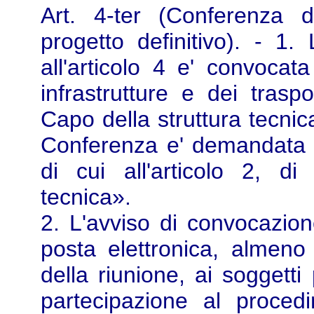
Art. 4-ter (Conferenza 
progetto definitivo). - 1.
all'articolo 4 e' convocat
infrastrutture e dei trasp
Capo della struttura tecnic
Conferenza e' demandata al
di cui all'articolo 2, di
tecnica».
2. L'avviso di convocazion
posta elettronica, almeno 
della riunione, ai soggetti
partecipazione al proce