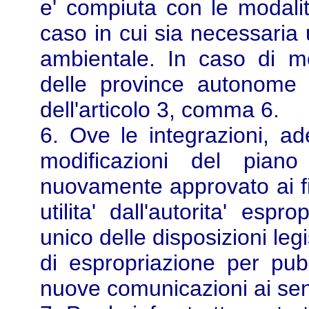
e' compiuta con le modalita
caso in cui sia necessaria
ambientale. In caso di mo
delle province autonome 
dell'articolo 3, comma 6.
6. Ove le integrazioni, a
modificazioni del piano
nuovamente approvato ai fin
utilita' dall'autorita' esp
unico delle disposizioni leg
di espropriazione per pubbl
nuove comunicazioni ai sensi