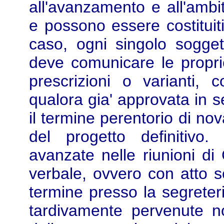
all'avanzamento e all'ambito
e possono essere costituiti 
caso, ogni singolo sogget
deve comunicare le propri
prescrizioni o varianti, c
qualora gia' approvata in s
il termine perentorio di nov
del progetto definitivo
avanzate nelle riunioni di
verbale, ovvero con atto sc
termine presso la segreter
tardivamente pervenute n