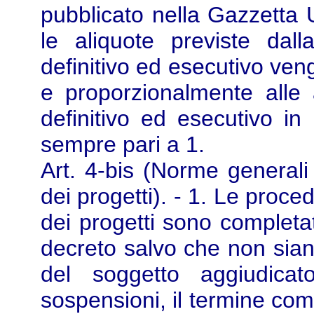
pubblicato nella Gazzetta U
le aliquote previste dall
definitivo ed esecutivo ve
e proporzionalmente alle a
definitivo ed esecutivo in 
sempre pari a 1.
Art. 4-bis (Norme generali
dei progetti). - 1. Le proce
dei progetti sono completat
decreto salvo che non sian
del soggetto aggiudicato
sospensioni, il termine co