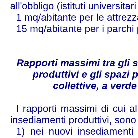
all'obbligo (istituti universitari
1 mq/abitante per le attrezz
15 mq/abitante per i parchi pu
Rapporti massimi tra gli s
produttivi e gli spazi p
collettive, a verd
I rapporti massimi di cui al
insediamenti produttivi, sono
1) nei nuovi insediamenti 