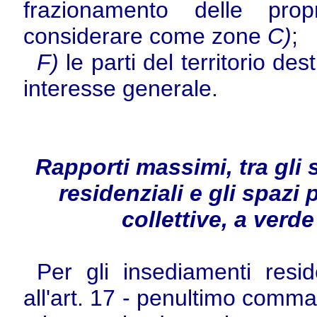
frazionamento delle prop
considerare come zone
C)
;
F)
le parti del territorio des
interesse generale.
Rapporti massimi, tra gli 
residenziali e gli spazi p
collettive, a verd
Per gli insediamenti resid
all'art. 17 - penultimo comma 