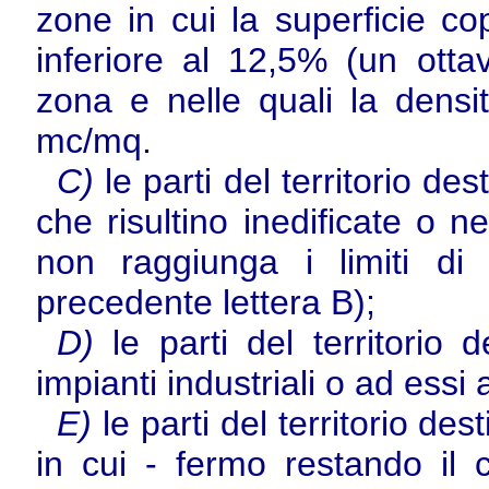
zone in cui la superficie cop
inferiore al 12,5% (un ottav
zona e nelle quali la densit
mc/mq.
C)
le parti del territorio de
che risultino inedificate o ne
non raggiunga i limiti di 
precedente lettera B);
D)
le parti del territorio 
impianti industriali o ad essi a
E)
le parti del territorio des
in cui - fermo restando il c