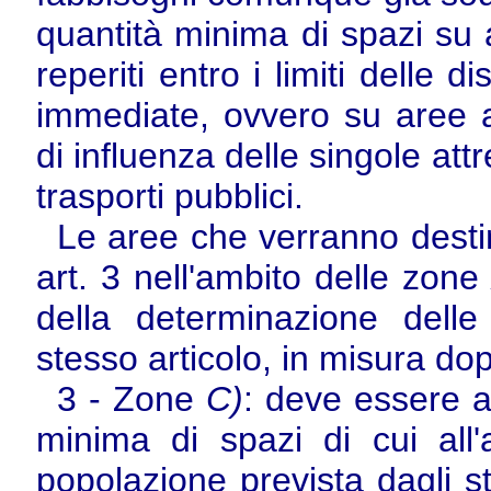
quantità minima di spazi su 
reperiti entro i limiti delle d
immediate, ovvero su aree a
di influenza delle singole at
trasporti pubblici.
Le aree che verranno destin
art. 3 nell'ambito delle zon
della determinazione delle
stesso articolo, in misura dopp
3 - Zone
C)
: deve essere a
minima di spazi di cui all'
popolazione prevista dagli st