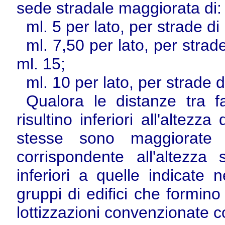
sede stradale maggiorata di:
ml. 5 per lato, per strade di
ml. 7,50 per lato, per stra
ml. 15;
ml. 10 per lato, per strade 
Qualora le distanze tra f
risultino inferiori all'altezz
stesse sono maggiorate 
corrispondente all'altezz
inferiori a quelle indicate
gruppi di edifici che formino
lottizzazioni convenzionate c