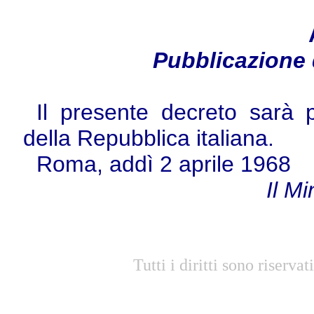
Pubblicazione 
Il presente decreto sarà p
della Repubblica italiana.
Roma, addì 2 aprile 1968
Il Mi
Tutti i diritti sono riserv