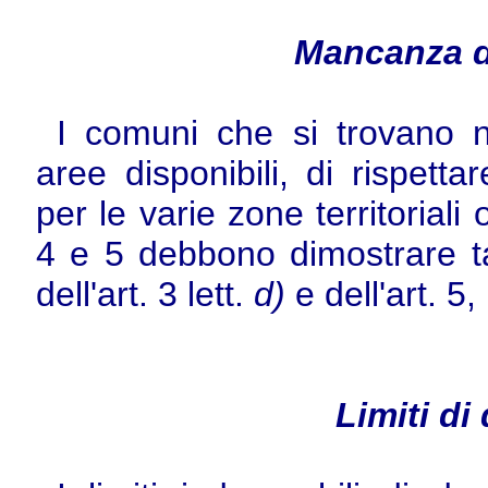
Mancanza di
I comuni che si trovano ne
aree disponibili, di rispetta
per le varie zone territorial
4 e 5 debbono dimostrare tale
dell'art. 3 lett.
d)
e dell'art. 5,
Limiti di 