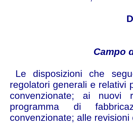
D
Campo d
Le disposizioni che segu
regolatori generali e relativi 
convenzionate; ai nuovi 
programma di fabbricazi
convenzionate; alle revisioni 