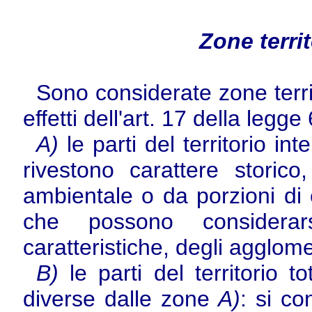
Zone terri
Sono considerate zone terri
effetti dell'art. 17 della legg
A)
le parti del territorio i
rivestono carattere storico,
ambientale o da porzioni di 
che possono considerars
caratteristiche, degli agglome
B)
le parti del territorio t
diverse dalle zone
A)
: si co