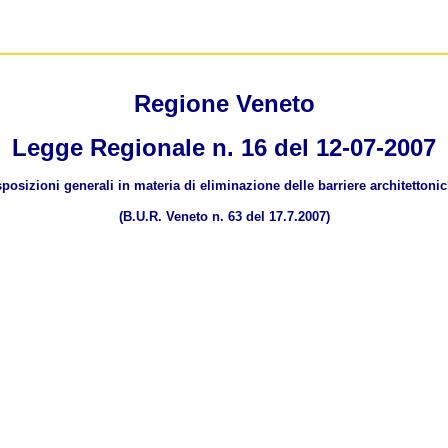
Regione Veneto
Legge Regionale n. 16 del 12-07-2007
sposizioni generali in materia di eliminazione delle barriere architettonic
(B.U.R. Veneto n. 63 del 17.7.2007)