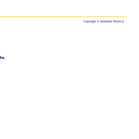
Copyright © Ambiente Diritto.it
he.