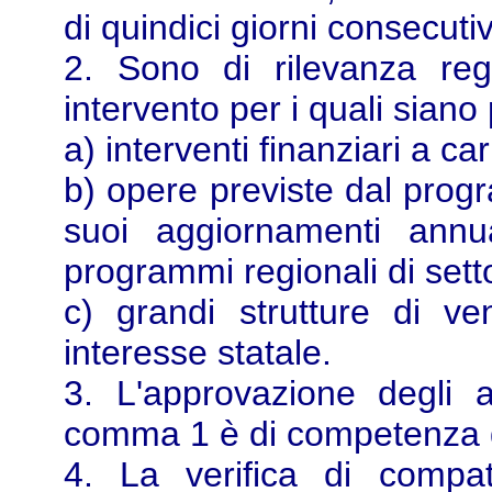
di quindici giorni consecutiv
2. Sono di rilevanza reg
intervento per i quali siano 
a) interventi finanziari a ca
b) opere previste dal prog
suoi aggiornamenti annua
programmi regionali di sett
c) grandi strutture di ve
interesse statale.
3. L'approvazione degli 
comma 1 è di competenza 
4. La verifica di compati