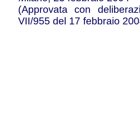
(Approvata con deliberaz
VII/955 del 17 febbraio 200