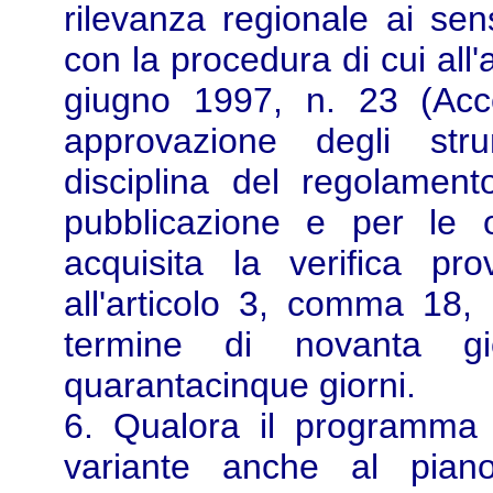
rilevanza regionale ai se
con la procedura di cui all'
giugno 1997, n. 23 (Acc
approvazione degli stru
disciplina del regolamento
pubblicazione e per le o
acquisita la verifica pro
all'articolo 3, comma 18, d
termine di novanta gio
quarantacinque giorni.
6. Qualora il programma i
variante anche al piano