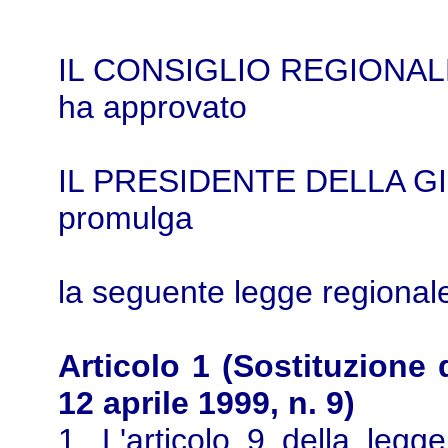
IL CONSIGLIO REGIONAL
ha approvato
IL PRESIDENTE DELLA G
promulga
la seguente legge regional
Articolo 1 (Sostituzione d
12 aprile 1999, n. 9)
1. L'articolo 9 della legg