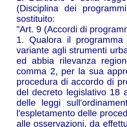
(Disciplina dei programmi
sostituito:
"Art. 9 (Accordi di progra
1. Qualora il programma i
variante agli strumenti urba
ed abbia rilevanza region
comma 2, per la sua appr
procedura di accordo di pr
del decreto legislativo 18
delle leggi sull'ordinament
l'espletamento delle proced
alle osservazioni, da effett