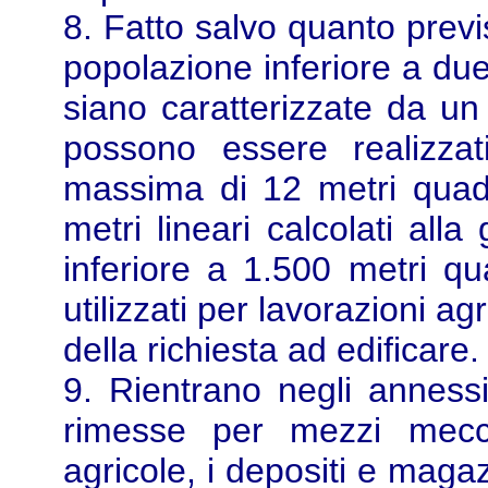
8. Fatto salvo quanto prev
popolazione inferiore a due
siano caratterizzate da un
possono essere realizzati
massima di 12 metri quad
metri lineari calcolati alla
inferiore a 1.500 metri qua
utilizzati per lavorazioni a
della richiesta ad edificare
9. Rientrano negli annessi 
rimesse per mezzi meccan
agricole, i depositi e magazz