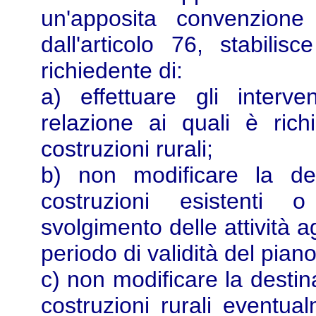
un'apposita convenzione
dall'articolo 76, stabilisc
richiedente di:
a) effettuare gli interv
relazione ai quali è rich
costruzioni rurali;
b) non modificare la des
costruzioni esistenti 
svolgimento delle attività a
periodo di validità del piano
c) non modificare la destin
costruzioni rurali eventu