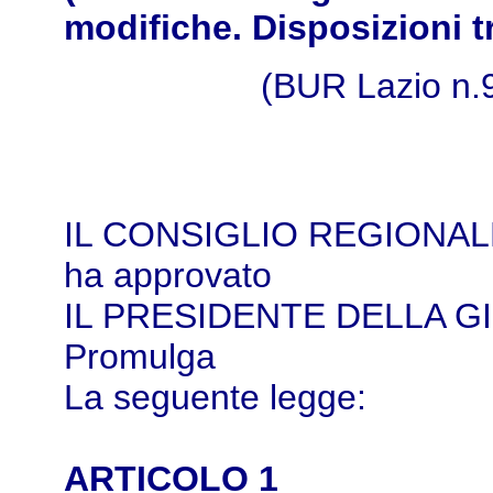
modifiche. Disposizioni tr
(BUR Lazio n.
IL CONSIGLIO REGIONAL
ha approvato
IL PRESIDENTE DELLA G
Promulga
La seguente legge:
ARTICOLO 1