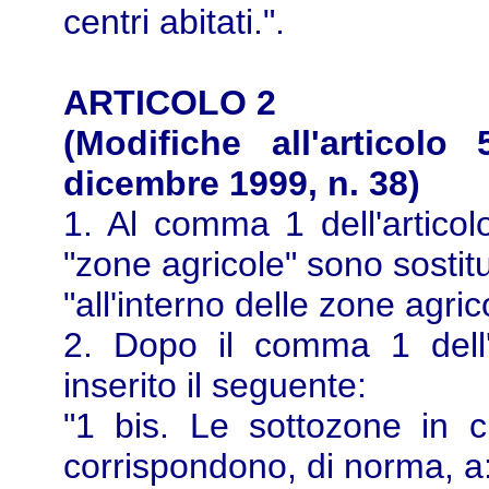
centri abitati.".
ARTICOLO 2
(Modifiche all'articolo
dicembre 1999, n. 38)
1. Al comma 1 dell'articolo
"zone agricole" sono sostit
"all'interno delle zone agric
2. Dopo il comma 1 dell'a
inserito il seguente:
"1 bis. Le sottozone in c
corrispondono, di norma, a