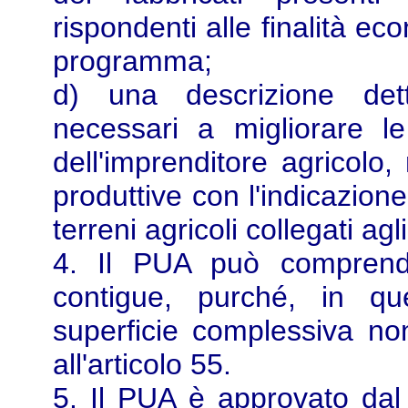
rispondenti alle finalità ec
programma;
d) una descrizione detta
necessari a migliorare le
dell'imprenditore agricolo,
produttive con l'indicazione
terreni agricoli collegati agli
4. Il PUA può comprende
contigue, purché, in qu
superficie complessiva non
all'articolo 55.
5. Il PUA è approvato dal