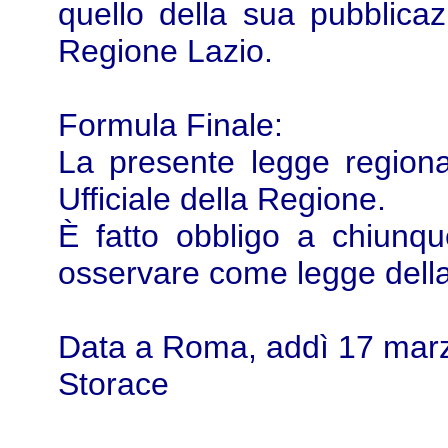
quello della sua pubblicazi
Regione Lazio.
Formula Finale:
La presente legge regional
Ufficiale della Regione.
È fatto obbligo a chiunque
osservare come legge dell
Data a Roma, addì 17 ma
Storace