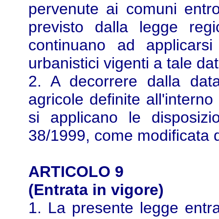
pervenute ai comuni entro
previsto dalla legge re
continuano ad applicarsi 
urbanistici vigenti a tale da
2. A decorrere dalla dat
agricole definite all'interno
si applicano le disposizio
38/1999, come modificata d
ARTICOLO 9
(Entrata in vigore)
1. La presente legge entra