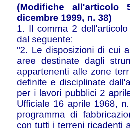
(Modifiche all'articolo
dicembre 1999, n. 38)
1. Il comma 2 dell'articolo
dal seguente:
"2. Le disposizioni di cui a
aree destinate dagli strum
appartenenti alle zone ter
definite e disciplinate dall
per i lavori pubblici 2 apr
Ufficiale 16 aprile 1968, n
programma di fabbricazio
con tutti i terreni ricadenti