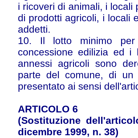
i ricoveri di animali, i loca
di prodotti agricoli, i locali 
addetti.
10. Il lotto minimo per
concessione edilizia ed i 
annessi agricoli sono der
parte del comune, di un p
presentato ai sensi dell'arti
ARTICOLO 6
(Sostituzione dell'artic
dicembre 1999, n. 38)