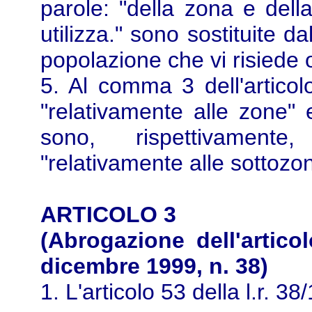
parole: "della zona e dell
utilizza." sono sostituite da
popolazione che vi risiede o 
5. Al comma 3 dell'articolo
"relativamente alle zone" 
sono, rispettivamente,
"relativamente alle sottozo
ARTICOLO 3
(Abrogazione dell'artico
dicembre 1999, n. 38)
1. L'articolo 53 della l.r. 