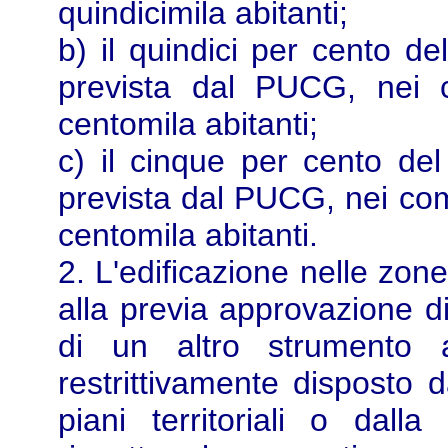
quindicimila abitanti;
b) il quindici per cento de
prevista dal PUCG, nei 
centomila abitanti;
c) il cinque per cento del 
prevista dal PUCG, nei co
centomila abitanti.
2. L'edificazione nelle zon
alla previa approvazione di
di un altro strumento a
restrittivamente disposto d
piani territoriali o dalla