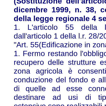
(Sostituzione dell'artic
dicembre 1999, n. 38, c
della legge regionale 4 s
1. L'articolo 55 della 
dall'articolo 1 della l.r. 28
"Art. 55(Edificazione in zo
1. Fermo restando l'obbligo
recupero delle strutture es
zona agricola è consenti
conduzione del fondo e all'
di quelle ad esse conne
destinare ad usi di tip