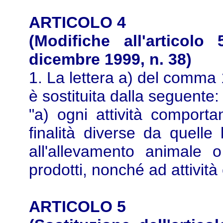
ARTICOLO 4
(Modifiche all'articolo
dicembre 1999, n. 38)
1. La lettera a) del comma 1
è sostituita dalla seguente:
"a) ogni attività comporta
finalità diverse da quelle
all'allevamento animale o 
prodotti, nonché ad attività
ARTICOLO 5