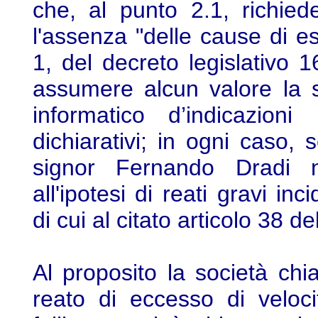
che, al punto 2.1, richied
l'assenza "delle cause di es
1, del decreto legislativo
assumere alcun valore la s
informatico d’indicazioni
dichiarativi; in ogni caso, 
signor Fernando Dradi n
all'ipotesi di reati gravi inc
di cui al citato articolo 38 de
Al proposito la società chia
reato di eccesso di veloci