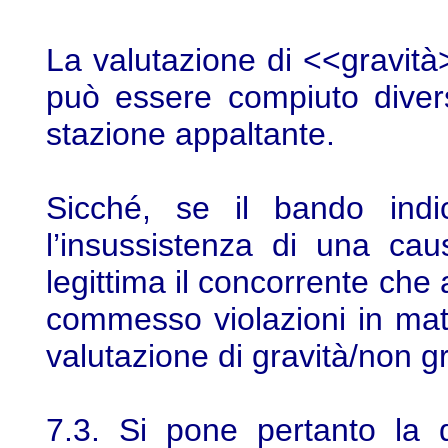
La valutazione di <<gravit
può essere compiuto diver
stazione appaltante.
Sicché, se il bando indi
l’insussistenza di una cau
legittima il concorrente che
commesso violazioni in mat
valutazione di gravità/non gr
7.3. Si pone pertanto la 