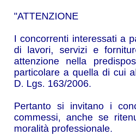
"ATTENZIONE
I concorrenti interessati a 
di lavori, servizi e forni
attenzione nella predispos
particolare a quella di cui a
D. Lgs. 163/2006.
Pertanto si invitano i conc
commessi, anche se ritenut
moralità professionale.