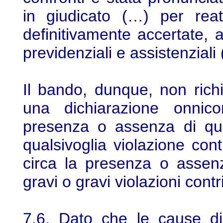
in giudicato (…) per reati
definitivamente accertate, a
previdenziali e assistenziali
Il bando, dunque, non ric
una dichiarazione onnico
presenza o assenza di qua
qualsivoglia violazione cont
circa la presenza o assen
gravi o gravi violazioni cont
7.6. Dato che le cause di