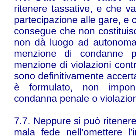
ritenere tassative, e che va
partecipazione alle gare, e 
consegue che non costituisc
non dà luogo ad autonoma 
menzione di condanne p
menzione di violazioni cont
sono definitivamente accert
è formulato, non impone
condanna penale o violazion
7.7. Neppure si può ritener
mala fede nell’omettere l’