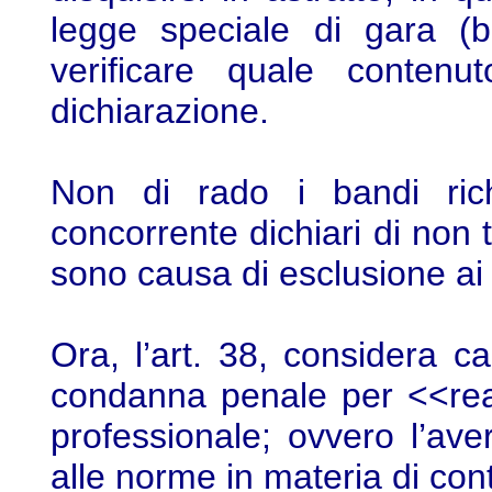
legge speciale di gara (b
verificare quale contenu
dichiarazione.
Non di rado i bandi rich
concorrente dichiari di non t
sono causa di esclusione ai s
Ora, l’art. 38, considera ca
condanna penale per <<reati
professionale; ovvero l’av
alle norme in materia di contr