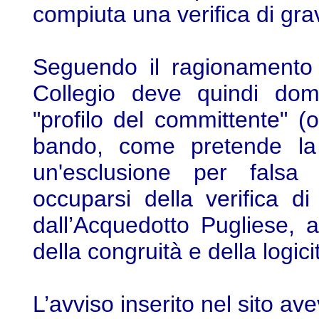
compiuta una verifica di gravi
Seguendo il ragionamento 
Collegio deve quindi doma
"profilo del committente" (o
bando, come pretende la 
un'esclusione per falsa 
occuparsi della verifica d
dall’Acquedotto Pugliese, ai
della congruità e della logici
L’avviso inserito nel sito av