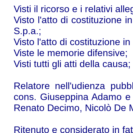
Visti il ricorso e i relativi alle
Visto l'atto di costituzione 
S.p.a.;
Visto l'atto di costituzione i
Viste le memorie difensive;
Visti tutti gli atti della causa;
Relatore nell'udienza pubb
cons. Giuseppina Adamo e udi
Renato Decimo, Nicolò De 
Ritenuto e considerato in fat