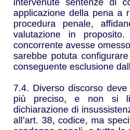
intervenute sentenze di c
applicazione della pena a r
procedura penale, affidan
valutazione in proposito.
concorrente avesse omesso di 
sarebbe potuta configurare 
conseguente esclusione dal
7.4. Diverso discorso deve
più preciso, e non si l
dichiarazione di insussisten
all’art. 38, codice, ma speci