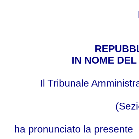
REPUBBL
IN NOME DEL
Il Tribunale Amministr
(Sez
ha pronunciato la presente