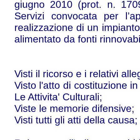
giugno 2010 (prot. n. 1709
Servizi convocata per l’a
realizzazione di un impianto
alimentato da fonti rinnovabil
Visti il ricorso e i relativi alle
Visto l'atto di costituzione i
Le Attivita' Culturali;
Viste le memorie difensive;
Visti tutti gli atti della causa;