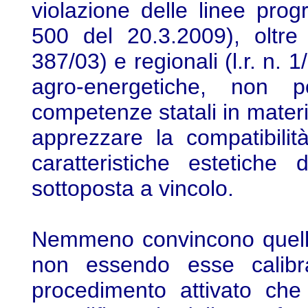
violazione delle linee prog
500 del 20.3.2009), oltre 
387/03) e regionali (l.r. n. 
agro-energetiche, non 
competenze statali in materia
apprezzare la compatibilità
caratteristiche estetiche
sottoposta a vincolo.
Nemmeno convincono quelle
non essendo esse calibrat
procedimento attivato che