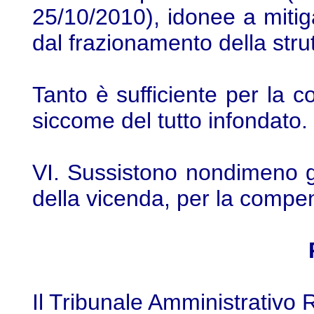
25/10/2010), idonee a mitiga
dal frazionamento della stru
Tanto è sufficiente per la 
siccome del tutto infondato.
VI. Sussistono nondimeno giu
della vicenda, per la compen
Il Tribunale Amministrativo