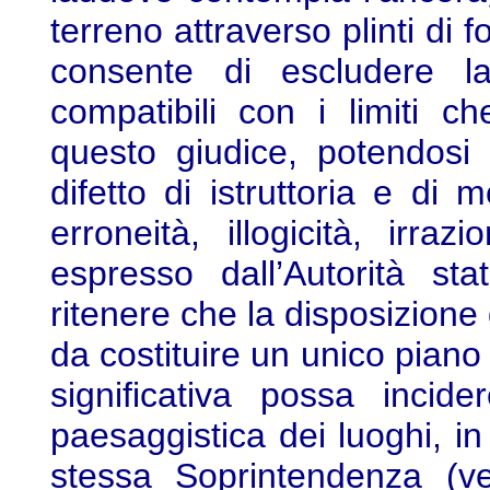
terreno attraverso plinti di 
consente di escludere la
compatibili con i limiti 
questo giudice, potendosi
difetto di istruttoria e di
erroneità, illogicità, irraz
espresso dall’Autorità st
ritenere che la disposizione 
da costituire un unico piano 
significativa possa incide
paesaggistica dei luoghi, in
stessa Soprintendenza (ve