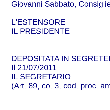
Giovanni Sabbato, Consigli
L'ESTENSORE
IL PRESIDENTE
DEPOSITATA IN SEGRETE
Il 21/07/2011
IL SEGRETARIO
(Art. 89, co. 3, cod. proc. a