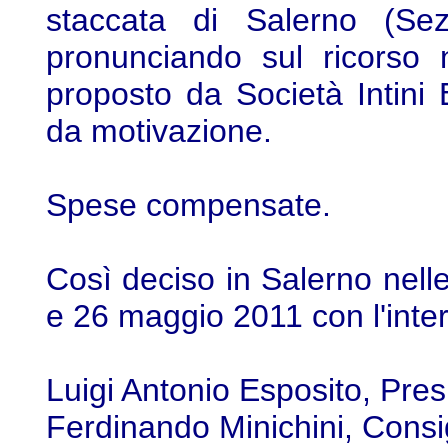
staccata di Salerno (Sez
pronunciando sul ricorso 
proposto da Società Intini
da motivazione.
Spese compensate.
Così deciso in Salerno nelle
e 26 maggio 2011 con l'inter
Luigi Antonio Esposito, Pres
Ferdinando Minichini, Consi