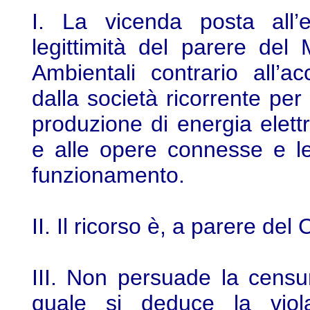
I. La vicenda posta all’
legittimità del parere del 
Ambientali contrario all’a
dalla società ricorrente per
produzione di energia elettr
e alle opere connesse e le 
funzionamento.
II. Il ricorso è, a parere del 
III. Non persuade la censu
quale si deduce la viola