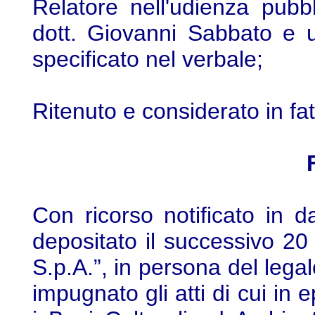
Relatore nell'udienza pubb
dott. Giovanni Sabbato e ud
specificato nel verbale;
Ritenuto e considerato in fat
Con ricorso notificato in 
depositato il successivo 20 
S.p.A.”, in persona del leg
impugnato gli atti di cui in e