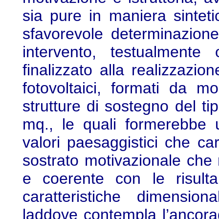
sia pure in maniera sinteti
sfavorevole determinazione
intervento, testualmente 
finalizzato alla realizzazio
fotovoltaici, formati da mo
strutture di sostegno del ti
mq., le quali formerebbe 
valori paesaggistici che car
sostrato motivazionale che 
e coerente con le risulta
caratteristiche dimensiona
laddove contempla l’ancorag