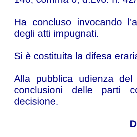
Ha concluso invocando l’a
degli atti impugnati.
Si è costituita la difesa erar
Alla pubblica udienza del 
conclusioni delle parti c
decisione.
D