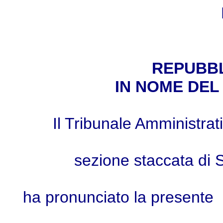
REPUBBL
IN NOME DEL
Il Tribunale Amministra
sezione staccata di
ha pronunciato la presente