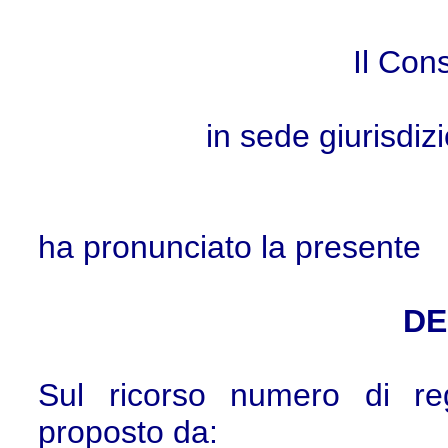
Il Cons
in sede giurisdiz
ha pronunciato la presente
DE
Sul ricorso numero di re
proposto da: