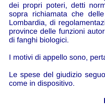
dei propri poteri, detti nor
sopra richiamata che dell
Lombardia, di regolamentazi
province delle funzioni auto
di fanghi biologici.
I motivi di appello sono, pert
Le spese del giudizio segu
come in dispositivo.