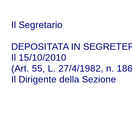
Il Segretario
DEPOSITATA IN SEGRETE
Il 15/10/2010
(Art. 55, L. 27/4/1982, n. 186
Il Dirigente della Sezione