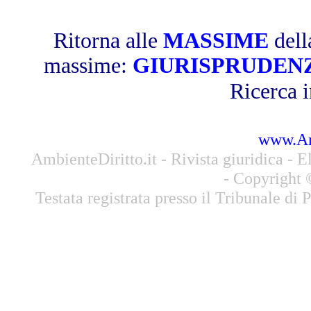
Ritorna alle
MASSIME
dell
massime:
GIURISPRUDEN
Ricerca i
www.Amb
AmbienteDiritto.it - Rivista giuridica - El
- Copyright 
Testata registrata presso il Tribunale di