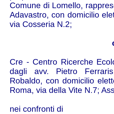
Comune di Lomello, rapprese
Adavastro, con domicilio ele
via Cosseria N.2;
Cre - Centro Ricerche Ecolo
dagli avv. Pietro Ferrar
Robaldo, con domicilio elet
Roma, via della Vite N.7; Ass
nei confronti di