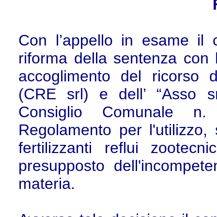
Con l’appello in esame il
riforma della sentenza con l
accoglimento del ricorso 
(CRE srl) e dell’ “Asso sr
Consiglio Comunale n.
Regolamento per l'utilizzo, 
fertilizzanti reflui zootec
presupposto dell'incompete
materia.