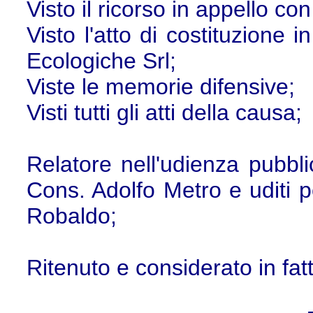
Visto il ricorso in appello con i
Visto l'atto di costituzione 
Ecologiche Srl;
Viste le memorie difensive;
Visti tutti gli atti della causa;
Relatore nell'udienza pubbl
Cons. Adolfo Metro e uditi pe
Robaldo;
Ritenuto e considerato in fat