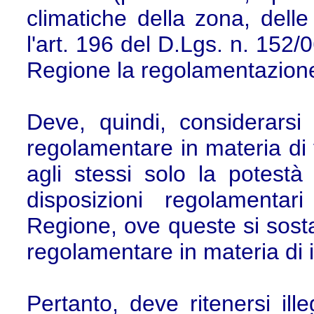
climatiche della zona, delle 
l'art. 196 del D.Lgs. n. 152/0
Regione la regolamentazione de
Deve, quindi, considerarsi
regolamentare in materia di f
agli stessi solo la potestà
disposizioni regolamentari
Regione, ove queste si sosta
regolamentare in materia di 
Pertanto, deve ritenersi ill