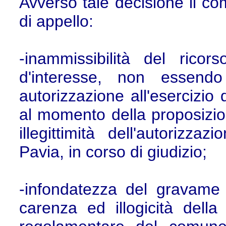
Avverso tale decisione il c
di appello:
-inammissibilità del rico
d'interesse, non essendo
autorizzazione all'esercizio 
al momento della proposizi
illegittimità dell'autorizzaz
Pavia, in corso di giudizio;
-infondatezza del gravame 
carenza ed illogicità della