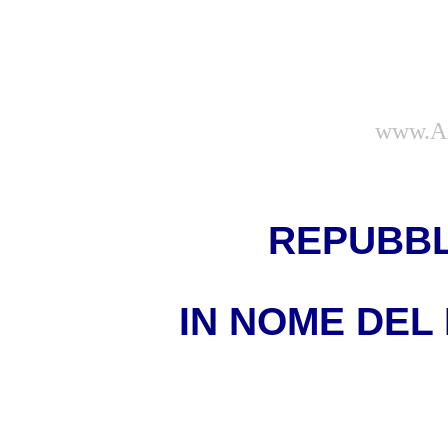
www.Am
REPUBBL
IN NOME DEL