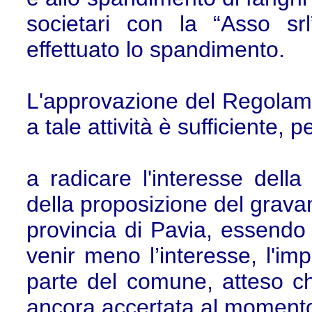
societari con la “Asso srl
effettuato lo spandimento.
L'approvazione del Regolam
a tale attività è sufficiente, p
a radicare l'interesse del
della proposizione del grava
provincia di Pavia, essend
venir meno l’interesse, l'im
parte del comune, atteso che 
ancora accertata al momento 