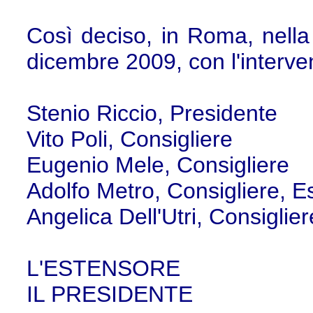
Così deciso, in Roma, nella
dicembre 2009, con l'interven
Stenio Riccio, Presidente
Vito Poli, Consigliere
Eugenio Mele, Consigliere
Adolfo Metro, Consigliere, E
Angelica Dell'Utri, Consiglier
L'ESTENSORE
IL PRESIDENTE