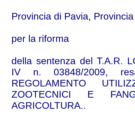
Provincia di Pavia, Provincia 
per la riforma
della sentenza del T.A.R
IV n. 03848/2009, res
REGOLAMENTO UTILIZZ
ZOOTECNICI E FAN
AGRICOLTURA..