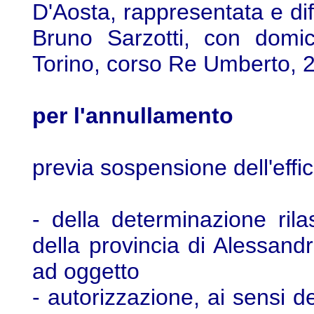
D'Aosta, rappresentata e di
Bruno Sarzotti, con domic
Torino, corso Re Umberto, 2
per l'annullamento
previa sospensione dell'effic
- della determinazione rila
della provincia di Alessand
ad oggetto
- autorizzazione, ai sensi de