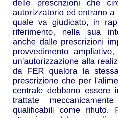
delle prescrizioni che cir
autorizzatorio ed entrano a fa
quale va giudicato, in ra
riferimento, nella sua inte
anche dalle prescrizioni im
provvedimento ampliativo,
un’autorizzazione alla reali
da FER qualora la stessa 
prescrizione che per l’alim
centrale debbano essere i
trattate meccanicamente
qualificabili come rifiuto