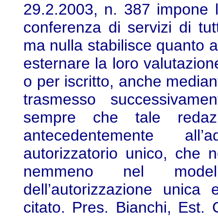
29.2.2003, n. 387 impone l
conferenza di servizi di tut
ma nulla stabilisce quanto 
esternare la loro valutazio
o per iscritto, anche median
trasmesso successivamen
sempre che tale redaz
antecedentemente all’
autorizzatorio unico, che n
nemmeno nel modello
dell’autorizzazione unica e
citato. Pres. Bianchi, Est. 