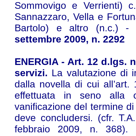
Sommovigo e Verrienti) c. 
Sannazzaro, Vella e Fortun
Bartolo) e altro (n.c.) 
settembre 2009, n. 2292
ENERGIA - Art. 12 d.lgs. n
servizi.
La valutazione di 
dalla novella di cui all’art
effettuata in seno alla 
vanificazione del termine di
deve concludersi. (cfr. T.A.
febbraio 2009, n. 368). 