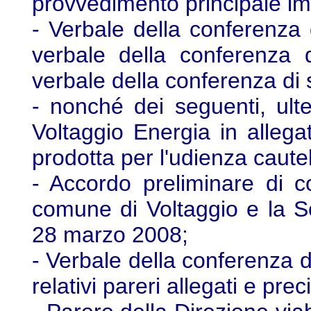
provvedimento principale i
- Verbale della conferenza 
verbale della conferenza 
verbale della conferenza di 
- nonché dei seguenti, ulter
Voltaggio Energia in allega
prodotta per l'udienza caut
- Accordo preliminare di c
comune di Voltaggio e la So
28 marzo 2008;
- Verbale della conferenza d
relativi pareri allegati e pre