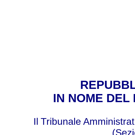
REPUBBL
IN NOME DEL
Il Tribunale Amministra
(Sez