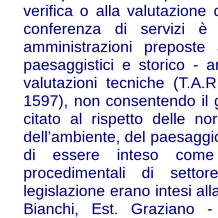
verifica o alla valutazione 
conferenza di servizi è
amministrazioni preposte 
paesaggistici e storico - a
valutazioni tecniche (T.A.
1597), non consentendo il ge
citato al rispetto delle no
dell’ambiente, del paesaggio
di essere inteso come
procedimentali di setto
legislazione erano intesi all
Bianchi, Est. Graziano - 