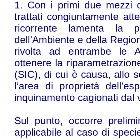
1. Con i primi due mezzi 
trattati congiuntamente atte
ricorrente lamenta la p
dell’Ambiente e della Region
rivolta ad entrambe le Am
ottenere la riparametrazione
(SIC), di cui è causa, allo
l’area di proprietà dell’e
inquinamento cagionati dal 
Sul punto, occorre prelim
applicabile al caso di speci