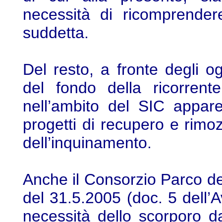
necessità di ricomprende
suddetta.
Del resto, a fronte degli o
del fondo della ricorrent
nell’ambito del SIC appare 
progetti di recupero e rim
dell’inquinamento.
Anche il Consorzio Parco del
del 31.5.2005 (doc. 5 dell’A
necessità dello scorporo da