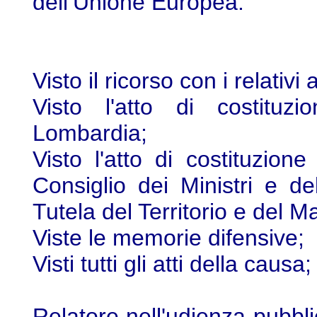
dell’Unione Europea.
Visto il ricorso con i relativi a
Visto l'atto di costituz
Lombardia;
Visto l'atto di costituzion
Consiglio dei Ministri e de
Tutela del Territorio e del M
Viste le memorie difensive;
Visti tutti gli atti della causa;
Relatore nell'udienza pubbl