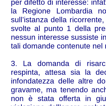
per difetto di interesse: infa
la Regione Lombardia no
sull’istanza della ricorrente
svolte al punto 1 della pres
nessun interesse sussiste in 
tali domande contenute nel 
3. La domanda di risarc
respinta, attesa sia la dec
infondatezza delle altre 
gravame, ma tenendo anche
non è stata offerta in gi