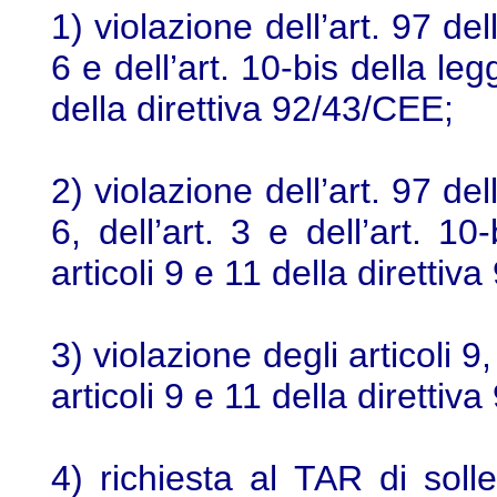
1) violazione dell’art. 97 dell
6 e dell’art. 10-bis della le
della direttiva 92/43/CEE;
2) violazione dell’art. 97 dell
6, dell’art. 3 e dell’art. 1
articoli 9 e 11 della direttiv
3) violazione degli articoli 9
articoli 9 e 11 della direttiv
4) richiesta al TAR di soll