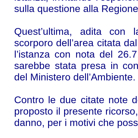
sulla questione alla Region
Quest’ultima, adita con 
scorporo dell’area citata d
l’istanza con nota del 26.
sarebbe stata presa in cons
del Ministero dell’Ambiente.
Contro le due citate note d
proposto il presente ricors
danno, per i motivi che poss