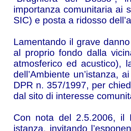
importanza comunitaria ai se
SIC) e posta a ridosso dell’
Lamentando il grave danno
al proprio fondo dalla vic
atmosferico ed acustico), l
dell’Ambiente un’istanza, ai
DPR n. 357/1997, per chiede
dal sito di interesse comunit
Con nota del 2.5.2006, il 
istanza, invitando l’espon