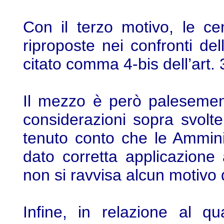
Con il terzo motivo, le c
riproposte nei confronti de
citato comma 4-bis dell’art
Il mezzo è però palesement
considerazioni sopra svolte
tenuto conto che le Amminis
dato corretta applicazione
non si ravvisa alcun motivo di
Infine, in relazione al q