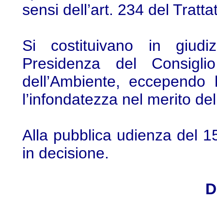
sensi dell’art. 234 del Tratt
Si costituivano in giud
Presidenza del Consiglio
dell’Ambiente, eccependo l
l’infondatezza nel merito de
Alla pubblica udienza del 1
in decisione.
D