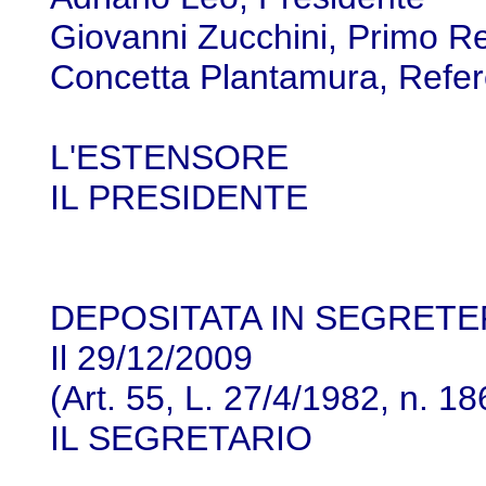
Giovanni Zucchini, Primo R
Concetta Plantamura, Refer
L'ESTENSORE
IL PRESIDENTE
DEPOSITATA IN SEGRETE
Il 29/12/2009
(Art. 55, L. 27/4/1982, n. 18
IL SEGRETARIO