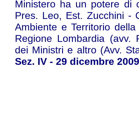
Ministero ha un potere di 
Pres. Leo, Est. Zucchini - 
Ambiente e Territorio della
Regione Lombardia (avv. Pu
dei Ministri e altro (Avv. St
Sez. IV - 29 dicembre 2009