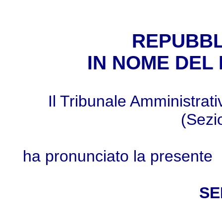
REPUBBL
IN NOME DEL
Il Tribunale Amministrat
(Sezi
ha pronunciato la presente
SE