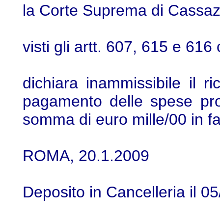
la Corte Suprema di Cassaz
visti gli artt. 607, 615 e 616 
dichiara inammissibile il r
pagamento delle spese pro
somma di euro mille/00 in 
ROMA, 20.1.2009
Deposito in Cancelleria il 0