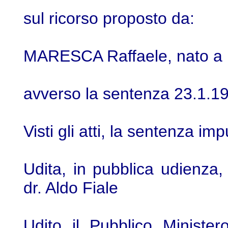
sul ricorso proposto da:
MARESCA Raffaele, nato a M
avverso la sentenza 23.1.19
Visti gli atti, la sentenza im
Udita, in pubblica udienza, 
dr. Aldo Fiale
Udito il Pubblico Ministe