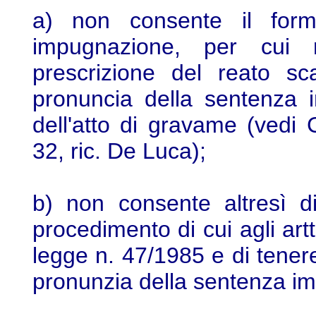
a) non consente il form
impugnazione, per cui 
prescrizione del reato sc
pronuncia della sentenza 
dell'atto di gravame (vedi 
32, ric. De Luca);
b) non consente altresì d
procedimento di cui agli art
legge n. 47/1985 e di tener
pronunzia della sentenza i