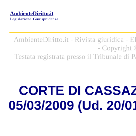
AmbienteDiritto.it
Legislazione
Giurisprudenza
AmbienteDiritto.it - Rivista giuridica -
- Copyright 
Testata registrata presso il Tribunale di
CORTE DI CASSAZI
05/03/2009 (Ud. 20/0