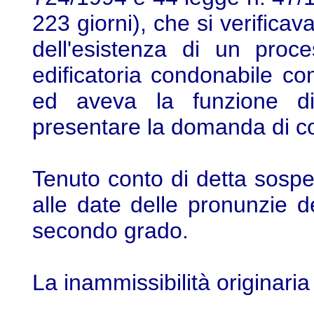
223 giorni), che si verificav
dell'esistenza di un proce
edificatoria condonabile c
ed aveva la funzione di 
presentare la domanda di co
Tenuto conto di detta sospen
alle date delle pronunzie d
secondo grado.
La inammissibilità originaria