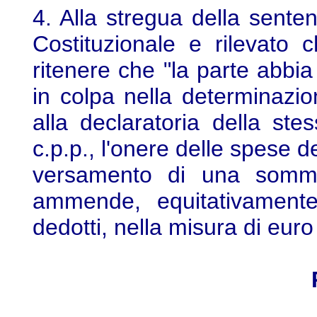
4. Alla stregua della sente
Costituzionale e rilevato
ritenere che "la parte abbia
in colpa nella determinazio
alla declaratoria della st
c.p.p., l'onere delle spese 
versamento di una somma
ammende, equitativamente 
dedotti, nella misura di eur