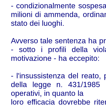
- condizionalmente sospesa -
milioni di ammenda, ordinan
stato dei luoghi.
Avverso tale sentenza ha pro
- sotto i profili della vi
motivazione - ha eccepito:
- l'insussistenza del reato, 
della legge n. 431/1985
operativi, in quanto la
loro efficacia dovrebbe rit