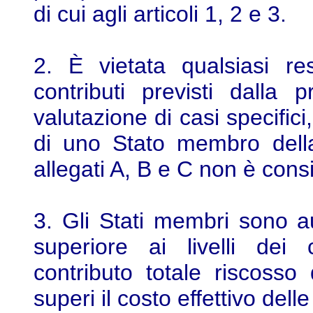
di cui agli articoli 1, 2 e 3.
2. È vietata qualsiasi res
contributi previsti dalla p
valutazione di casi specific
di uno Stato membro della 
allegati A, B e C non è consi
3. Gli Stati membri sono au
superiore ai livelli dei 
contributo totale riscos
superi il costo effettivo del