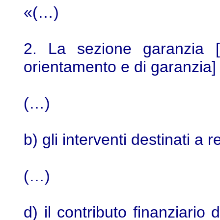
«(…)
2. La sezione garanzia 
orientamento e di garanzia] 
(…)
b) gli interventi destinati a 
(…)
d) il contributo finanziario