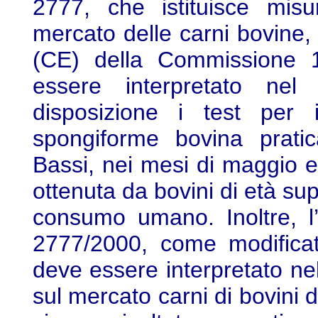
2777, che istituisce misu
mercato delle carni bovine
(CE) della Commissione 
essere interpretato nel
disposizione i test per i
spongiforme bovina pratic
Bassi, nei mesi di maggio e
ottenuta da bovini di età sup
consumo umano. Inoltre, l’
2777/2000, come modificat
deve essere interpretato nel
sul mercato carni di bovini 