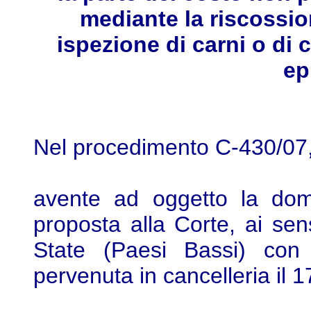
mediante la riscossion
ispezione di carni o di c
ep
Nel procedimento C-430/07
avente ad oggetto la dom
proposta alla Corte, ai sen
State (Paesi Bassi) con
pervenuta in cancelleria il 