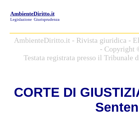
AmbienteDiritto.it
Legislazione
Giurisprudenza
AmbienteDiritto.it - Rivista giuridica -
- Copyright 
Testata registrata presso il Tribunale
CORTE DI GIUSTIZIA 
Senten