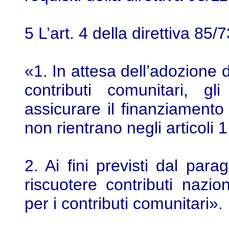
5 L’art. 4 della direttiva 85/7
«1. In attesa dell’adozione d
contributi comunitari, 
assicurare il finanziamento 
non rientrano negli articoli 1
2. Ai fini previsti dal par
riscuotere contributi nazion
per i contributi comunitari».