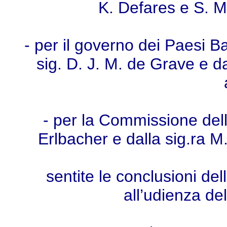
K. Defares e S. 
- per il governo dei Paesi Ba
sig. D. J. M. de Grave e da
- per la Commissione dell
Erlbacher e dalla sig.ra M.
sentite le conclusioni de
all’udienza d