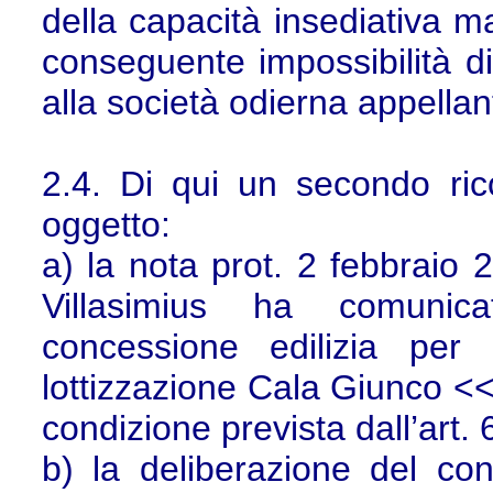
della capacità insediativa m
conseguente impossibilità di 
alla società odierna appellan
2.4. Di qui un secondo ri
oggetto:
a) la nota prot. 2 febbraio
Villasimius ha comunicat
concessione edilizia per
lottizzazione Cala Giunco <<i
condizione prevista dall’art.
b) la deliberazione del con