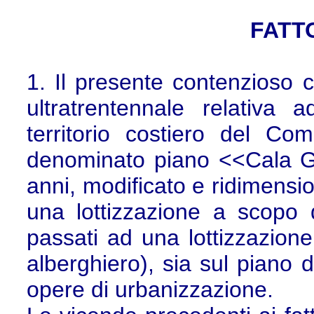
FATTO
1. Il presente contenzioso c
ultratrentennale relativa 
territorio costiero del Co
denominato piano <<Cala Gi
anni, modificato e ridimensio
una lottizzazione a scopo 
passati ad una lottizzazione
alberghiero), sia sul piano d
opere di urbanizzazione.