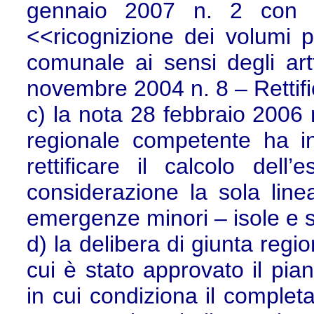
gennaio 2007 n. 2 con cu
<<ricognizione dei volumi pr
comunale ai sensi degli art
novembre 2004 n. 8 – Rettifi
c) la nota 28 febbraio 2006
regionale competente ha in
rettificare il calcolo dell
considerazione la sola line
emergenze minori – isole e s
d) la delibera di giunta reg
cui è stato approvato il pian
in cui condiziona il completa