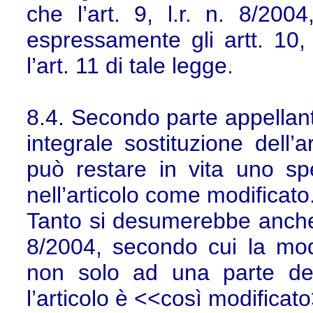
che l’art. 9, l.r. n. 8/200
espressamente gli artt. 10,
l’art. 11 di tale legge.
8.4. Secondo parte appellante
integrale sostituzione dell’a
può restare in vita uno s
nell’articolo come modificato
Tanto si desumerebbe anche da
8/2004, secondo cui la modifi
non solo ad una parte del
l’articolo è <<così modificat