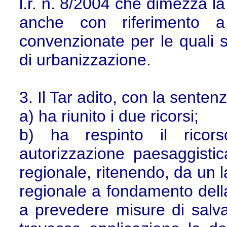
l.r. n. 8/2004 che dimezza la
anche con riferimento a 
convenzionate per le quali 
di urbanizzazione.
3. Il Tar adito, con la sent
a) ha riunito i due ricorsi;
b) ha respinto il ricors
autorizzazione paesaggistic
regionale, ritenendo, da un 
regionale a fondamento dell
a prevedere misure di salvag