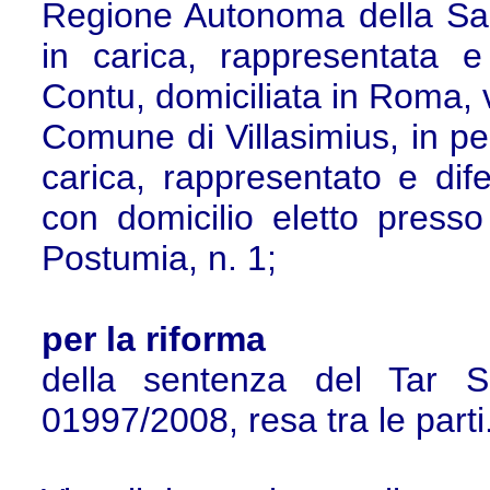
Regione Autonoma della Sar
in carica, rappresentata e
Contu, domiciliata in Roma, v
Comune di Villasimius, in pe
carica, rappresentato e dif
con domicilio eletto press
Postumia, n. 1;
per la riforma
della sentenza del Tar S
01997/2008, resa tra le parti