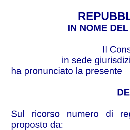
REPUBBL
IN NOME DEL
Il Cons
in sede giurisdi
ha pronunciato la presente
DE
Sul ricorso numero di re
proposto da: