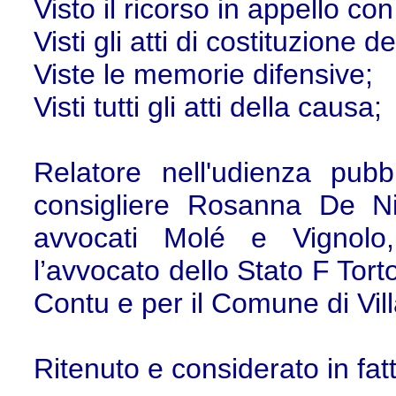
Visto il ricorso in appello con i
Visti gli atti di costituzione 
Viste le memorie difensive;
Visti tutti gli atti della causa;
Relatore nell'udienza pubb
consigliere Rosanna De Nict
avvocati Molé e Vignolo,
l’avvocato dello Stato F Tort
Contu e per il Comune di Vill
Ritenuto e considerato in fat