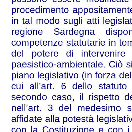
procedimento appositamente 
in tal modo sugli atti legisl
regione Sardegna dispone
competenze statutarie in tem
del potere di intervenire 
paesistico-ambientale. Ciò s
piano legislativo (in forza de
cui all’art. 6 dello statuto
secondo caso, il rispetto de
nell’art. 3 del medesimo st
affidate alla potestà legislat
con la Costituzione e con i 