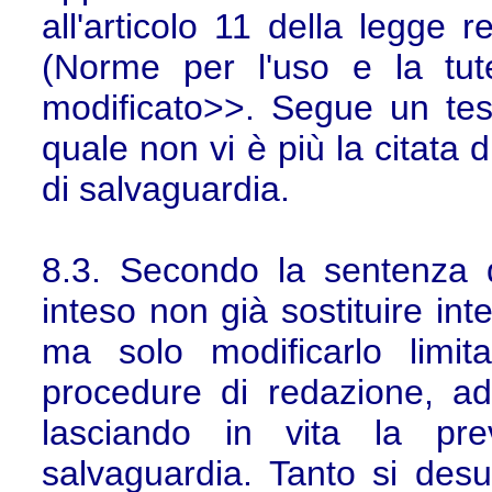
all'articolo 11 della legge
(Norme per l'uso e la tutel
modificato>>. Segue un testo
quale non vi è più la citata 
di salvaguardia.
8.3. Secondo la sentenza d
inteso non già sostituire inte
ma solo modificarlo limita
procedure di redazione, a
lasciando in vita la pre
salvaguardia. Tanto si des