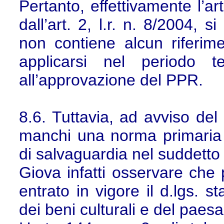
Pertanto, effettivamente l’art
dall’art. 2, l.r. n. 8/2004,
non contiene alcun riferim
applicarsi nel periodo t
all’approvazione del PPR.
8.6. Tuttavia, ad avviso del
manchi una norma primaria c
di salvaguardia nel suddetto 
Giova infatti osservare che 
entrato in vigore il d.lgs. s
dei beni culturali e del paes