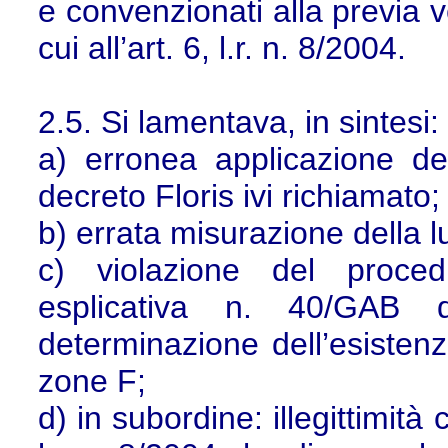
e convenzionati alla previa v
cui all’art. 6, l.r. n. 8/2004.
2.5. Si lamentava, in sintesi:
a) erronea applicazione dell
decreto Floris ivi richiamato;
b) errata misurazione della 
c) violazione del proced
esplicativa n. 40/GAB
determinazione dell’esistenz
zone F;
d) in subordine: illegittimità