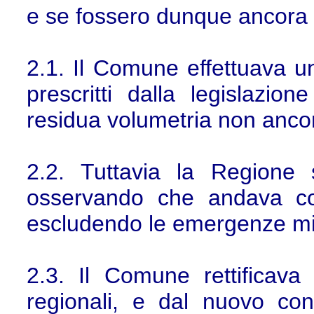
e se fossero dunque ancora ri
2.1. Il Comune effettuava un
prescritti dalla legislazio
residua volumetria non ancora
2.2. Tuttavia la Regione 
osservando che andava con
escludendo le emergenze mino
2.3. Il Comune rettificava 
regionali, e dal nuovo co