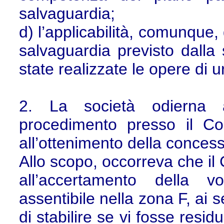
salvaguardia;
d) l’applicabilità, comunque,
salvaguardia previsto dalla 
state realizzate le opere di 
2. La società odierna a
procedimento presso il Com
all’ottenimento della concess
Allo scopo, occorreva che i
all’accertamento della v
assentibile nella zona F, ai sen
di stabilire se vi fosse resi