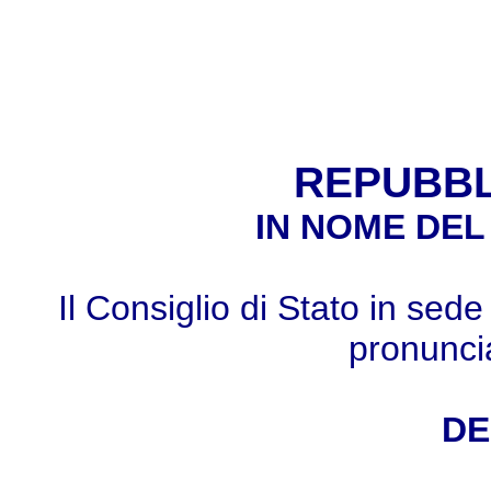
REPUBBL
IN NOME DEL
Il Consiglio di Stato in sed
pronunci
DE