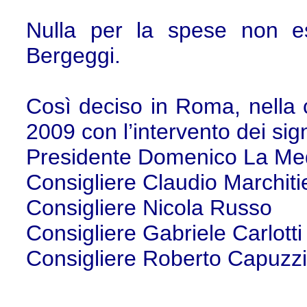
Nulla per la spese non es
Bergeggi.
Così deciso in Roma, nella 
2009 con l’intervento dei sign
Presidente Domenico La Me
Consigliere Claudio Marchitie
Consigliere Nicola Russo
Consigliere Gabriele Carlotti
Consigliere Roberto Capuzzi