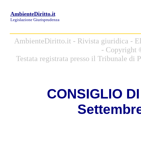
AmbienteDiritto.it
Legislazione
Giurisprudenza
AmbienteDiritto.it - Rivista giuridica -
- Copyright 
Testata registrata presso il Tribunale di
CONSIGLIO DI 
Settembre