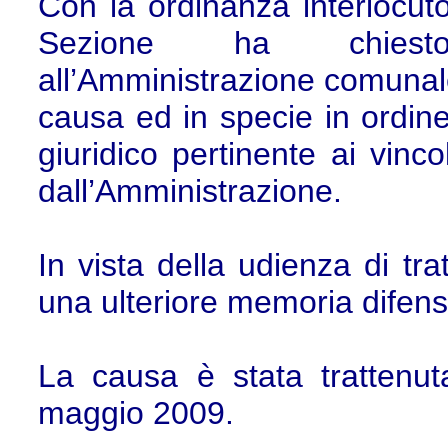
Con la ordinanza interlocu
Sezione ha chiesto 
all’Amministrazione comunale 
causa ed in specie in ordine
giuridico pertinente ai vinco
dall’Amministrazione.
In vista della udienza di tra
una ulteriore memoria difens
La causa è stata trattenut
maggio 2009.