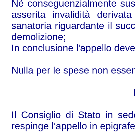
Nè conseguenzialmente sussi
asserita invalidità derivata
sanatoria riguardante il suc
demolizione;
In conclusione l'appello deve
Nulla per le spese non essen
Il Consiglio di Stato in sed
respinge l’appello in epigrafe