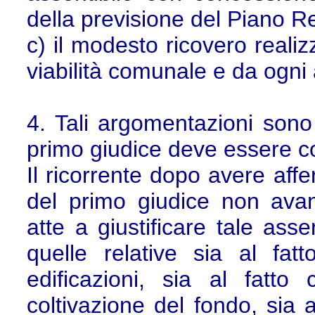
della previsione del Piano R
c) il modesto ricovero realizz
viabilità comunale e da ogni 
4. Tali argomentazioni sono
primo giudice deve essere c
Il ricorrente dopo avere affe
del primo giudice non ava
atte a giustificare tale asse
quelle relative sia al fa
edificazioni, sia al fatto
coltivazione del fondo, sia a