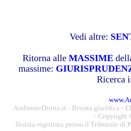
Vedi altre:
SEN
Ritorna alle
MASSIME
dell
massime:
GIURISPRUDEN
Ricerca i
www.Amb
AmbienteDiritto.it - Rivista giuridica - El
- Copyright 
Testata registrata presso il Tribunale di