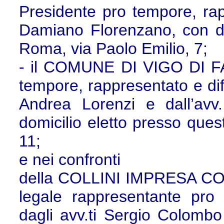
Presidente pro tempore, rapp
Damiano Florenzano, con dom
Roma, via Paolo Emilio, 7;
- il COMUNE DI VIGO DI FA
tempore, rappresentato e dif
Andrea Lorenzi e dall’avv.
domicilio eletto presso ques
11;
e nei confronti
della COLLINI IMPRESA COS
legale rappresentante pro
dagli avv.ti Sergio Colombo