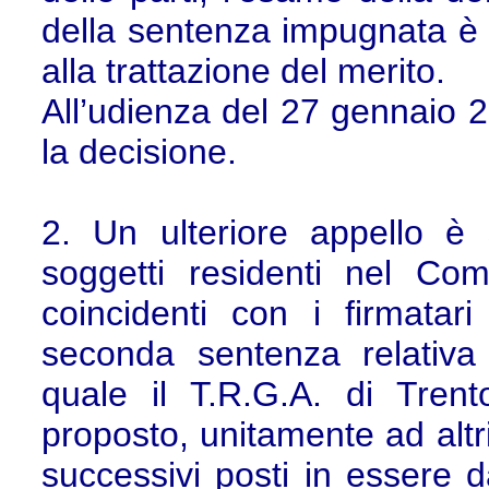
della sentenza impugnata è s
alla trattazione del merito.
All’udienza del 27 gennaio 20
la decisione.
2. Un ulteriore appello è
soggetti residenti nel Co
coincidenti con i firmatar
seconda sentenza relativa
quale il T.R.G.A. di Trent
proposto, unitamente ad altri
successivi posti in essere 