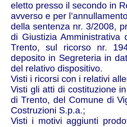
eletto presso il secondo in R
avverso e per l’annullament
della sentenza nr. 3/2008, p
di Giustizia Amministrativa 
Trento, sul ricorso nr. 1
deposito in Segreteria in d
del relativo dispositivo.
Visti i ricorsi con i relativi all
Visti gli atti di costituzione
di Trento, del Comune di Vig
Costruzioni S.p.a.;
Visti i motivi aggiunti prodo