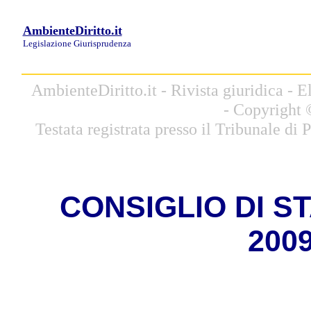
AmbienteDiritto.it
Legislazione
Giurisprudenza
AmbienteDiritto.it - Rivista giuridica -
- Copyright 
Testata registrata presso il Tribunale di
CONSIGLIO DI STA
2009