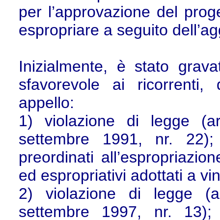
per l’approvazione del prog
espropriare a seguito dell’ag
Inizialmente, è stato grava
sfavorevole ai ricorrenti
appello:
1) violazione di legge (a
settembre 1991, nr. 22);
preordinati all’espropriazion
ed espropriativi adottati a vi
2) violazione di legge (a
settembre 1997, nr. 13);