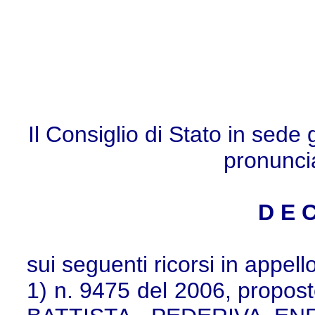
Il Consiglio di Stato in sede
pronunci
D E C
sui seguenti ricorsi in appello
1) n. 9475 del 2006, propo