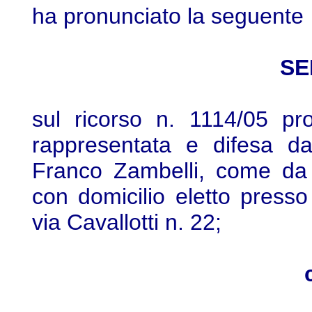
ha pronunciato la seguente
SE
sul ricorso n. 1114/05 pro
rappresentata e difesa da
Franco Zambelli, come da 
con domicilio eletto presso
via Cavallotti n. 22;