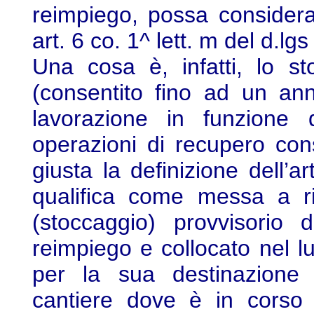
reimpiego, possa considera
art. 6 co. 1^ lett. m del d.lgs
Una cosa è, infatti, lo s
(consentito fino ad un ann
lavorazione in funzione 
operazioni di recupero cons
giusta la definizione dell’a
qualifica come messa a ri
(stoccaggio) provvisorio 
reimpiego e collocato nel lu
per la sua destinazione
cantiere dove è in corso 