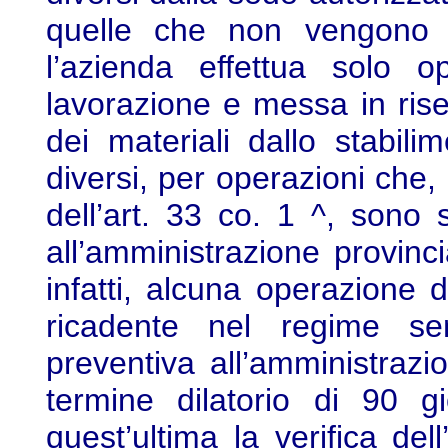
quelle che non vengono sv
l’azienda effettua solo o
lavorazione e messa in ris
dei materiali dallo stabili
diversi, per operazioni che,
dell’art. 33 co. 1 ^, sono
all’amministrazione provinci
infatti, alcuna operazione
ricadente nel regime sem
preventiva all’amministrazi
termine dilatorio di 90 g
quest’ultima la verifica dell