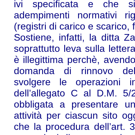
ivi specificata e che si
adempimenti normativi rig
(registri di carico e scarico, 
Sostiene, infatti, la ditta
soprattutto leva sulla lette
è illegittima perchè, avend
domanda di rinnovo dell’a
svolgere le operazioni 
dell’allegato C al D.M. 5
obbligata a presentare un
attività per ciascun sito o
che la procedura dell’art.