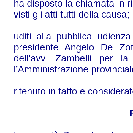
ha disposto la chiamata in ril
visti gli atti tutti della causa;
uditi alla pubblica udienz
presidente Angelo De Zott
dell’avv. Zambelli per la
l’Amministrazione provincial
ritenuto in fatto e considera