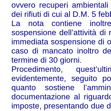
ovvero recuperi ambientali 
dei rifiuti di cui al D.M. 5 fe
La nota contiene inoltr
sospensione dell’attività di 
immediata sospensione di ogn
caso di mancato inoltro de
termine di 30 giorni.
Procedimento, quest’
evidentemente, seguito po
quanto sostiene l’ammin
documentazione al riguardo
imposte, presentando due dis