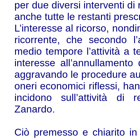
per due diversi interventi d
anche tutte le restanti prescr
L’interesse al ricorso, non
ricorrente, che secondo l
medio tempore l’attività a te
interesse all’annullamento 
aggravando le procedure aut
oneri economici riflessi, ha
incidono sull’attività di
Zanardo.
Ciò premesso e chiarito in 