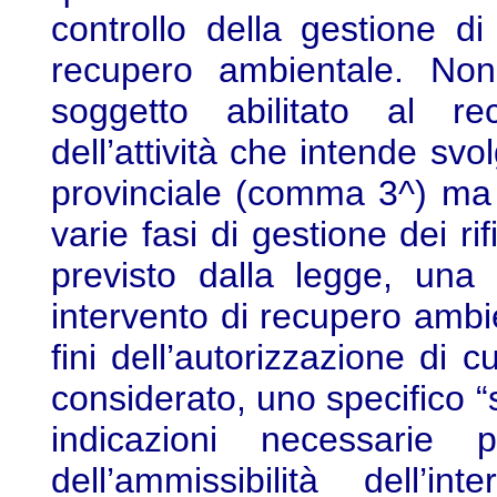
controllo della gestione di
recupero ambientale. Non 
soggetto abilitato al re
dell’attività che intende svol
provinciale (comma 3^) ma oc
varie fasi di gestione dei r
previsto dalla legge, una 
intervento di recupero ambie
fini dell’autorizzazione di c
considerato, uno specifico “s
indicazioni necessarie 
dell’ammissibilità dell’i