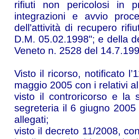
rifiuti non pericolosi in 
integrazioni e avvio proc
dell'attività di recupero rif
D.M. 05.02.1998"; e della d
Veneto n. 2528 del 14.7.199
Visto il ricorso, notificato 
maggio 2005 con i relativi al
visto il controricorso e la
segreteria il 6 giugno 2005 
allegati;
visto il decreto 11/2008, con