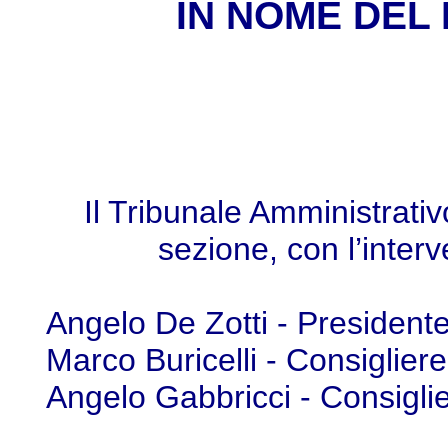
IN NOME DEL
Il Tribunale Amministrativ
sezione, con l’interv
Angelo De Zotti - Presidente
Marco Buricelli - Consigliere
Angelo Gabbricci - Consigli