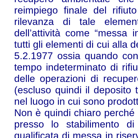
reimpiego finale del rifi
rilevanza di tale element
dell’attività come “messa 
tutti gli elementi di cui alla 
5.2.1977 ossia quando consi
tempo indeterminato di rifiu
delle operazioni di recupe
(escluso quindi il deposito
nel luogo in cui sono prodott
Non è quindi chiaro perché l’
presso lo stabilimento 
qualificata di messa in riser