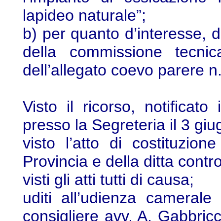
lapideo naturale”;
b) per quanto d’interesse, d
della commissione tecnic
dell’allegato coevo parere n.
Visto il ricorso, notifica
presso la Segreteria il 3 giug
visto l’atto di costituzion
Provincia e della ditta contr
visti gli atti tutti di causa;
uditi all’udienza camerale
consigliere avv. A. Gabbricci