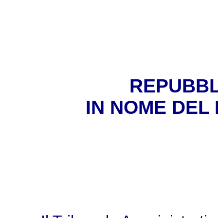
REPUBBL
IN NOME DEL