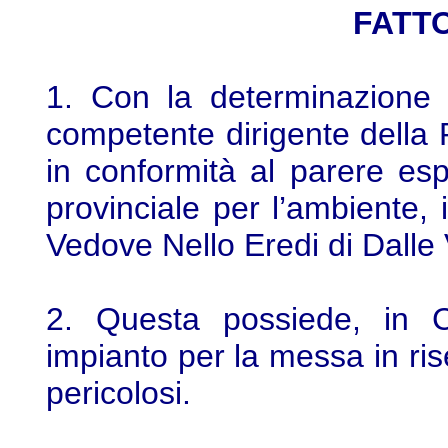
FATTO
1. Con la determinazione 
competente dirigente della 
in conformità al parere es
provinciale per l’ambiente, 
Vedove Nello Eredi di Dalle
2. Questa possiede, in 
impianto per la messa in rise
pericolosi.