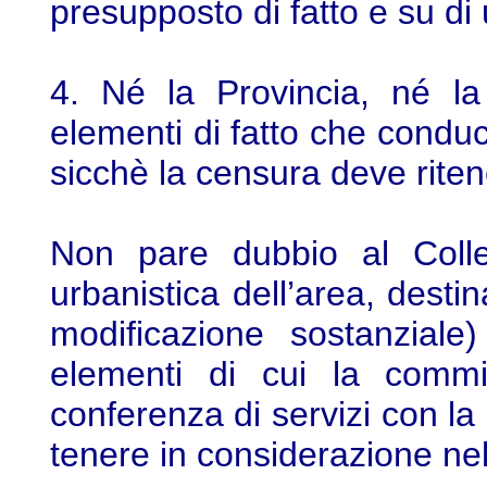
presupposto di fatto e su di u
4. Né la Provincia, né la
elementi di fatto che condu
sicchè la censura deve riten
Non pare dubbio al Colleg
urbanistica dell’area, destin
modificazione sostanziale)
elementi di cui la commis
conferenza di servizi con l
tenere in considerazione nel