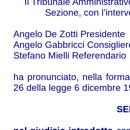
Il Tribunale Amministrativ
Sezione, con l’interv
Angelo De Zotti Presidente
Angelo Gabbricci Consigliere
Stefano Mielli Referendario
ha pronunciato, nella forma 
26 della legge 6 dicembre 1
SE