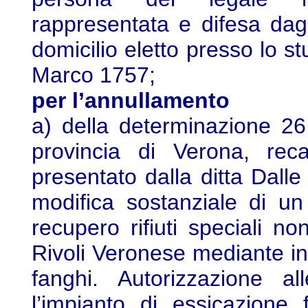
rappresentata e difesa dag
domicilio eletto presso lo s
Marco 1757;
per l’annullamento
a) della determinazione 26
provincia di Verona, rec
presentato dalla ditta Dalle
modifica sostanziale di u
recupero rifiuti speciali no
Rivoli Veronese mediante in
fanghi. Autorizzazione a
l’impianto di essicazione