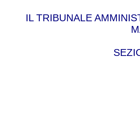
IL TRIBUNALE AMMINI
M
SEZI