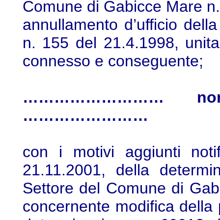
Comune di Gabicce Mare n.
annullamento d’ufficio della
n. 155 del 21.4.1998, unit
connesso e conseguente;
……………………… nonch
……………………
con i motivi aggiunti notif
21.11.2001, della determi
Settore del Comune di Gab
concernente modifica della 