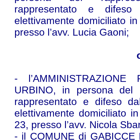
rappresentato e difeso 
elettivamente domiciliato in
presso l’avv. Lucia Gaoni;
- l’AMMINISTRAZIONE
URBINO, in persona del D
rappresentato e difeso dal
elettivamente domiciliato i
23, presso l’avv. Nicola Sba
- il COMUNE di GABICCE M