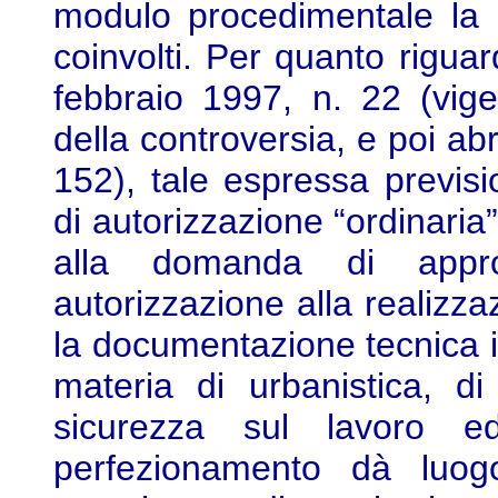
modulo procedimentale la po
coinvolti. Per quanto riguar
febbraio 1997, n. 22 (vige
della controversia, e poi ab
152), tale espressa previsi
di autorizzazione “ordinaria”
alla domanda di appr
autorizzazione alla realizza
la documentazione tecnica i
materia di urbanistica, di
sicurezza sul lavoro e
perfezionamento dà luog