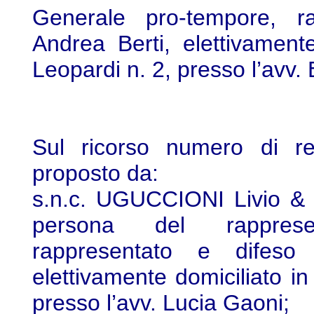
Generale pro-tempore, ra
Andrea Berti, elettivament
Leopardi n. 2, presso l’avv. 
Sul ricorso numero di re
proposto da:
s.n.c. UGUCCIONI Livio & 
persona del rapprese
rappresentato e difeso 
elettivamente domiciliato in
presso l’avv. Lucia Gaoni;