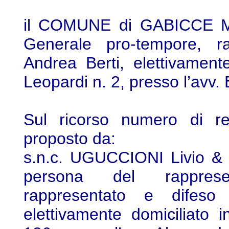
il COMUNE di GABICCE MA
Generale pro-tempore, ra
Andrea Berti, elettivament
Leopardi n. 2, presso l’avv. 
Sul ricorso numero di re
proposto da:
s.n.c. UGUCCIONI Livio & 
persona del rapprese
rappresentato e difeso 
elettivamente domiciliato 