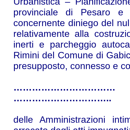
Urbanistica – Pianificazione
provinciale di Pesaro e
concernente diniego del nul
relativamente alla costruz
inerti e parcheggio autoca
Rimini del Comune di Gabic
presupposto, connesso e c
…………………………… 
…………………………..
delle Amministrazioni int