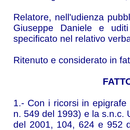
Relatore, nell'udienza pubbl
Giuseppe Daniele e uditi
specificato nel relativo verba
Ritenuto e considerato in fat
FATTO
1.- Con i ricorsi in epigrafe 
n. 549 del 1993) e la s.n.c. 
del 2001, 104, 624 e 952 de