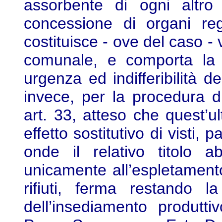
assorbente di ogni altro 
concessione di organi reg
costituisce - ove del caso -
comunale, e comporta la di
urgenza ed indifferibilità de
invece, per la procedura di
art. 33, atteso che quest’
effetto sostitutivo di visti, 
onde il relativo titolo abi
unicamente all’espletamento
rifiuti, ferma restando la
dell’insediamento produtti