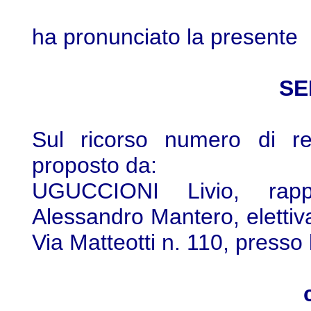
ha pronunciato la presente
SE
Sul ricorso numero di re
proposto da:
UGUCCIONI Livio, rappr
Alessandro Mantero, elettiv
Via Matteotti n. 110, presso 