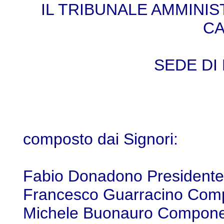
IL TRIBUNALE AMMINI
CA
SEDE DI 
composto dai Signori:
Fabio Donadono Presidente
Francesco Guarracino Com
Michele Buonauro Compone