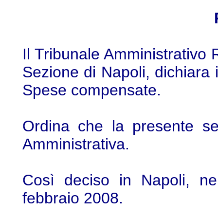
Il Tribunale Amministrativo
Sezione di Napoli, dichiara i
Spese compensate.
Ordina che la presente sen
Amministrativa.
Così deciso in Napoli, ne
febbraio 2008.