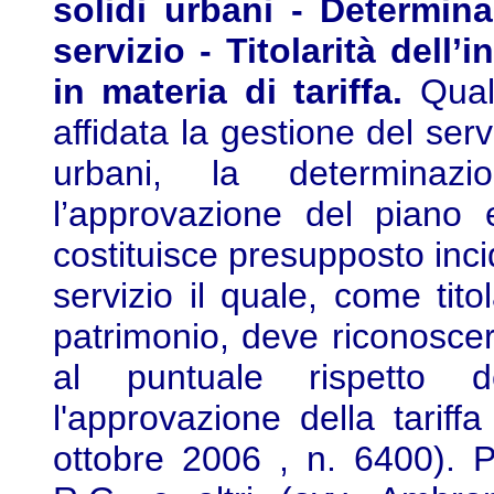
solidi urbani - Determina
servizio - Titolarità dell’
in materia di tariffa.
Qualu
affidata la gestione del servi
urbani, la determinazi
l’approvazione del piano
costituisce presupposto inci
servizio il quale, come tito
patrimonio, deve riconoscers
al puntuale rispetto d
l'approvazione della tariffa
ottobre 2006 , n. 6400). 