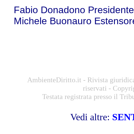
Fabio Donadono Presidente
Michele Buonauro Estensor
AmbienteDiritto.it - Rivista giuridi
riservati - Copyr
Testata registrata presso il Tri
Vedi altre:
SEN