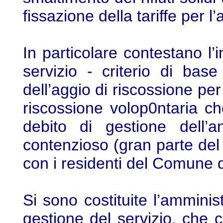
fissazione della tariffe per 
In particolare contestano l’
servizio - criterio di base
dell’aggio di riscossione per
riscossione volop0ntaria ch
debito di gestione dell’
contenzioso (gran parte del q
con i residenti del Comune d
Si sono costituite l’ammini
gestione del servizio, che c