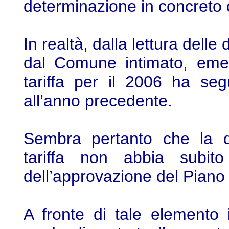
determinazione in concreto de
In realtà, dalla lettura delle
dal Comune intimato, emer
tariffa per il 2006 ha segu
all’anno precedente.
Sembra pertanto che la qu
tariffa non abbia subito
dell’approvazione del Piano
A fronte di tale elemento 