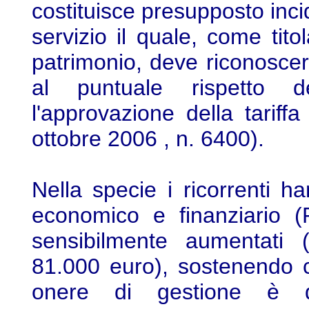
costituisce presupposto inci
servizio il quale, come tito
patrimonio, deve riconoscers
al puntuale rispetto d
l'approvazione della tariffa
ottobre 2006 , n. 6400).
Nella specie i ricorrenti 
economico e finanziario (P
sensibilmente aumentati 
81.000 euro), sostenendo 
onere di gestione è de