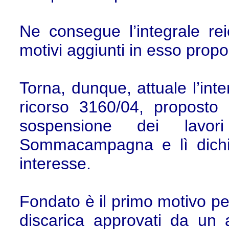
Ne consegue l’integrale re
motivi aggiunti in esso propos
Torna, dunque, attuale l’inte
ricorso 3160/04, proposto 
sospensione dei lavo
Sommacampagna e lì dichiar
interesse.
Fondato è il primo motivo pe
discarica approvati da un 