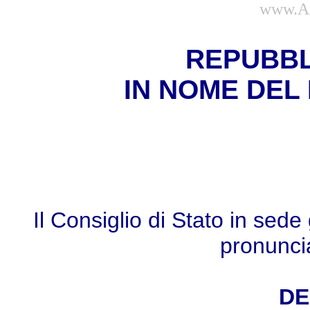
www.Am
REPUBBL
IN NOME DEL
Il Consiglio di Stato in sed
pronunci
DE