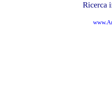
Ricerca i
www.Amb