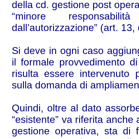
della cd. gestione post opera
“minore responsabilit
dall’autorizzazione” (art. 13,
Si deve in ogni caso aggiung
il formale provvedimento d
risulta essere intervenuto 
sulla domanda di ampliament
Quindi, oltre al dato assorbe
“esistente” va riferita anche a
gestione operativa, sta di 