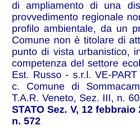
di ampliamento di una dis
provvedimento regionale non
profilo ambientale, da un 
Comune non è titolare di att
punto di vista urbanistico, 
competenza del settore eco
Est. Russo - s.r.l. VE-PART 
c. Comune di Sommacampag
T.A.R. Veneto, Sez. III, n. 
STATO Sez. V, 12 febbraio 
n. 572