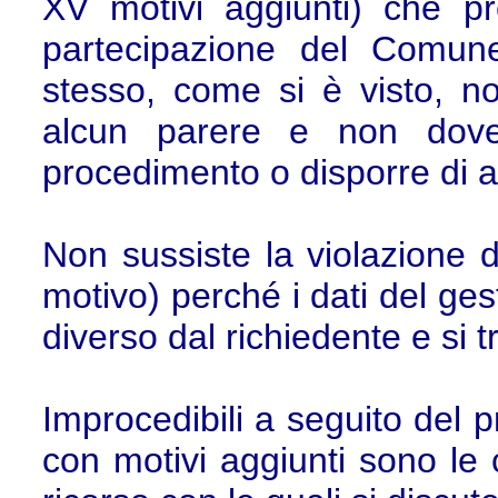
XV motivi aggiunti) che 
partecipazione del Comun
stesso, come si è visto, n
alcun parere e non dove
procedimento o disporre di at
Non sussiste la violazione de
motivo) perché i dati del ges
diverso dal richiedente e si tr
Improcedibili a seguito del
con motivi aggiunti sono le 