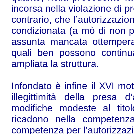
incorsa nella violazione di pr
contrario, che l’autorizzazi
condizionata (a mò di non p
assunta mancata ottemperan
quali ben possono contin
ampliata la struttura.
Infondato è infine il XVI mot
illegittimità della presa d
modifiche modeste al titol
ricadono nella competenza
competenza per l’autorizzazio