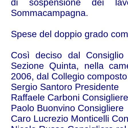
di sospensione dei la
Sommacampagna.
Spese del doppio grado com
Così deciso dal Consiglio 
Sezione Quinta, nella cam
2006, dal Collegio composto 
Sergio Santoro Presidente
Raffaele Carboni Consiglier
Paolo Buonvino Consigliere
Caro Lucrezio Monticelli Con