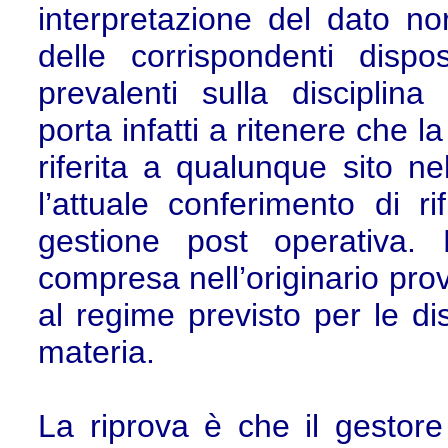
interpretazione del dato no
delle corrispondenti dispo
prevalenti sulla disciplina
porta infatti a ritenere che l
riferita a qualunque sito ne
l’attuale conferimento di r
gestione post operativa. N
compresa nell’originario pro
al regime previsto per le di
materia.
La riprova è che il gestore