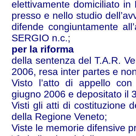
elettivamente domiciliato in
presso e nello studio dell’av
difende congiuntamente al
SERGIO n.c.;
per la riforma
della sentenza del T.A.R. Ve
2006, resa inter partes e non
Visto l’atto di appello con i
giugno 2006 e depositato il 
Visti gli atti di costituzi
della Regione Veneto;
Viste le memorie difensive pr