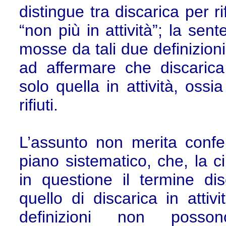
distingue tra discarica per ri
“non più in attività”; la se
mosse da tali due definizioni
ad affermare che discarica
solo quella in attività, oss
rifiuti.
L’assunto non merita conferm
piano sistematico, che, la ci
in questione il termine dis
quello di discarica in atti
definizioni non posso