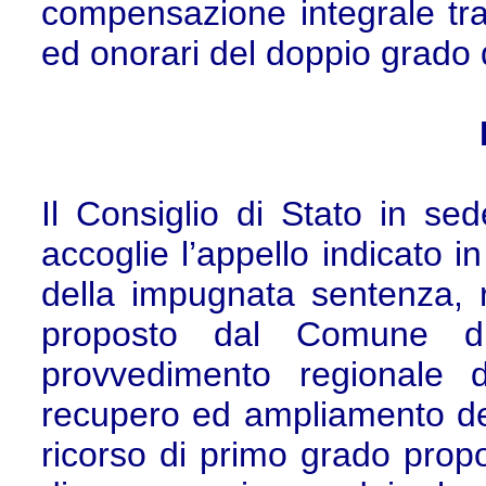
compensazione integrale tra
ed onorari del doppio grado d
Il Consiglio di Stato in sed
accoglie l’appello indicato in
della impugnata sentenza, r
proposto dal Comune d
provvedimento regionale 
recupero ed ampliamento del
ricorso di primo grado propos