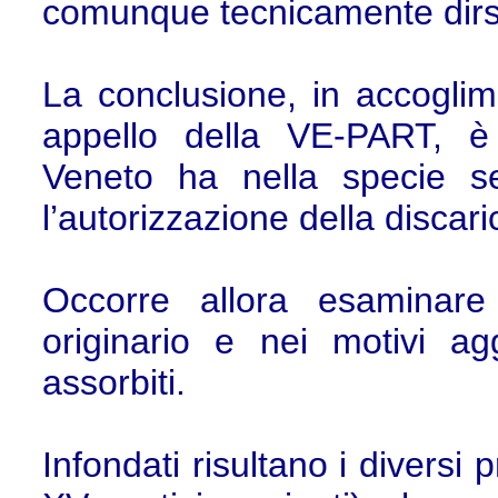
comunque tecnicamente dirsi
La conclusione, in accoglim
appello della VE-PART, è
Veneto ha nella specie se
l’autorizzazione della discari
Occorre allora esaminare 
originario e nei motivi ag
assorbiti.
Infondati risultano i diversi p