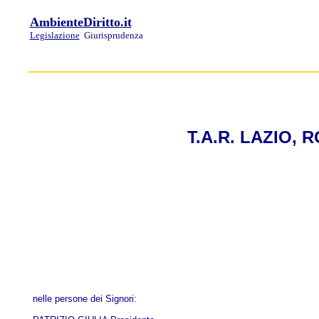
AmbienteDiritto.it
Legislazione
Giurisprudenza
T.A.R. LAZIO, R
nelle persone dei Signori: