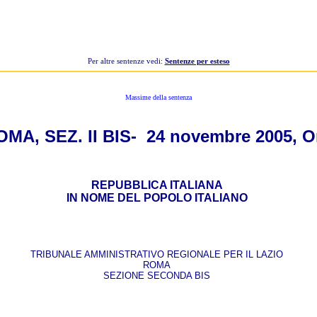
Per altre sentenze vedi:
Sentenze per esteso
Massime della sentenza
OMA, SEZ. II BIS- 24 novembre 2005, O
REPUBBLICA ITALIANA
IN NOME DEL POPOLO ITALIANO
TRIBUNALE AMMINISTRATIVO REGIONALE PER IL LAZIO
ROMA
SEZIONE SECONDA BIS