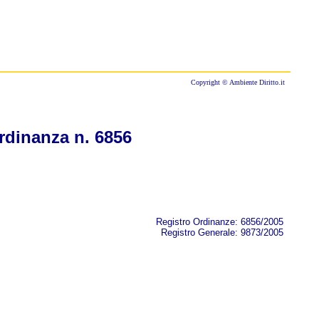
Copyright © Ambiente Diritto.it
rdinanza n. 6856
Registro Ordinanze: 6856/2005
Registro Generale: 9873/2005