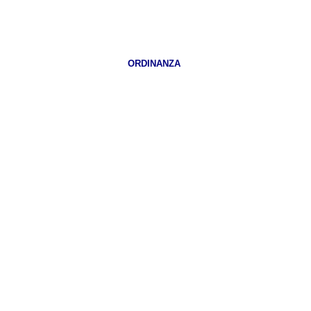
ORDINANZA