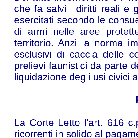
che fa salvi i diritti reali e g
esercitati secondo le consuet
di armi nelle aree protett
territorio. Anzi la norma im
esclusivi di caccia delle co
prelievi faunistici da parte
liquidazione degli usi civici 
La Corte Letto l'art. 616 c.
ricorrenti in solido al paga