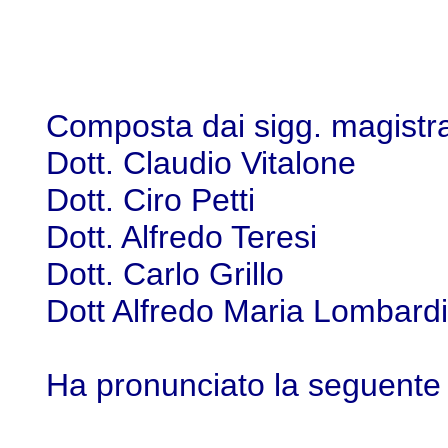
Composta dai sigg. magistra
Dott. Claudio Vitalone
Dott. Ciro Petti co
Dott. Alfredo Teresi c
Dott. Carlo Grillo c
Dott Alfredo Maria Lombard
Ha pronunciato la seguente