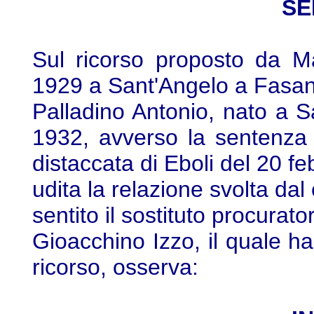
SE
Sul ricorso proposto da M
1929 a Sant'Angelo a Fasan
Palladino Antonio, nato a 
1932, avverso la sentenza 
distaccata di Eboli del 20 f
udita la relazione svolta dal 
sentito il sostituto procurat
Gioacchino Izzo, il quale ha
ricorso, osserva: