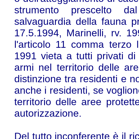
strumento prescelto dal
salvaguardia della fauna pr
17.5.1994, Marinelli, rv. 19
l'articolo 11 comma terzo 
1991 vieta a tutti privati d
armi nel territorio delle a
distinzione tra residenti e 
anche i residenti, se voglion
territorio delle aree protet
autorizzazione.
Del tutto inconferente è il r