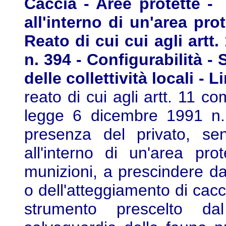
Caccia - Aree protette 
all'interno di un'area pro
Reato di cui cui agli artt. 
n. 394 - Configurabilità - S
delle collettività locali - Li
reato di cui agli artt. 11 
legge 6 dicembre 1991 n. 
presenza del privato, sen
all'interno di un'area p
munizioni, a prescindere dal
o dell'atteggiamento di cacci
strumento prescelto dal