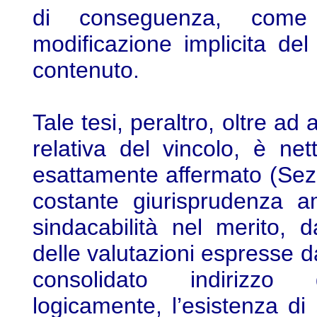
di conseguenza, come
modificazione implicita de
contenuto.
Tale tesi, peraltro, oltre ad
relativa del vincolo, è n
esattamente affermato (Sez. 
costante giurisprudenza a
sindacabilità nel merito, da
delle valutazioni espresse d
consolidato indirizzo g
logicamente, l’esistenza di