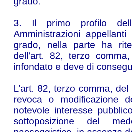
grado.
3. Il primo profilo de
Amministrazioni appellant
grado, nella parte ha rite
dell’art. 82, terzo comma
infondato e deve di consegu
L’art. 82, terzo comma, del
revoca o modificazione de
notevole interesse pubblic
sottoposizione del me