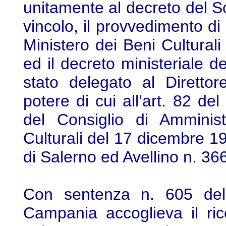
unitamente al decreto del S
vincolo, il provvedimento di
Ministero dei Beni Cultural
ed il decreto ministeriale d
stato delegato al Direttor
potere di cui all’art. 82 de
del Consiglio di Amminist
Culturali del 17 dicembre 1
di Salerno ed Avellino n. 36
Con sentenza n. 605 del
Campania accoglieva il rico