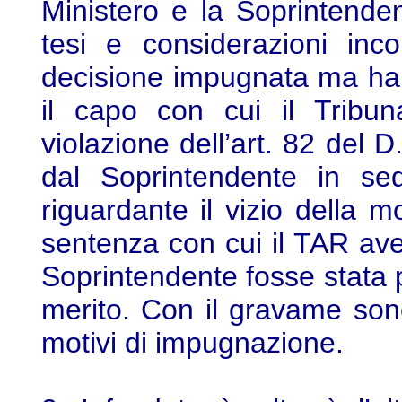
Ministero e la Soprintend
tesi e considerazioni inco
decisione impugnata ma ha
il capo con cui il Tribun
violazione dell’art. 82 del D
dal Soprintendente in sed
riguardante il vizio della mo
sentenza con cui il TAR ave
Soprintendente fosse stata 
merito. Con il gravame sono 
motivi di impugnazione.