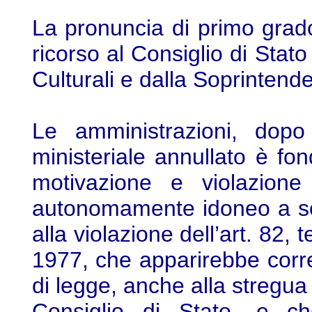
La pronuncia di primo grad
ricorso al Consiglio di Stato 
Culturali e dalla Soprintende
Le amministrazioni, dopo
ministeriale annullato è f
motivazione e violazione
autonomamente idoneo a sor
alla violazione dell’art. 82,
1977, che apparirebbe corret
di legge, anche alla stregua 
Consiglio di Stato, e ch