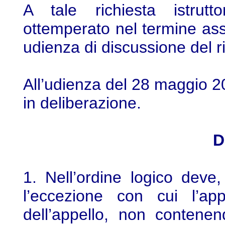
A tale richiesta istrutt
ottemperato nel termine as
udienza di discussione del r
All’udienza del 28 maggio 20
in deliberazione.
D
1. Nell’ordine logico deve
l’eccezione con cui l’app
dell’appello, non contene