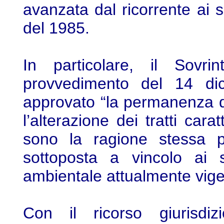
avanzata dal ricorrente ai s
del 1985.
In particolare, il Sovri
provvedimento del 14 di
approvato “la permanenza 
l’alterazione dei tratti carat
sono la ragione stessa p
sottoposta a vincolo ai s
ambientale attualmente vige
Con il ricorso giurisdizi