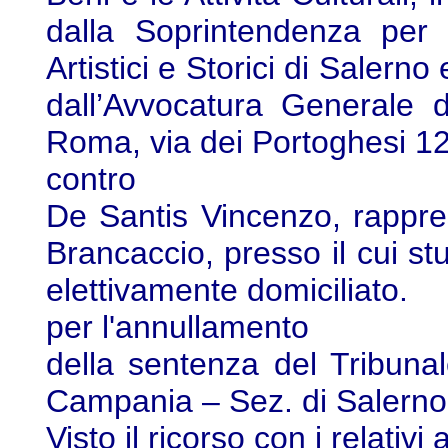
dalla Soprintendenza per i
Artistici e Storici di Salerno
dall’Avvocatura Generale de
Roma, via dei Portoghesi 12,
contro
De Santis Vincenzo, rappres
Brancaccio, presso il cui st
elettivamente domiciliato.
per l'annullamento
della sentenza del Tribuna
Campania – Sez. di Salerno,
Visto il ricorso con i relativi a