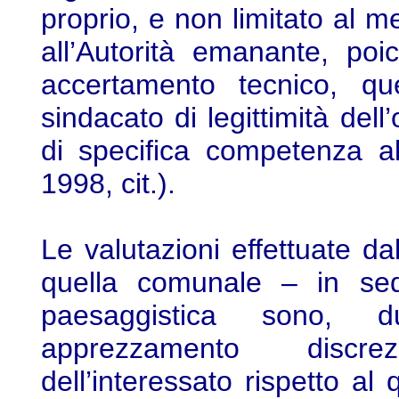
proprio, e non limitato al 
all’Autorità emanante, po
accertamento tecnico, qu
sindacato di legittimità dell’
di specifica competenza a
1998, cit.).
Le valutazioni effettuate da
quella comunale – in sede
paesaggistica sono, 
apprezzamento discrez
dell’interessato rispetto al