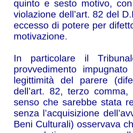
quinto e sesto motivo, con 
violazione dell’art. 82 del D.
eccesso di potere per difetto
motivazione.
In particolare il Tribun
provvedimento impugnato c
legittimità del parere (di
dell’art. 82, terzo comma,
senso che sarebbe stata re
senza l’acquisizione dell’av
Beni Culturali) osservava ch