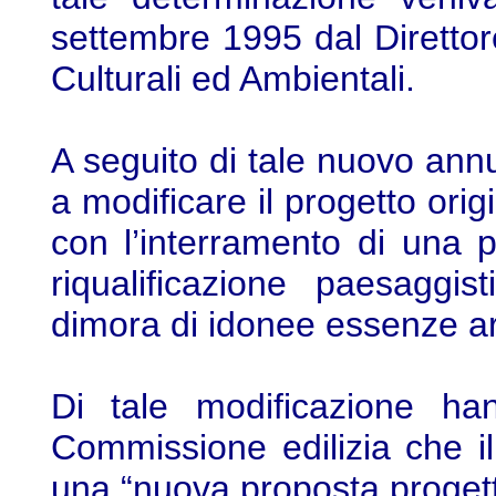
settembre 1995 dal Direttor
Culturali ed Ambientali.
A seguito di tale nuovo ann
a modificare il progetto ori
con l’interramento di una 
riqualificazione paesaggi
dimora di idonee essenze a
Di tale modificazione ha
Commissione edilizia che i
una “nuova proposta progett