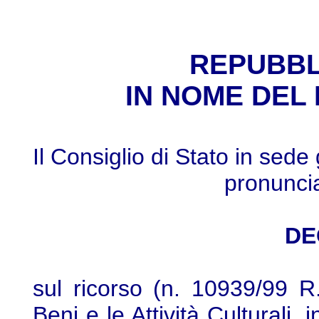
REPUBBL
IN NOME DEL
Il Consiglio di Stato in sede
pronunci
DE
sul ricorso (n. 10939/99 R
Beni e le Attività Culturali, 