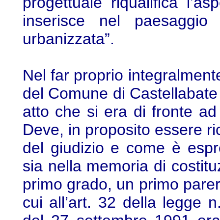
progettuale riqualifica l’as
inserisce nel paesaggio
urbanizzata”.
Nel far proprio integralmente
del Comune di Castellabate 
atto che si era di fronte a
Deve, in proposito essere ric
del giudizio e come è espr
sia nella memoria di costitu
primo grado, un primo parere
cui all’art. 32 della legge