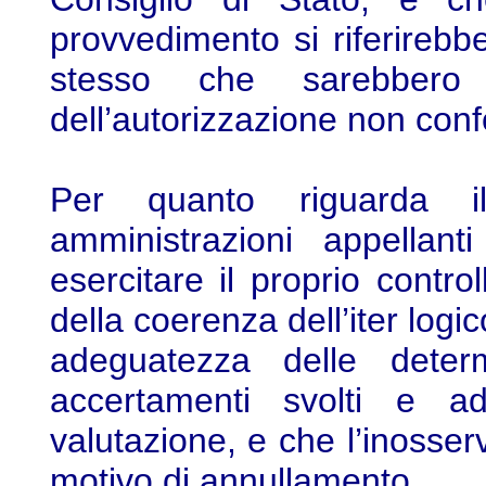
provvedimento si riferirebbe
stesso che sarebbero 
dell’autorizzazione non con
Per quanto riguarda il
amministrazioni appellan
esercitare il proprio controll
della coerenza dell’iter logi
adeguatezza delle determ
accertamenti svolti e ad 
valutazione, e che l’inosser
motivo di annullamento.