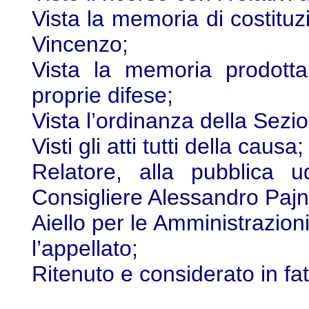
Vista la memoria di costituz
Vincenzo;
Vista la memoria prodotta
proprie difese;
Vista l’ordinanza della Sez
Visti gli atti tutti della causa;
Relatore, alla pubblica 
Consigliere Alessandro Pajno, 
Aiello per le Amministrazioni
l’appellato;
Ritenuto e considerato in fat