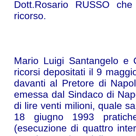
Dott.Rosario RUSSO che h
ricorso.
Mario Luigi Santangelo e C
ricorsi depositati il 9 mag
davanti al Pretore di Napol
emessa dal Sindaco di Nap
di lire venti milioni, quale 
18 giugno 1993 pratiche
(esecuzione di quattro inter