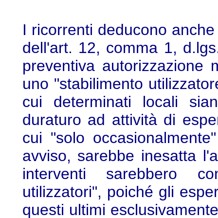
I ricorrenti deducono anche 
dell'art. 12, comma 1, d.lgs.
preventiva autorizzazione m
uno "stabilimento utilizzator
cui determinati locali si
duraturo ad attività di espe
cui "solo occasionalmente"
avviso, sarebbe inesatta l'
interventi sarebbero con
utilizzatori", poiché gli esp
questi ultimi esclusivamente