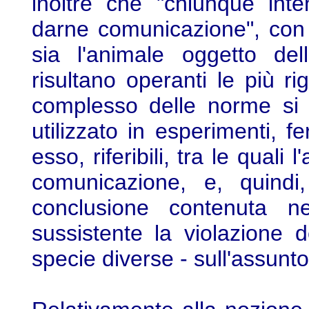
inoltre che "chiunque int
darne comunicazione", con 
sia l'animale oggetto de
risultano operanti le più rig
complesso delle norme si 
utilizzato in esperimenti, 
esso, riferibili, tra le quali l
comunicazione, e, quindi,
conclusione contenuta n
sussistente la violazione d
specie diverse - sull'assunt