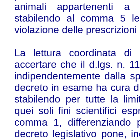
animali appartenenti a 
stabilendo al comma 5 le 
violazione delle prescrizion
La lettura coordinata di
accertare che il d.lgs. n. 11
indipendentemente dalla spe
decreto in esame ha cura di 
stabilendo per tutte la limi
quei soli fini scientifici es
comma 1, differenziando p
decreto legislativo pone, i