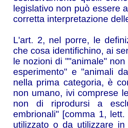
legislativo non può essere a
corretta interpretazione del
L'art. 2, nel porre, le defin
che cosa identifichino, ai s
le nozioni di ""animale" non 
esperimento" e "animali da
nella prima categoria, è co
non umano, ivi comprese le
non di riprodursi a escl
embrionali" [comma 1, lett.
utilizzato o da utilizzare i