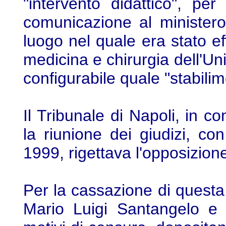
"intervento didattico", pe
comunicazione al ministero
luogo nel quale era stato effe
medicina e chirurgia dell'Uni
configurabile quale "stabilim
Il Tribunale di Napoli, in 
la riunione dei giudizi, co
1999, rigettava l'opposizion
Per la cassazione di quest
Mario Luigi Santangelo e 