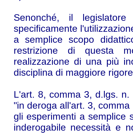
Senonché, il legislatore
specificamente l'utilizzazion
a semplice scopo didattic
restrizione di questa 
realizzazione di una più in
disciplina di maggiore rigore
L'art. 8, comma 3, d.lgs. n.
"in deroga all'art. 3, comma 1
gli esperimenti a semplice s
inderogabile necessità e no