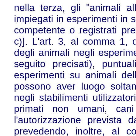
nella terza, gli "animali 
impiegati in esperimenti in s
competente o registrati pre
c)]. L'art. 3, al comma 1, d
degli animali negli esperimen
seguito precisati), puntu
esperimenti su animali dell
possono aver luogo soltan
negli stabilimenti utilizzato
primati non umani, can
l'autorizzazione prevista d
prevedendo, inoltre, al co