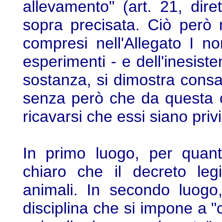
allevamento" (art. 21, dire
sopra precisata. Ciò però 
compresi nell'Allegato I no
esperimenti - e dell'inesiste
sostanza, si dimostra consa
senza però che da questa 
ricavarsi che essi siano priv
In primo luogo, per quant
chiaro che il decreto legi
animali. In secondo luogo,
disciplina che si impone a "c