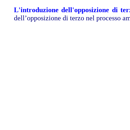
L'introduzione dell'opposizione di te
dell’opposizione di terzo nel processo a