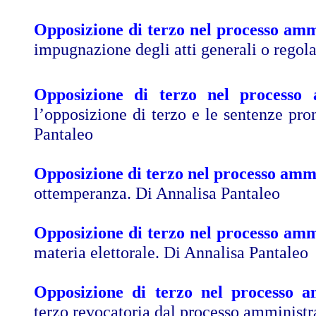
Opposizione di terzo nel processo amm
impugnazione degli atti generali o regol
Opposizione di terzo nel processo 
l’opposizione di terzo e le sentenze pro
Pantaleo
Opposizione di terzo nel processo ammi
ottemperanza.
Di Annalisa Pantaleo
Opposizione di terzo nel processo amm
materia elettorale.
Di Annalisa Pantaleo
Opposizione di terzo nel processo am
terzo revocatoria dal processo amministr