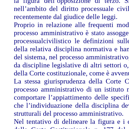
la figura dell’opposizione di terzo.
nell’ambito del diritto processuale civ
recentemente dal giudice delle leggi.
Proprio in relazione alle frequenti mod
processo amministrativo è stato assogge
processualcivilistico le definizioni s
della relativa disciplina normativa e ha
del sistema, nel processo amministrativo
da discipline legislative di altri settori
della Corte costituzionale, come è avvenu
La stessa giurisprudenza della Corte C
processo amministrativo di un istituto 
comportare l’appiattimento delle specifi
che l’individuazione della disciplina de
strutturali del processo amministrativo.
Nel tentativo di delineare la figura e i c