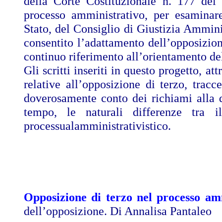
della Corte Costituzionale n. 177 del
processo amministrativo, per esaminare
Stato, del Consiglio di Giustizia Ammini
consentito l’adattamento dell’opposizion
continuo riferimento all’orientamento del
Gli scritti inseriti in questo progetto, at
relative all’opposizione di terzo, tracc
doverosamente conto dei richiami alla di
tempo, le naturali differenze tra i
processualamministrativistico.
Opposizione di terzo nel processo amm
dell’opposizione.
Di Annalisa Pantaleo