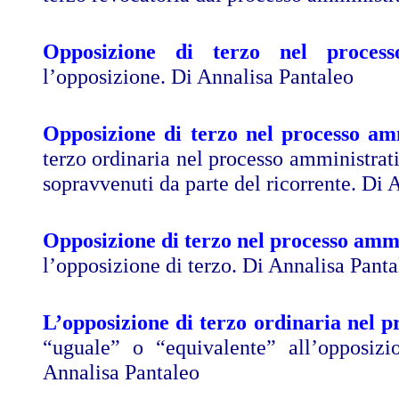
Opposizione di terzo nel proces
l’opposizione.
Di Annalisa Pantaleo
Opposizione di terzo nel processo am
terzo ordinaria nel processo amministrativ
sopravvenuti da parte del ricorrente.
Di A
Opposizione di terzo nel processo amm
l’opposizione di terzo.
Di Annalisa Panta
L’opposizione di terzo ordinaria nel 
“uguale” o “equivalente” all’opposizi
Annalisa Pantaleo