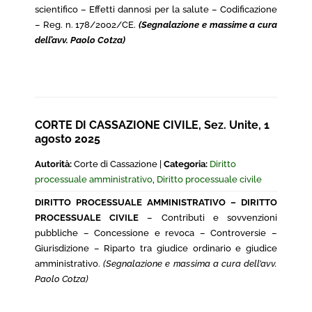
scientifico – Effetti dannosi per la salute – Codificazione
– Reg. n. 178/2002/CE.
(Segnalazione e massime a cura
dell’avv. Paolo Cotza)
CORTE DI CASSAZIONE CIVILE, Sez. Unite, 1
agosto 2025
Autorità:
Corte di Cassazione |
Categoria:
Diritto
processuale amministrativo
,
Diritto processuale civile
DIRITTO PROCESSUALE AMMINISTRATIVO – DIRITTO
PROCESSUALE CIVILE
– Contributi e sovvenzioni
pubbliche – Concessione e revoca – Controversie –
Giurisdizione – Riparto tra giudice ordinario e giudice
amministrativo.
(Segnalazione e massima a cura dell’avv.
Paolo Cotza)