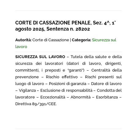
CORTE DI CASSAZIONE PENALE, Sez. 4^, 1°
agosto 2025, Sentenza n. 28202
Autorità:
Corte di Cassazione |
Categoria:
Sicurezza sul
lavoro
SICUREZZA SUL LAVORO
– Tutela della salute e della
sicurezza dei lavoratori (datori di lavoro, dirigenti,
committenti, i preposti e “garanti”) – Centralità della
prevenzione – Rischio effettivo – Rischi presenti sul
luogo di lavoro – Posizioni di garanzia – Datore di lavoro
– Vigilanza – Esclusione di responsabilità – Condotta del
lavoratore – Eccezionalità – Abnormità – Esorbitanza –
Direttiva 89/391/CEE.