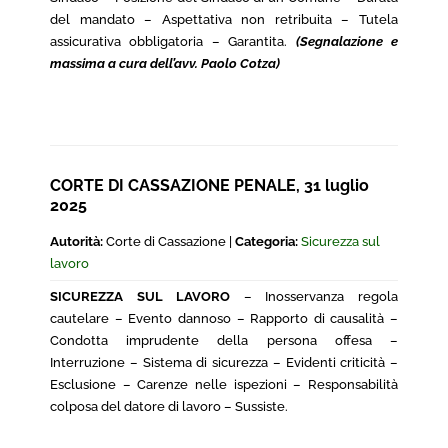
del mandato – Aspettativa non retribuita – Tutela
assicurativa obbligatoria – Garantita.
(Segnalazione e
massima a cura dell’avv. Paolo Cotza)
CORTE DI CASSAZIONE PENALE, 31 luglio
2025
Autorità:
Corte di Cassazione |
Categoria:
Sicurezza sul
lavoro
SICUREZZA SUL LAVORO
– Inosservanza regola
cautelare – Evento dannoso – Rapporto di causalità –
Condotta imprudente della persona offesa –
Interruzione – Sistema di sicurezza – Evidenti criticità –
Esclusione – Carenze nelle ispezioni – Responsabilità
colposa del datore di lavoro – Sussiste.